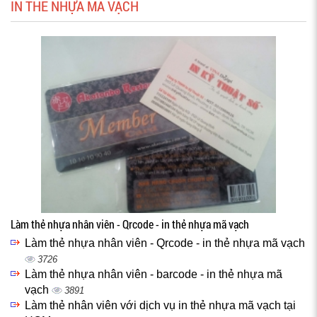
IN THẺ NHỰA MÃ VẠCH
Làm thẻ nhựa nhân viên - Qrcode - in thẻ nhựa mã vạch
Làm thẻ nhựa nhân viên - Qrcode - in thẻ nhựa mã vạch
3726
Làm thẻ nhựa nhân viên - barcode - in thẻ nhựa mã
vạch
3891
Làm thẻ nhân viên với dịch vụ in thẻ nhựa mã vạch tại