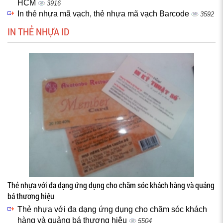
HCM
3916
In thẻ nhựa mã vạch, thẻ nhựa mã vạch Barcode
3592
IN THẺ NHỰA ID
Thẻ nhựa với đa dạng ứng dụng cho chăm sóc khách hàng và quảng
bá thương hiệu
Thẻ nhựa với đa dạng ứng dụng cho chăm sóc khách
hàng và quảng bá thương hiệu
5504