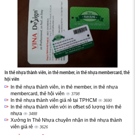
In thẻ nhựa thành viên, in thẻ member, in thẻ nhựa membercard, thẻ
hội viên
In thẻ nhựa thành viên, in thẻ member, in thẻ nhựa
membercard, thẻ hội viên
3798
In thẻ nhựa thành viên giá rẻ tại TPHCM
3690
In thẻ nhựa thành viên với in offset số lượng lớn thẻ
nhựa
3488
Xưởng In Thẻ Nhựa chuyên nhận in thẻ nhựa thành
viên giá rẻ
3626