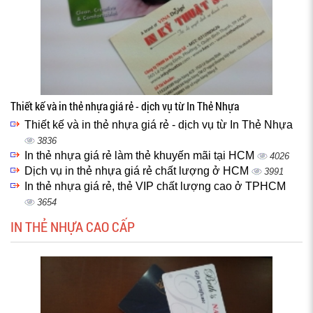
Thiết kế và in thẻ nhựa giá rẻ - dịch vụ từ In Thẻ Nhựa
Thiết kế và in thẻ nhựa giá rẻ - dịch vụ từ In Thẻ Nhựa
3836
In thẻ nhựa giá rẻ làm thẻ khuyến mãi tại HCM
4026
Dịch vụ in thẻ nhựa giá rẻ chất lượng ở HCM
3991
In thẻ nhựa giá rẻ, thẻ VIP chất lượng cao ở TPHCM
3654
IN THẺ NHỰA CAO CẤP