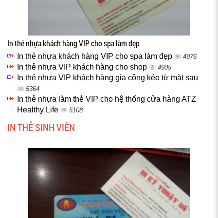
In thẻ nhựa khách hàng VIP cho spa làm đẹp
In thẻ nhựa khách hàng VIP cho spa làm đẹp
4976
In thẻ nhựa VIP khách hàng cho shop
4905
In thẻ nhựa VIP khách hàng gia công kéo từ mặt sau
5364
In thẻ nhựa làm thẻ VIP cho hệ thống cửa hàng ATZ
Healthy Life
5108
IN THẺ SINH VIÊN