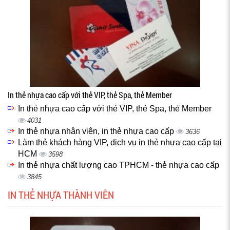
In thẻ nhựa cao cấp với thẻ VIP, thẻ Spa, thẻ Member
In thẻ nhựa cao cấp với thẻ VIP, thẻ Spa, thẻ Member
4031
In thẻ nhựa nhân viên, in thẻ nhựa cao cấp
3636
Làm thẻ khách hàng VIP, dịch vụ in thẻ nhựa cao cấp tại
HCM
3598
In thẻ nhựa chất lượng cao TPHCM - thẻ nhựa cao cấp
3845
IN THẺ NHỰA THÀNH VIÊN