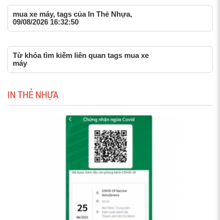
mua xe máy, tags của In Thẻ Nhựa,
09/08/2026 16:32:50
Từ khóa tìm kiếm liên quan tags mua xe
máy
IN THẺ NHỰA