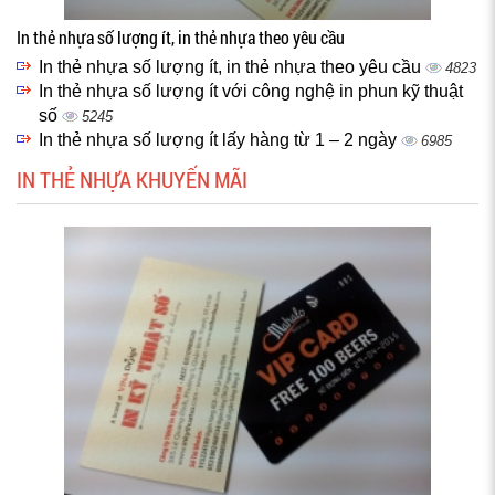
In thẻ nhựa số lượng ít, in thẻ nhựa theo yêu cầu
In thẻ nhựa số lượng ít, in thẻ nhựa theo yêu cầu
4823
In thẻ nhựa số lượng ít với công nghệ in phun kỹ thuật
số
5245
In thẻ nhựa số lượng ít lấy hàng từ 1 – 2 ngày
6985
IN THẺ NHỰA KHUYẾN MÃI