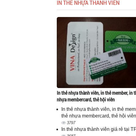
IN THẺ NHỰA THÀNH VIÊN
In thẻ nhựa thành viên, in thẻ member, in t
nhựa membercard, thẻ hội viên
In thẻ nhựa thành viên, in thẻ memb
thẻ nhựa membercard, thẻ hội viê
3797
In thẻ nhựa thành viên giá rẻ tại