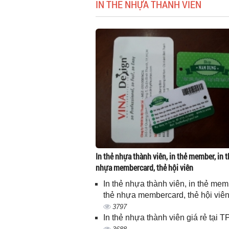
IN THẺ NHỰA THÀNH VIÊN
In thẻ nhựa thành viên, in thẻ member, in t
nhựa membercard, thẻ hội viên
In thẻ nhựa thành viên, in thẻ memb
thẻ nhựa membercard, thẻ hội viê
3797
In thẻ nhựa thành viên giá rẻ tại