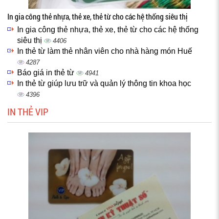
In gia công thẻ nhựa, thẻ xe, thẻ từ cho các hệ thống siêu thị
In gia công thẻ nhựa, thẻ xe, thẻ từ cho các hệ thống
siêu thị
4406
In thẻ từ làm thẻ nhân viên cho nhà hàng món Huế
4287
Báo giá in thẻ từ
4941
In thẻ từ giúp lưu trữ và quản lý thông tin khoa học
4396
IN THẺ VIP