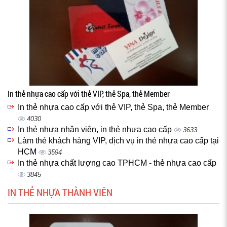
In thẻ nhựa cao cấp với thẻ VIP, thẻ Spa, thẻ Member
In thẻ nhựa cao cấp với thẻ VIP, thẻ Spa, thẻ Member
4030
In thẻ nhựa nhân viên, in thẻ nhựa cao cấp
3633
Làm thẻ khách hàng VIP, dịch vụ in thẻ nhựa cao cấp tại
HCM
3594
In thẻ nhựa chất lượng cao TPHCM - thẻ nhựa cao cấp
3845
IN THẺ NHỰA THÀNH VIÊN