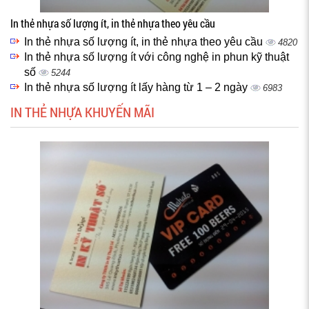
In thẻ nhựa số lượng ít, in thẻ nhựa theo yêu cầu
In thẻ nhựa số lượng ít, in thẻ nhựa theo yêu cầu
4820
In thẻ nhựa số lượng ít với công nghệ in phun kỹ thuật
số
5244
In thẻ nhựa số lượng ít lấy hàng từ 1 – 2 ngày
6983
IN THẺ NHỰA KHUYẾN MÃI