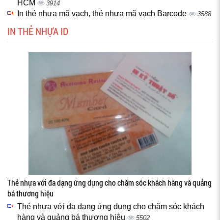
HCM
3914
In thẻ nhựa mã vạch, thẻ nhựa mã vạch Barcode
3588
IN THẺ NHỰA ID
Thẻ nhựa với đa dạng ứng dụng cho chăm sóc khách hàng và quảng
bá thương hiệu
Thẻ nhựa với đa dạng ứng dụng cho chăm sóc khách
hàng và quảng bá thương hiệu
5502