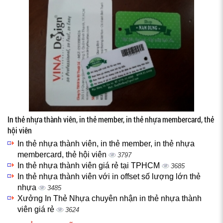
In thẻ nhựa thành viên, in thẻ member, in thẻ nhựa membercard, thẻ
hội viên
In thẻ nhựa thành viên, in thẻ member, in thẻ nhựa
membercard, thẻ hội viên
3797
In thẻ nhựa thành viên giá rẻ tại TPHCM
3685
In thẻ nhựa thành viên với in offset số lượng lớn thẻ
nhựa
3485
Xưởng In Thẻ Nhựa chuyên nhận in thẻ nhựa thành
viên giá rẻ
3624