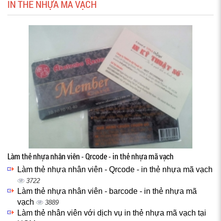
IN THẺ NHỰA MÃ VẠCH
Làm thẻ nhựa nhân viên - Qrcode - in thẻ nhựa mã vạch
Làm thẻ nhựa nhân viên - Qrcode - in thẻ nhựa mã vạch
3722
Làm thẻ nhựa nhân viên - barcode - in thẻ nhựa mã
vạch
3889
Làm thẻ nhân viên với dịch vụ in thẻ nhựa mã vạch tại