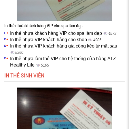
In thẻ nhựa khách hàng VIP cho spa làm đẹp
In thẻ nhựa khách hàng VIP cho spa làm đẹp
4973
In thẻ nhựa VIP khách hàng cho shop
4903
In thẻ nhựa VIP khách hàng gia công kéo từ mặt sau
5360
In thẻ nhựa làm thẻ VIP cho hệ thống cửa hàng ATZ
Healthy Life
5105
IN THẺ SINH VIÊN