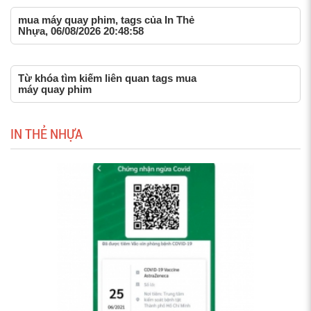
mua máy quay phim, tags của In Thẻ
Nhựa, 06/08/2026 20:48:58
Từ khóa tìm kiếm liên quan tags mua
máy quay phim
IN THẺ NHỰA