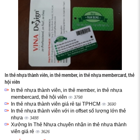
In thẻ nhựa thành viên, in thẻ member, in thẻ nhựa membercard, thẻ
hội viên
In thẻ nhựa thành viên, in thẻ member, in thẻ nhựa
membercard, thẻ hội viên
3798
In thẻ nhựa thành viên giá rẻ tại TPHCM
3690
In thẻ nhựa thành viên với in offset số lượng lớn thẻ
nhựa
3488
Xưởng In Thẻ Nhựa chuyên nhận in thẻ nhựa thành
viên giá rẻ
3626