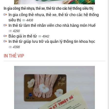
In gia công thẻ nhựa, thẻ xe, thẻ từ cho các hệ thống siêu thị
In gia công thẻ nhựa, thẻ xe, thẻ từ cho các hệ thống
siêu thị
4408
In thẻ từ làm thẻ nhân viên cho nhà hàng món Huế
4290
Báo giá in thẻ từ
4942
In thẻ từ giúp lưu trữ và quản lý thông tin khoa học
4398
IN THẺ VIP