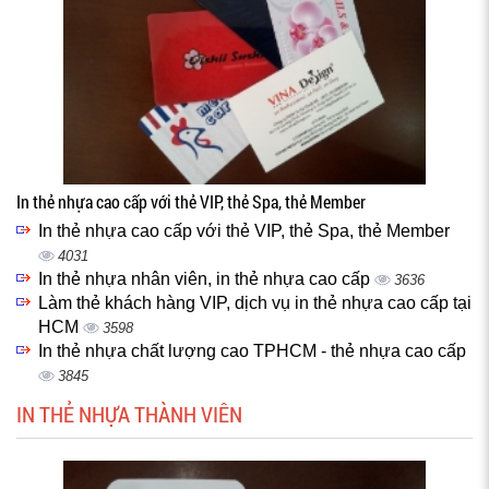
In thẻ nhựa cao cấp với thẻ VIP, thẻ Spa, thẻ Member
In thẻ nhựa cao cấp với thẻ VIP, thẻ Spa, thẻ Member
4031
In thẻ nhựa nhân viên, in thẻ nhựa cao cấp
3636
Làm thẻ khách hàng VIP, dịch vụ in thẻ nhựa cao cấp tại
HCM
3598
In thẻ nhựa chất lượng cao TPHCM - thẻ nhựa cao cấp
3845
IN THẺ NHỰA THÀNH VIÊN