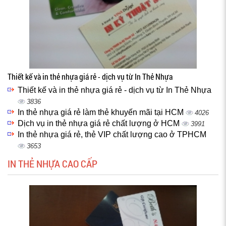
Thiết kế và in thẻ nhựa giá rẻ - dịch vụ từ In Thẻ Nhựa
Thiết kế và in thẻ nhựa giá rẻ - dịch vụ từ In Thẻ Nhựa
3836
In thẻ nhựa giá rẻ làm thẻ khuyến mãi tại HCM
4026
Dịch vụ in thẻ nhựa giá rẻ chất lượng ở HCM
3991
In thẻ nhựa giá rẻ, thẻ VIP chất lượng cao ở TPHCM
3653
IN THẺ NHỰA CAO CẤP