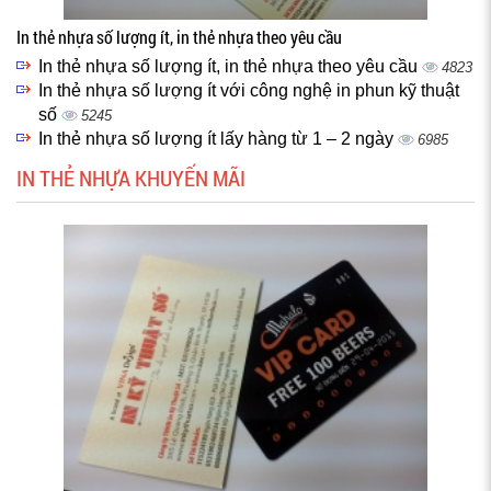
In thẻ nhựa số lượng ít, in thẻ nhựa theo yêu cầu
In thẻ nhựa số lượng ít, in thẻ nhựa theo yêu cầu
4823
In thẻ nhựa số lượng ít với công nghệ in phun kỹ thuật
số
5245
In thẻ nhựa số lượng ít lấy hàng từ 1 – 2 ngày
6985
IN THẺ NHỰA KHUYẾN MÃI