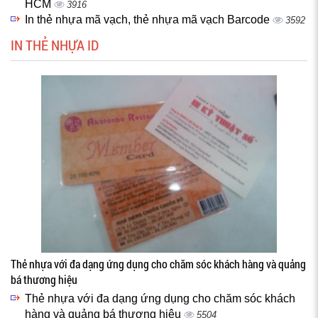
HCM
3916
In thẻ nhựa mã vạch, thẻ nhựa mã vạch Barcode
3592
IN THẺ NHỰA ID
Thẻ nhựa với đa dạng ứng dụng cho chăm sóc khách hàng và quảng
bá thương hiệu
Thẻ nhựa với đa dạng ứng dụng cho chăm sóc khách
hàng và quảng bá thương hiệu
5504