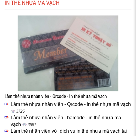
IN THẺ NHỰA MÃ VẠCH
Làm thẻ nhựa nhân viên - Qrcode - in thẻ nhựa mã vạch
Làm thẻ nhựa nhân viên - Qrcode - in thẻ nhựa mã vạch
3725
Làm thẻ nhựa nhân viên - barcode - in thẻ nhựa mã
vạch
3891
Làm thẻ nhân viên với dịch vụ in thẻ nhựa mã vạch tại