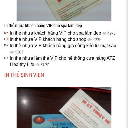
In thẻ nhựa khách hàng VIP cho spa làm đẹp
In thẻ nhựa khách hàng VIP cho spa làm đẹp
4976
In thẻ nhựa VIP khách hàng cho shop
4905
In thẻ nhựa VIP khách hàng gia công kéo từ mặt sau
5363
In thẻ nhựa làm thẻ VIP cho hệ thống cửa hàng ATZ
Healthy Life
5107
IN THẺ SINH VIÊN