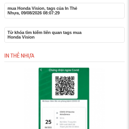
mua Honda Vision, tags của In Thẻ
Nhựa, 09/08/2026 08:07:29
Từ khóa tìm kiếm liên quan tags mua
Honda Vision
IN THẺ NHỰA