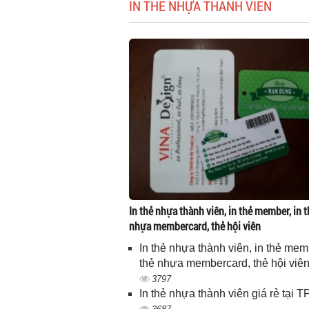
IN THẺ NHỰA THÀNH VIÊN
In thẻ nhựa thành viên, in thẻ member, in t
nhựa membercard, thẻ hội viên
In thẻ nhựa thành viên, in thẻ memb
thẻ nhựa membercard, thẻ hội viê
3797
In thẻ nhựa thành viên giá rẻ tại