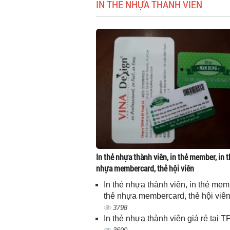
IN THẺ NHỰA THÀNH VIÊN
In thẻ nhựa thành viên, in thẻ member, in t
nhựa membercard, thẻ hội viên
In thẻ nhựa thành viên, in thẻ memb
thẻ nhựa membercard, thẻ hội viê
3798
In thẻ nhựa thành viên giá rẻ tại