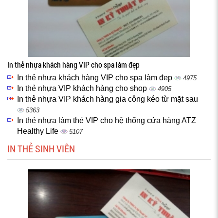
In thẻ nhựa khách hàng VIP cho spa làm đẹp
In thẻ nhựa khách hàng VIP cho spa làm đẹp
4975
In thẻ nhựa VIP khách hàng cho shop
4905
In thẻ nhựa VIP khách hàng gia công kéo từ mặt sau
5363
In thẻ nhựa làm thẻ VIP cho hệ thống cửa hàng ATZ
Healthy Life
5107
IN THẺ SINH VIÊN