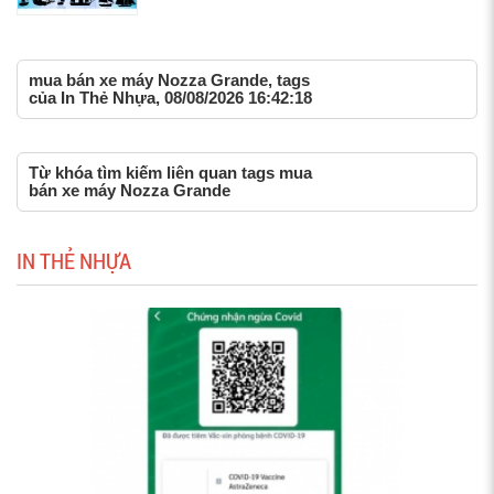
mua bán xe máy Nozza Grande, tags
của In Thẻ Nhựa, 08/08/2026 16:42:18
Từ khóa tìm kiếm liên quan tags mua
bán xe máy Nozza Grande
IN THẺ NHỰA