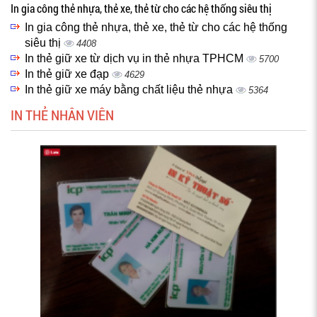
In gia công thẻ nhựa, thẻ xe, thẻ từ cho các hệ thống siêu thị
In gia công thẻ nhựa, thẻ xe, thẻ từ cho các hệ thống
siêu thị
4408
In thẻ giữ xe từ dịch vụ in thẻ nhựa TPHCM
5700
In thẻ giữ xe đạp
4629
In thẻ giữ xe máy bằng chất liệu thẻ nhựa
5364
IN THẺ NHÂN VIÊN