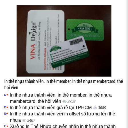
In thẻ nhựa thành viên, in thẻ member, in thẻ nhựa membercard, thẻ
hội viên
In thẻ nhựa thành viên, in thẻ member, in thẻ nhựa
membercard, thẻ hội viên
3798
In thẻ nhựa thành viên giá rẻ tại TPHCM
3689
In thẻ nhựa thành viên với in offset số lượng lớn thẻ
nhựa
3487
Xưởng In Thẻ Nhựa chuyên nhận in thẻ nhựa thành