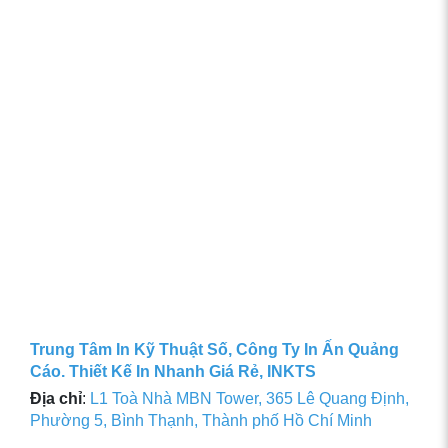
Trung Tâm In Kỹ Thuật Số, Công Ty In Ấn Quảng
Cáo. Thiết Kế In Nhanh Giá Rẻ, INKTS
Địa chỉ
:
L1 Toà Nhà MBN Tower, 365 Lê Quang Định,
Phường 5, Bình Thạnh, Thành phố Hồ Chí Minh