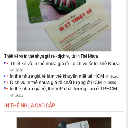
Thiết kế và in thẻ nhựa giá rẻ - dịch vụ từ In Thẻ Nhựa
Thiết kế và in thẻ nhựa giá rẻ - dịch vụ từ In Thẻ Nhựa
3836
In thẻ nhựa giá rẻ làm thẻ khuyến mãi tại HCM
4026
Dịch vụ in thẻ nhựa giá rẻ chất lượng ở HCM
3990
In thẻ nhựa giá rẻ, thẻ VIP chất lượng cao ở TPHCM
3653
IN THẺ NHỰA CAO CẤP