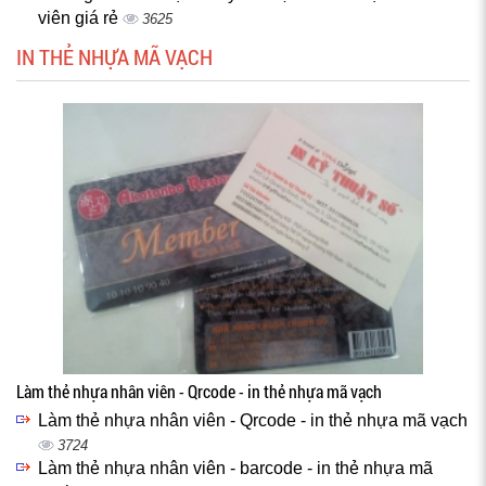
viên giá rẻ
3625
IN THẺ NHỰA MÃ VẠCH
Làm thẻ nhựa nhân viên - Qrcode - in thẻ nhựa mã vạch
Làm thẻ nhựa nhân viên - Qrcode - in thẻ nhựa mã vạch
3724
Làm thẻ nhựa nhân viên - barcode - in thẻ nhựa mã