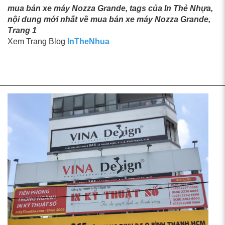
mua bán xe máy Nozza Grande, tags của In Thẻ Nhựa,
nội dung mới nhất về mua bán xe máy Nozza Grande,
Trang 1
Xem Trang Blog
InTheNhua