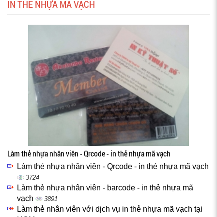
IN THẺ NHỰA MÃ VẠCH
Làm thẻ nhựa nhân viên - Qrcode - in thẻ nhựa mã vạch
Làm thẻ nhựa nhân viên - Qrcode - in thẻ nhựa mã vạch
3724
Làm thẻ nhựa nhân viên - barcode - in thẻ nhựa mã
vạch
3891
Làm thẻ nhân viên với dịch vụ in thẻ nhựa mã vạch tại