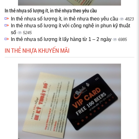
In thẻ nhựa số lượng ít, in thẻ nhựa theo yêu cầu
In thẻ nhựa số lượng ít, in thẻ nhựa theo yêu cầu
4823
In thẻ nhựa số lượng ít với công nghệ in phun kỹ thuật
số
5245
In thẻ nhựa số lượng ít lấy hàng từ 1 – 2 ngày
6985
IN THẺ NHỰA KHUYẾN MÃI