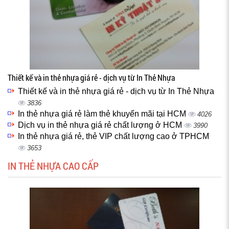
Thiết kế và in thẻ nhựa giá rẻ - dịch vụ từ In Thẻ Nhựa
Thiết kế và in thẻ nhựa giá rẻ - dịch vụ từ In Thẻ Nhựa
3836
In thẻ nhựa giá rẻ làm thẻ khuyến mãi tại HCM
4026
Dịch vụ in thẻ nhựa giá rẻ chất lượng ở HCM
3990
In thẻ nhựa giá rẻ, thẻ VIP chất lượng cao ở TPHCM
3653
IN THẺ NHỰA CAO CẤP