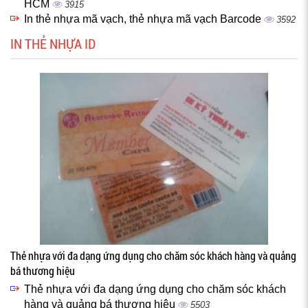
HCM
3915
In thẻ nhựa mã vạch, thẻ nhựa mã vạch Barcode
3592
IN THẺ NHỰA ID
Thẻ nhựa với đa dạng ứng dụng cho chăm sóc khách hàng và quảng
bá thương hiệu
Thẻ nhựa với đa dạng ứng dụng cho chăm sóc khách
hàng và quảng bá thương hiệu
5503