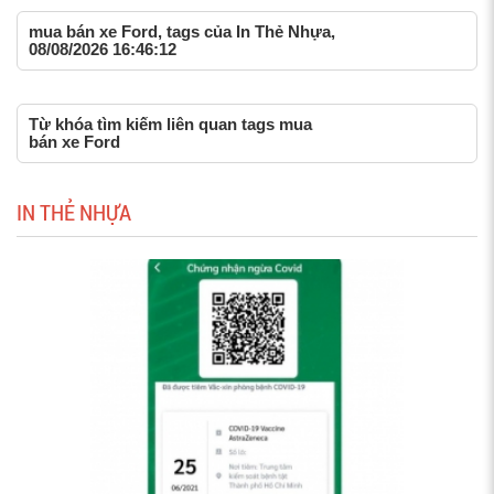
mua bán xe Ford, tags của In Thẻ Nhựa,
08/08/2026 16:46:12
Từ khóa tìm kiếm liên quan tags mua
bán xe Ford
IN THẺ NHỰA