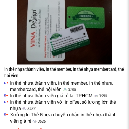
In thẻ nhựa thành viên, in thẻ member, in thẻ nhựa membercard, thẻ
hội viên
In thẻ nhựa thành viên, in thẻ member, in thẻ nhựa
membercard, thẻ hội viên
3798
In thẻ nhựa thành viên giá rẻ tại TPHCM
3689
In thẻ nhựa thành viên với in offset số lượng lớn thẻ
nhựa
3487
Xưởng In Thẻ Nhựa chuyên nhận in thẻ nhựa thành
viên giá rẻ
3625