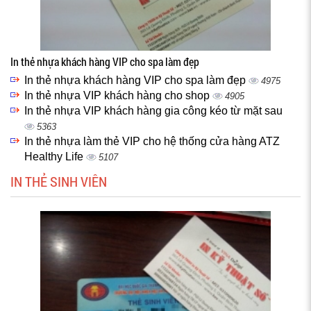
In thẻ nhựa khách hàng VIP cho spa làm đẹp
In thẻ nhựa khách hàng VIP cho spa làm đẹp
4975
In thẻ nhựa VIP khách hàng cho shop
4905
In thẻ nhựa VIP khách hàng gia công kéo từ mặt sau
5363
In thẻ nhựa làm thẻ VIP cho hệ thống cửa hàng ATZ
Healthy Life
5107
IN THẺ SINH VIÊN