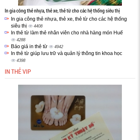
In gia công thẻ nhựa, thẻ xe, thẻ từ cho các hệ thống siêu thị
In gia công thẻ nhựa, thẻ xe, thẻ từ cho các hệ thống
siêu thị
4408
In thẻ từ làm thẻ nhân viên cho nhà hàng món Huế
4288
Báo giá in thẻ từ
4942
In thẻ từ giúp lưu trữ và quản lý thông tin khoa học
4398
IN THẺ VIP