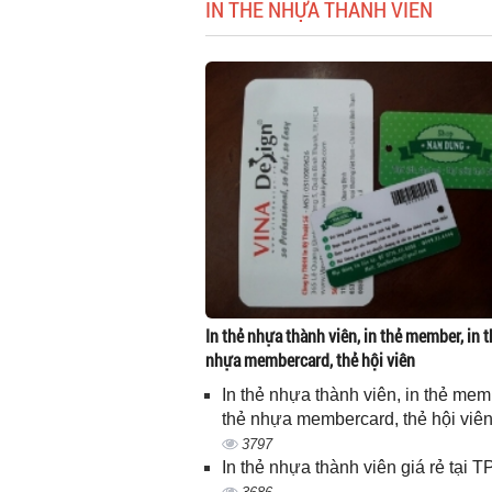
IN THẺ NHỰA THÀNH VIÊN
In thẻ nhựa thành viên, in thẻ member, in t
nhựa membercard, thẻ hội viên
In thẻ nhựa thành viên, in thẻ memb
thẻ nhựa membercard, thẻ hội viê
3797
In thẻ nhựa thành viên giá rẻ tại