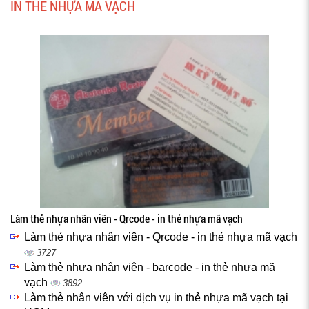
IN THẺ NHỰA MÃ VẠCH
Làm thẻ nhựa nhân viên - Qrcode - in thẻ nhựa mã vạch
Làm thẻ nhựa nhân viên - Qrcode - in thẻ nhựa mã vạch
3727
Làm thẻ nhựa nhân viên - barcode - in thẻ nhựa mã
vạch
3892
Làm thẻ nhân viên với dịch vụ in thẻ nhựa mã vạch tại