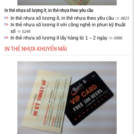
In thẻ nhựa số lượng ít, in thẻ nhựa theo yêu cầu
In thẻ nhựa số lượng ít, in thẻ nhựa theo yêu cầu
4823
In thẻ nhựa số lượng ít với công nghệ in phun kỹ thuật
số
5246
In thẻ nhựa số lượng ít lấy hàng từ 1 – 2 ngày
6986
IN THẺ NHỰA KHUYẾN MÃI