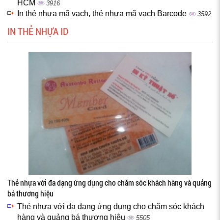
HCM
3916
In thẻ nhựa mã vạch, thẻ nhựa mã vạch Barcode
3592
IN THẺ NHỰA ID
Thẻ nhựa với đa dạng ứng dụng cho chăm sóc khách hàng và quảng
bá thương hiệu
Thẻ nhựa với đa dạng ứng dụng cho chăm sóc khách
hàng và quảng bá thương hiệu
5505