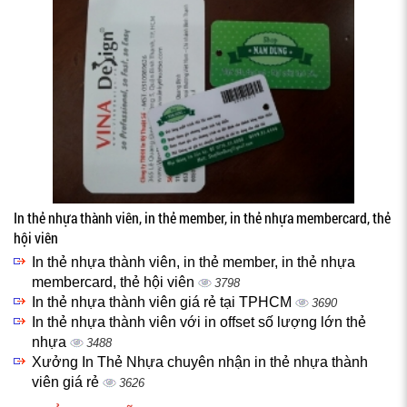
In thẻ nhựa thành viên, in thẻ member, in thẻ nhựa membercard, thẻ
hội viên
In thẻ nhựa thành viên, in thẻ member, in thẻ nhựa
membercard, thẻ hội viên
3798
In thẻ nhựa thành viên giá rẻ tại TPHCM
3690
In thẻ nhựa thành viên với in offset số lượng lớn thẻ
nhựa
3488
Xưởng In Thẻ Nhựa chuyên nhận in thẻ nhựa thành
viên giá rẻ
3626