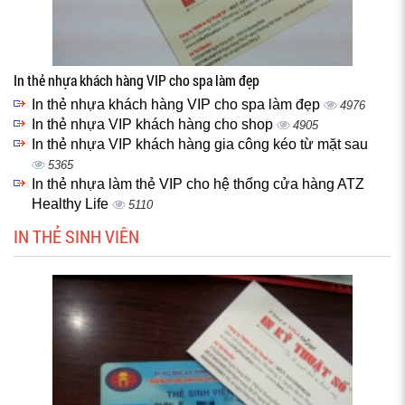
In thẻ nhựa khách hàng VIP cho spa làm đẹp
In thẻ nhựa khách hàng VIP cho spa làm đẹp
4976
In thẻ nhựa VIP khách hàng cho shop
4905
In thẻ nhựa VIP khách hàng gia công kéo từ mặt sau
5365
In thẻ nhựa làm thẻ VIP cho hệ thống cửa hàng ATZ
Healthy Life
5110
IN THẺ SINH VIÊN