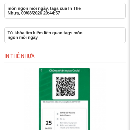
món ngon mỗi ngày, tags của In Thẻ
Nhựa, 09/08/2026 20:44:57
Từ khóa tìm kiếm liên quan tags món
ngon mỗi ngày
IN THẺ NHỰA