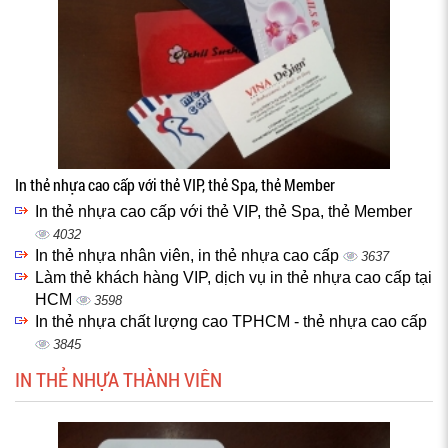
In thẻ nhựa cao cấp với thẻ VIP, thẻ Spa, thẻ Member
In thẻ nhựa cao cấp với thẻ VIP, thẻ Spa, thẻ Member
4032
In thẻ nhựa nhân viên, in thẻ nhựa cao cấp
3637
Làm thẻ khách hàng VIP, dịch vụ in thẻ nhựa cao cấp tại
HCM
3598
In thẻ nhựa chất lượng cao TPHCM - thẻ nhựa cao cấp
3845
IN THẺ NHỰA THÀNH VIÊN