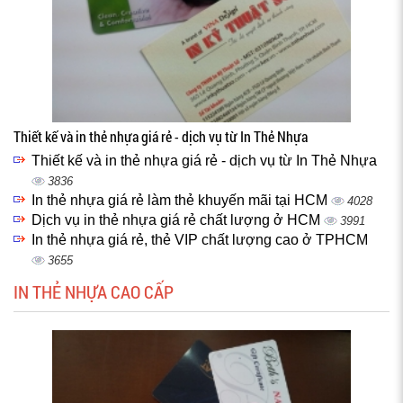
Thiết kế và in thẻ nhựa giá rẻ - dịch vụ từ In Thẻ Nhựa
Thiết kế và in thẻ nhựa giá rẻ - dịch vụ từ In Thẻ Nhựa
3836
In thẻ nhựa giá rẻ làm thẻ khuyến mãi tại HCM
4028
Dịch vụ in thẻ nhựa giá rẻ chất lượng ở HCM
3991
In thẻ nhựa giá rẻ, thẻ VIP chất lượng cao ở TPHCM
3655
IN THẺ NHỰA CAO CẤP