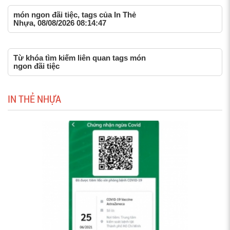
món ngon đãi tiệc, tags của In Thẻ
Nhựa, 08/08/2026 08:14:47
Từ khóa tìm kiếm liên quan tags món
ngon đãi tiệc
IN THẺ NHỰA