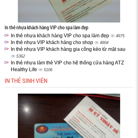
In thẻ nhựa khách hàng VIP cho spa làm đẹp
In thẻ nhựa khách hàng VIP cho spa làm đẹp
4975
In thẻ nhựa VIP khách hàng cho shop
4904
In thẻ nhựa VIP khách hàng gia công kéo từ mặt sau
5362
In thẻ nhựa làm thẻ VIP cho hệ thống cửa hàng ATZ
Healthy Life
5106
IN THẺ SINH VIÊN