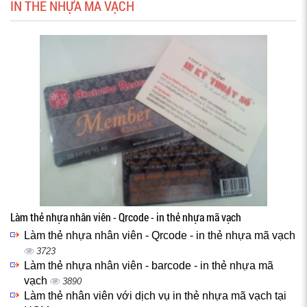
IN THẺ NHỰA MÃ VẠCH
Làm thẻ nhựa nhân viên - Qrcode - in thẻ nhựa mã vạch
Làm thẻ nhựa nhân viên - Qrcode - in thẻ nhựa mã vạch
3723
Làm thẻ nhựa nhân viên - barcode - in thẻ nhựa mã
vạch
3890
Làm thẻ nhân viên với dịch vụ in thẻ nhựa mã vạch tại