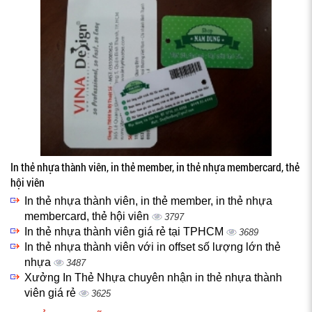
In thẻ nhựa thành viên, in thẻ member, in thẻ nhựa membercard, thẻ
hội viên
In thẻ nhựa thành viên, in thẻ member, in thẻ nhựa
membercard, thẻ hội viên
3797
In thẻ nhựa thành viên giá rẻ tại TPHCM
3689
In thẻ nhựa thành viên với in offset số lượng lớn thẻ
nhựa
3487
Xưởng In Thẻ Nhựa chuyên nhận in thẻ nhựa thành
viên giá rẻ
3625