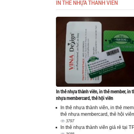
IN THẺ NHỰA THÀNH VIÊN
In thẻ nhựa thành viên, in thẻ member, in t
nhựa membercard, thẻ hội viên
In thẻ nhựa thành viên, in thẻ memb
thẻ nhựa membercard, thẻ hội viê
3797
In thẻ nhựa thành viên giá rẻ tại