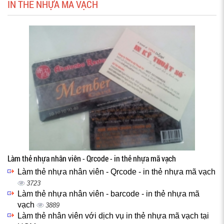
IN THẺ NHỰA MÃ VẠCH
Làm thẻ nhựa nhân viên - Qrcode - in thẻ nhựa mã vạch
Làm thẻ nhựa nhân viên - Qrcode - in thẻ nhựa mã vạch
3723
Làm thẻ nhựa nhân viên - barcode - in thẻ nhựa mã
vạch
3889
Làm thẻ nhân viên với dịch vụ in thẻ nhựa mã vạch tại