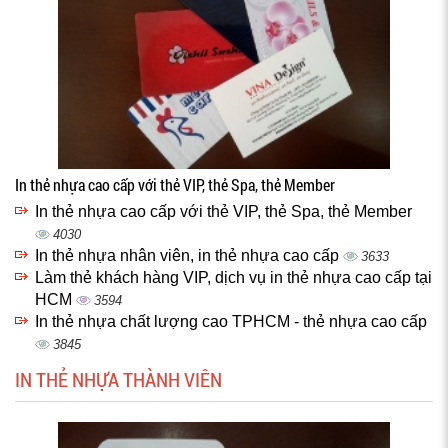
In thẻ nhựa cao cấp với thẻ VIP, thẻ Spa, thẻ Member
In thẻ nhựa cao cấp với thẻ VIP, thẻ Spa, thẻ Member
4030
In thẻ nhựa nhân viên, in thẻ nhựa cao cấp
3633
Làm thẻ khách hàng VIP, dịch vụ in thẻ nhựa cao cấp tại
HCM
3594
In thẻ nhựa chất lượng cao TPHCM - thẻ nhựa cao cấp
3845
IN THẺ NHỰA THÀNH VIÊN