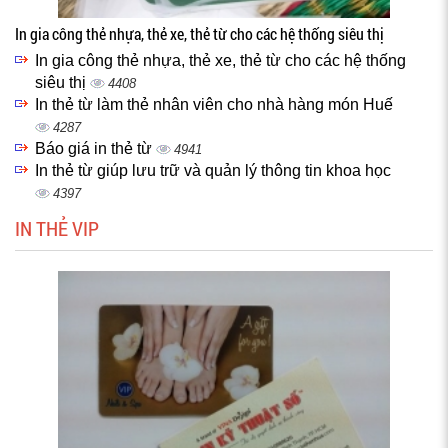
In gia công thẻ nhựa, thẻ xe, thẻ từ cho các hệ thống siêu thị
In gia công thẻ nhựa, thẻ xe, thẻ từ cho các hệ thống
siêu thị
4408
In thẻ từ làm thẻ nhân viên cho nhà hàng món Huế
4287
Báo giá in thẻ từ
4941
In thẻ từ giúp lưu trữ và quản lý thông tin khoa học
4397
IN THẺ VIP