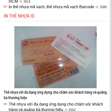
HCM
3914
In thẻ nhựa mã vạch, thẻ nhựa mã vạch Barcode
3588
IN THẺ NHỰA ID
Thẻ nhựa với đa dạng ứng dụng cho chăm sóc khách hàng và quảng
bá thương hiệu
Thẻ nhựa với đa dạng ứng dụng cho chăm sóc khách
hàng và quảng bá thương hiệu
5502