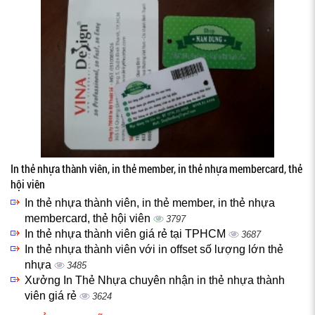
In thẻ nhựa thành viên, in thẻ member, in thẻ nhựa membercard, thẻ
hội viên
In thẻ nhựa thành viên, in thẻ member, in thẻ nhựa
membercard, thẻ hội viên
3797
In thẻ nhựa thành viên giá rẻ tại TPHCM
3687
In thẻ nhựa thành viên với in offset số lượng lớn thẻ
nhựa
3485
Xưởng In Thẻ Nhựa chuyên nhận in thẻ nhựa thành
viên giá rẻ
3624