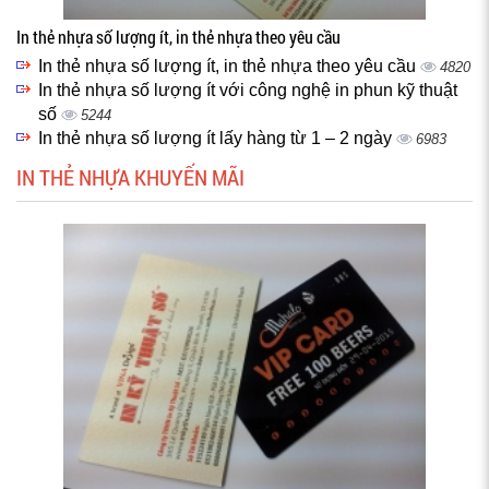
In thẻ nhựa số lượng ít, in thẻ nhựa theo yêu cầu
In thẻ nhựa số lượng ít, in thẻ nhựa theo yêu cầu
4820
In thẻ nhựa số lượng ít với công nghệ in phun kỹ thuật
số
5244
In thẻ nhựa số lượng ít lấy hàng từ 1 – 2 ngày
6983
IN THẺ NHỰA KHUYẾN MÃI