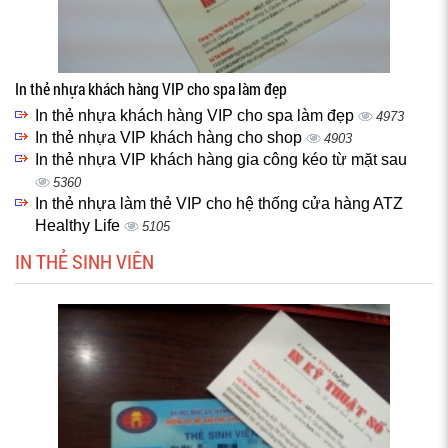
In thẻ nhựa khách hàng VIP cho spa làm đẹp
In thẻ nhựa khách hàng VIP cho spa làm đẹp
4973
In thẻ nhựa VIP khách hàng cho shop
4903
In thẻ nhựa VIP khách hàng gia công kéo từ mặt sau
5360
In thẻ nhựa làm thẻ VIP cho hệ thống cửa hàng ATZ
Healthy Life
5105
IN THẺ SINH VIÊN