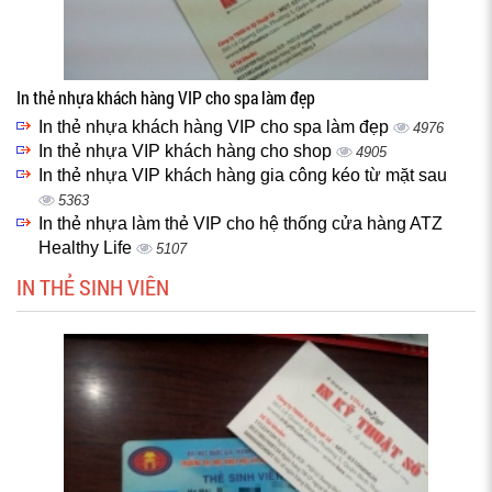
In thẻ nhựa khách hàng VIP cho spa làm đẹp
In thẻ nhựa khách hàng VIP cho spa làm đẹp
4976
In thẻ nhựa VIP khách hàng cho shop
4905
In thẻ nhựa VIP khách hàng gia công kéo từ mặt sau
5363
In thẻ nhựa làm thẻ VIP cho hệ thống cửa hàng ATZ
Healthy Life
5107
IN THẺ SINH VIÊN