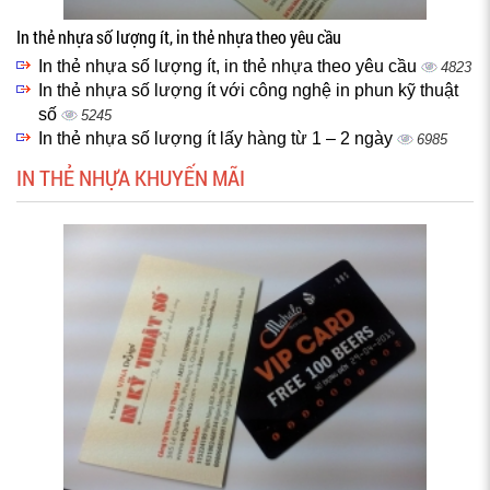
In thẻ nhựa số lượng ít, in thẻ nhựa theo yêu cầu
In thẻ nhựa số lượng ít, in thẻ nhựa theo yêu cầu
4823
In thẻ nhựa số lượng ít với công nghệ in phun kỹ thuật
số
5245
In thẻ nhựa số lượng ít lấy hàng từ 1 – 2 ngày
6985
IN THẺ NHỰA KHUYẾN MÃI