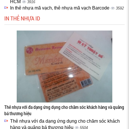
HCM
3916
In thẻ nhựa mã vạch, thẻ nhựa mã vạch Barcode
3592
IN THẺ NHỰA ID
Thẻ nhựa với đa dạng ứng dụng cho chăm sóc khách hàng và quảng
bá thương hiệu
Thẻ nhựa với đa dạng ứng dụng cho chăm sóc khách
hàng và quảng bá thương hiệu
5504