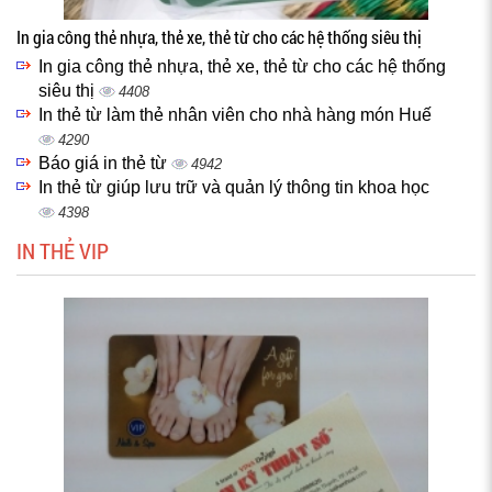
In gia công thẻ nhựa, thẻ xe, thẻ từ cho các hệ thống siêu thị
In gia công thẻ nhựa, thẻ xe, thẻ từ cho các hệ thống
siêu thị
4408
In thẻ từ làm thẻ nhân viên cho nhà hàng món Huế
4290
Báo giá in thẻ từ
4942
In thẻ từ giúp lưu trữ và quản lý thông tin khoa học
4398
IN THẺ VIP