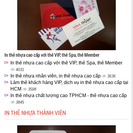
In thẻ nhựa cao cấp với thẻ VIP, thẻ Spa, thẻ Member
In thẻ nhựa cao cấp với thẻ VIP, thẻ Spa, thẻ Member
4031
In thẻ nhựa nhân viên, in thẻ nhựa cao cấp
3636
Làm thẻ khách hàng VIP, dịch vụ in thẻ nhựa cao cấp tại
HCM
3598
In thẻ nhựa chất lượng cao TPHCM - thẻ nhựa cao cấp
3845
IN THẺ NHỰA THÀNH VIÊN