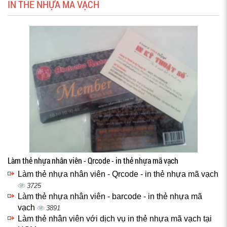
IN THẺ NHỰA MÃ VẠCH
Làm thẻ nhựa nhân viên - Qrcode - in thẻ nhựa mã vạch
Làm thẻ nhựa nhân viên - Qrcode - in thẻ nhựa mã vạch
3725
Làm thẻ nhựa nhân viên - barcode - in thẻ nhựa mã
vạch
3891
Làm thẻ nhân viên với dịch vụ in thẻ nhựa mã vạch tại