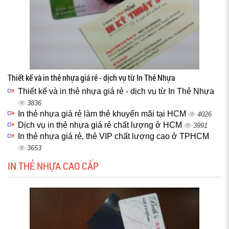
Thiết kế và in thẻ nhựa giá rẻ - dịch vụ từ In Thẻ Nhựa
Thiết kế và in thẻ nhựa giá rẻ - dịch vụ từ In Thẻ Nhựa
3836
In thẻ nhựa giá rẻ làm thẻ khuyến mãi tại HCM
4026
Dịch vụ in thẻ nhựa giá rẻ chất lượng ở HCM
3991
In thẻ nhựa giá rẻ, thẻ VIP chất lượng cao ở TPHCM
3653
IN THẺ NHỰA CAO CẤP