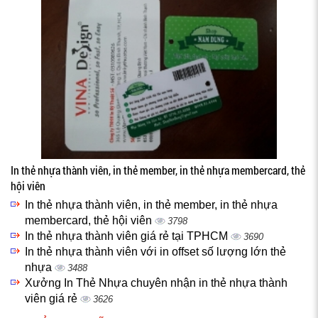
In thẻ nhựa thành viên, in thẻ member, in thẻ nhựa membercard, thẻ
hội viên
In thẻ nhựa thành viên, in thẻ member, in thẻ nhựa
membercard, thẻ hội viên
3798
In thẻ nhựa thành viên giá rẻ tại TPHCM
3690
In thẻ nhựa thành viên với in offset số lượng lớn thẻ
nhựa
3488
Xưởng In Thẻ Nhựa chuyên nhận in thẻ nhựa thành
viên giá rẻ
3626