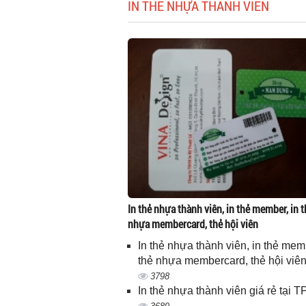
IN THẺ NHỰA THÀNH VIÊN
In thẻ nhựa thành viên, in thẻ member, in t
nhựa membercard, thẻ hội viên
In thẻ nhựa thành viên, in thẻ memb
thẻ nhựa membercard, thẻ hội viê
3798
In thẻ nhựa thành viên giá rẻ tại