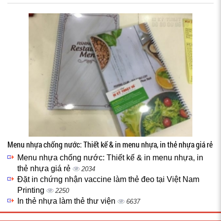
Menu nhựa chống nước: Thiết kế & in menu nhựa, in thẻ nhựa giá rẻ
Menu nhựa chống nước: Thiết kế & in menu nhựa, in
thẻ nhựa giá rẻ
2034
Đặt in chứng nhận vaccine làm thẻ đeo tại Việt Nam
Printing
2250
In thẻ nhựa làm thẻ thư viện
6637