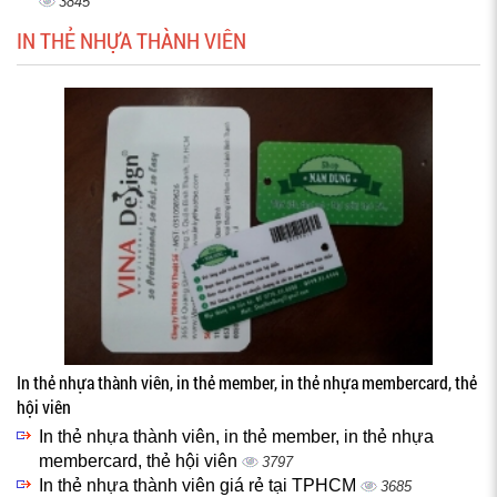
3845
IN THẺ NHỰA THÀNH VIÊN
In thẻ nhựa thành viên, in thẻ member, in thẻ nhựa membercard, thẻ
hội viên
In thẻ nhựa thành viên, in thẻ member, in thẻ nhựa
membercard, thẻ hội viên
3797
In thẻ nhựa thành viên giá rẻ tại TPHCM
3685