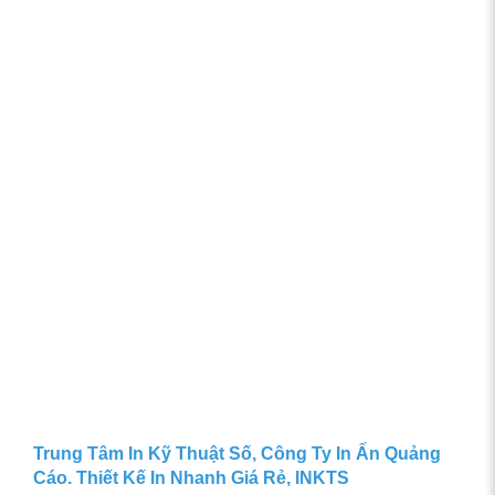
Trung Tâm In Kỹ Thuật Số, Công Ty In Ấn Quảng
Cáo. Thiết Kế In Nhanh Giá Rẻ, INKTS