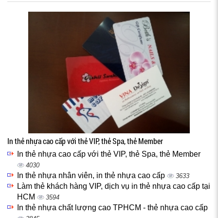
In thẻ nhựa cao cấp với thẻ VIP, thẻ Spa, thẻ Member
In thẻ nhựa cao cấp với thẻ VIP, thẻ Spa, thẻ Member
4030
In thẻ nhựa nhân viên, in thẻ nhựa cao cấp
3633
Làm thẻ khách hàng VIP, dịch vụ in thẻ nhựa cao cấp tại
HCM
3594
In thẻ nhựa chất lượng cao TPHCM - thẻ nhựa cao cấp