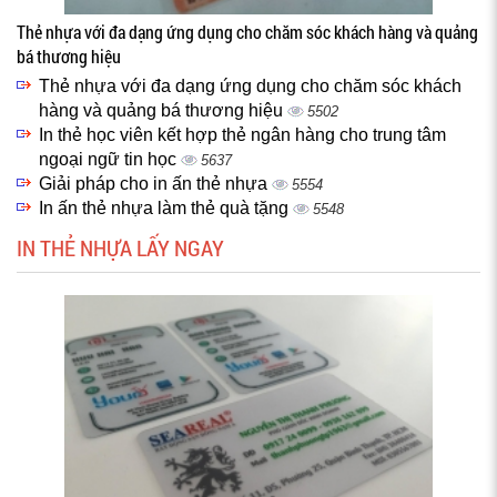
Thẻ nhựa với đa dạng ứng dụng cho chăm sóc khách hàng và quảng
bá thương hiệu
Thẻ nhựa với đa dạng ứng dụng cho chăm sóc khách
hàng và quảng bá thương hiệu
5502
In thẻ học viên kết hợp thẻ ngân hàng cho trung tâm
ngoại ngữ tin học
5637
Giải pháp cho in ấn thẻ nhựa
5554
In ấn thẻ nhựa làm thẻ quà tặng
5548
IN THẺ NHỰA LẤY NGAY