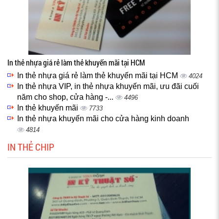
In thẻ nhựa giá rẻ làm thẻ khuyến mãi tại HCM
In thẻ nhựa giá rẻ làm thẻ khuyến mãi tại HCM
4024
In thẻ nhựa VIP, in thẻ nhựa khuyến mãi, ưu đãi cuối
năm cho shop, cửa hàng -...
4496
In thẻ khuyến mãi
7733
In thẻ nhựa khuyến mãi cho cửa hàng kinh doanh
4814
IN THẺ CHIP