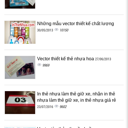
Những mẫu vector thiết kế chất lượng
10150
30/05/2013
Vector thiết kế thẻ nhựa hoa
27/06/2013
9969
In thẻ nhựa làm thẻ giữ xe, nhận in thẻ
nhựa làm thẻ giữ xe, in thẻ nhựa giá rẻ
9602
23/07/2016