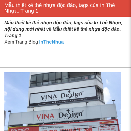
Mẫu thiết kế thẻ nhựa độc đáo, tags của In Thẻ
Nhựa, Trang 1
Mẫu thiết kế thẻ nhựa độc đáo, tags của In Thẻ Nhựa,
nội dung mới nhất về Mẫu thiết kế thẻ nhựa độc đáo,
Trang 1
Xem Trang Blog
InTheNhua