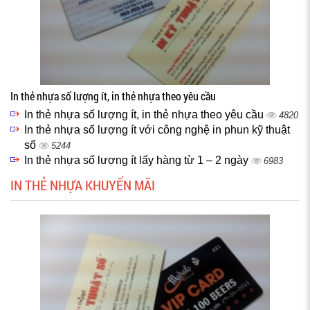
In thẻ nhựa số lượng ít, in thẻ nhựa theo yêu cầu
In thẻ nhựa số lượng ít, in thẻ nhựa theo yêu cầu
4820
In thẻ nhựa số lượng ít với công nghệ in phun kỹ thuật
số
5244
In thẻ nhựa số lượng ít lấy hàng từ 1 – 2 ngày
6983
IN THẺ NHỰA KHUYẾN MÃI