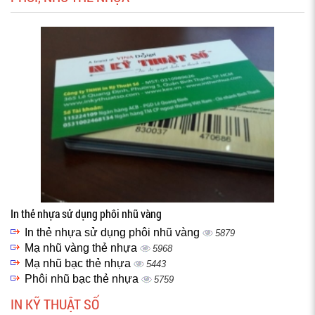
In thẻ nhựa sử dụng phôi nhũ vàng
In thẻ nhựa sử dụng phôi nhũ vàng
5879
Mạ nhũ vàng thẻ nhựa
5968
Mạ nhũ bạc thẻ nhựa
5443
Phôi nhũ bạc thẻ nhựa
5759
IN KỸ THUẬT SỐ