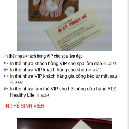
In thẻ nhựa khách hàng VIP cho spa làm đẹp
In thẻ nhựa khách hàng VIP cho spa làm đẹp
4971
In thẻ nhựa VIP khách hàng cho shop
4903
In thẻ nhựa VIP khách hàng gia công kéo từ mặt sau
5360
In thẻ nhựa làm thẻ VIP cho hệ thống cửa hàng ATZ
Healthy Life
5104
IN THẺ SINH VIÊN