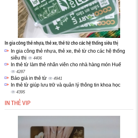
In gia công thẻ nhựa, thẻ xe, thẻ từ cho các hệ thống siêu thị
In gia công thẻ nhựa, thẻ xe, thẻ từ cho các hệ thống
siêu thị
4406
In thẻ từ làm thẻ nhân viên cho nhà hàng món Huế
4287
Báo giá in thẻ từ
4941
In thẻ từ giúp lưu trữ và quản lý thông tin khoa học
4395
IN THẺ VIP