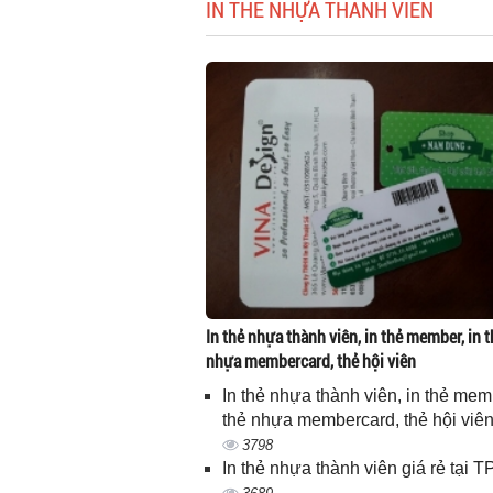
IN THẺ NHỰA THÀNH VIÊN
In thẻ nhựa thành viên, in thẻ member, in t
nhựa membercard, thẻ hội viên
In thẻ nhựa thành viên, in thẻ memb
thẻ nhựa membercard, thẻ hội viê
3798
In thẻ nhựa thành viên giá rẻ tại