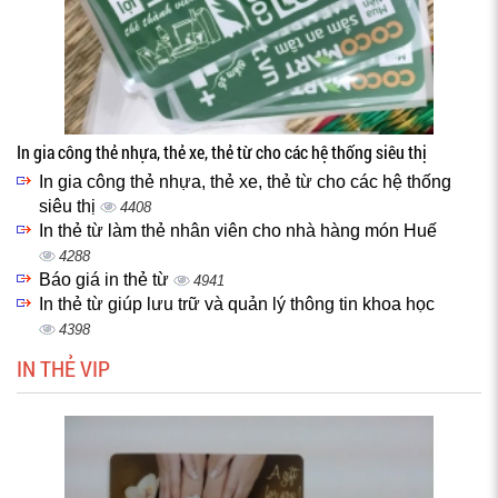
In gia công thẻ nhựa, thẻ xe, thẻ từ cho các hệ thống siêu thị
In gia công thẻ nhựa, thẻ xe, thẻ từ cho các hệ thống
siêu thị
4408
In thẻ từ làm thẻ nhân viên cho nhà hàng món Huế
4288
Báo giá in thẻ từ
4941
In thẻ từ giúp lưu trữ và quản lý thông tin khoa học
4398
IN THẺ VIP