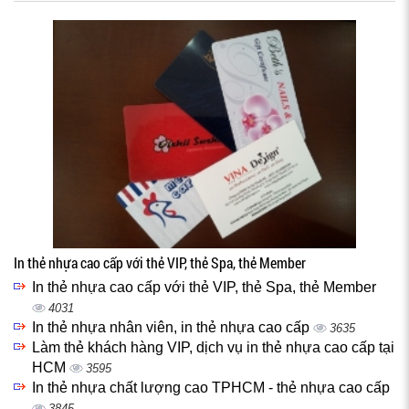
In thẻ nhựa cao cấp với thẻ VIP, thẻ Spa, thẻ Member
In thẻ nhựa cao cấp với thẻ VIP, thẻ Spa, thẻ Member
4031
In thẻ nhựa nhân viên, in thẻ nhựa cao cấp
3635
Làm thẻ khách hàng VIP, dịch vụ in thẻ nhựa cao cấp tại
HCM
3595
In thẻ nhựa chất lượng cao TPHCM - thẻ nhựa cao cấp
3845