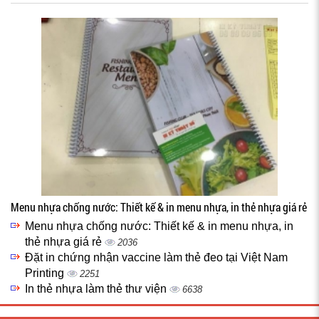
Menu nhựa chống nước: Thiết kế & in menu nhựa, in thẻ nhựa giá rẻ
Menu nhựa chống nước: Thiết kế & in menu nhựa, in
thẻ nhựa giá rẻ
2036
Đặt in chứng nhận vaccine làm thẻ đeo tại Việt Nam
Printing
2251
In thẻ nhựa làm thẻ thư viện
6638