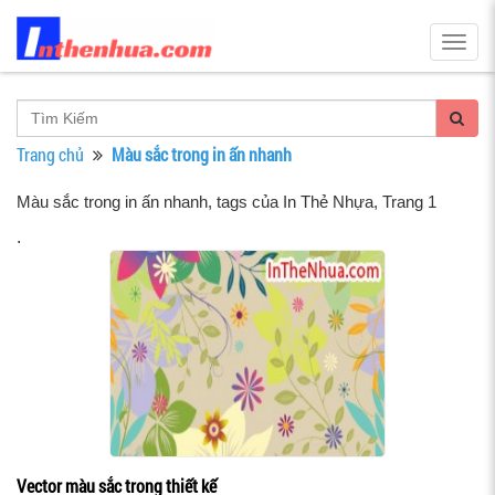
Togg
navig
Trang chủ
Màu sắc trong in ấn nhanh
Màu sắc trong in ấn nhanh, tags của In Thẻ Nhựa
, Trang 1
.
Vector màu sắc trong thiết kế