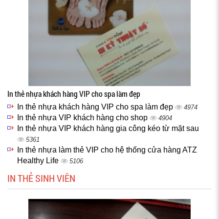
In thẻ nhựa khách hàng VIP cho spa làm đẹp
In thẻ nhựa khách hàng VIP cho spa làm đẹp
4974
In thẻ nhựa VIP khách hàng cho shop
4904
In thẻ nhựa VIP khách hàng gia công kéo từ mặt sau
5361
In thẻ nhựa làm thẻ VIP cho hệ thống cửa hàng ATZ
Healthy Life
5106
IN THẺ SINH VIÊN