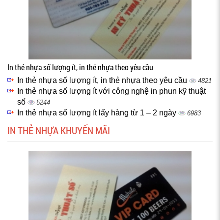
In thẻ nhựa số lượng ít, in thẻ nhựa theo yêu cầu
In thẻ nhựa số lượng ít, in thẻ nhựa theo yêu cầu
4821
In thẻ nhựa số lượng ít với công nghệ in phun kỹ thuật
số
5244
In thẻ nhựa số lượng ít lấy hàng từ 1 – 2 ngày
6983
IN THẺ NHỰA KHUYẾN MÃI