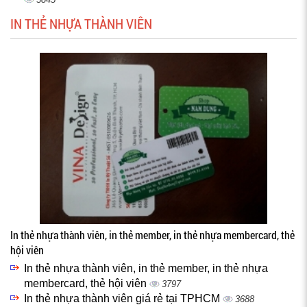
IN THẺ NHỰA THÀNH VIÊN
In thẻ nhựa thành viên, in thẻ member, in thẻ nhựa membercard, thẻ
hội viên
In thẻ nhựa thành viên, in thẻ member, in thẻ nhựa
membercard, thẻ hội viên
3797
In thẻ nhựa thành viên giá rẻ tại TPHCM
3688