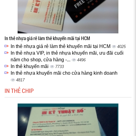
In thẻ nhựa giá rẻ làm thẻ khuyến mãi tại HCM
In thẻ nhựa giá rẻ làm thẻ khuyến mãi tại HCM
4025
In thẻ nhựa VIP, in thẻ nhựa khuyến mãi, ưu đãi cuối
năm cho shop, cửa hàng -...
4496
In thẻ khuyến mãi
7733
In thẻ nhựa khuyến mãi cho cửa hàng kinh doanh
4817
IN THẺ CHIP