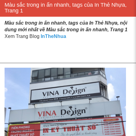
Màu sắc trong in ấn nhanh, tags của In Thẻ Nhựa,
Trang 1
Màu sắc trong in ấn nhanh, tags của In Thẻ Nhựa, nội
dung mới nhất về Màu sắc trong in ấn nhanh, Trang 1
Xem Trang Blog
InTheNhua