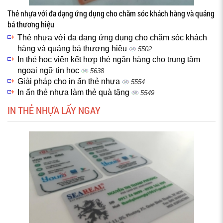
Thẻ nhựa với đa dạng ứng dụng cho chăm sóc khách hàng và quảng
bá thương hiệu
Thẻ nhựa với đa dạng ứng dụng cho chăm sóc khách
hàng và quảng bá thương hiệu
5502
In thẻ học viên kết hợp thẻ ngân hàng cho trung tâm
ngoại ngữ tin học
5638
Giải pháp cho in ấn thẻ nhựa
5554
In ấn thẻ nhựa làm thẻ quà tặng
5549
IN THẺ NHỰA LẤY NGAY