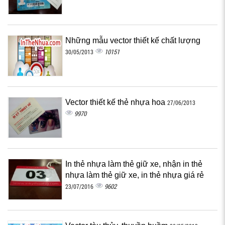
Những mẫu vector thiết kế chất lượng
10151
30/05/2013
Vector thiết kế thẻ nhựa hoa
27/06/2013
9970
In thẻ nhựa làm thẻ giữ xe, nhận in thẻ
nhựa làm thẻ giữ xe, in thẻ nhựa giá rẻ
9602
23/07/2016