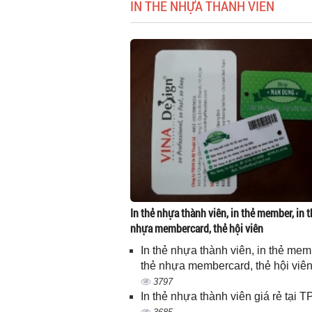
IN THẺ NHỰA THÀNH VIÊN
In thẻ nhựa thành viên, in thẻ member, in t
nhựa membercard, thẻ hội viên
In thẻ nhựa thành viên, in thẻ memb
thẻ nhựa membercard, thẻ hội viê
3797
In thẻ nhựa thành viên giá rẻ tại