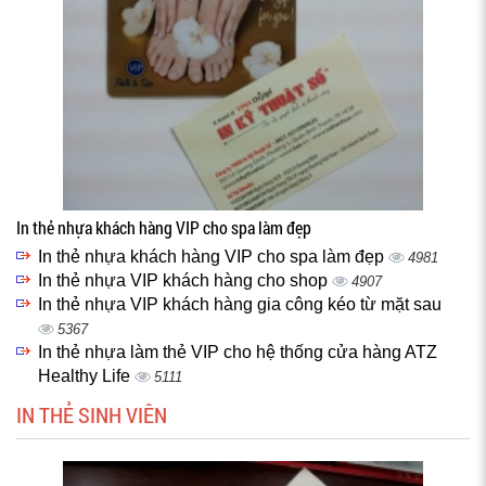
In thẻ nhựa khách hàng VIP cho spa làm đẹp
In thẻ nhựa khách hàng VIP cho spa làm đẹp
4981
In thẻ nhựa VIP khách hàng cho shop
4907
In thẻ nhựa VIP khách hàng gia công kéo từ mặt sau
5367
In thẻ nhựa làm thẻ VIP cho hệ thống cửa hàng ATZ
Healthy Life
5111
IN THẺ SINH VIÊN