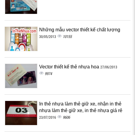
Những mẫu vector thiết kế chất lượng
10155
30/05/2013
Vector thiết kế thẻ nhựa hoa
27/06/2013
9974
In thẻ nhựa làm thẻ giữ xe, nhận in thẻ
nhựa làm thẻ giữ xe, in thẻ nhựa giá rẻ
9606
23/07/2016