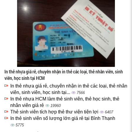
In thẻ nhựa giá rẻ, chuyên nhận in thẻ các loại, thẻ nhân viên, sinh
viên, học sinh tại HCM
In thẻ nhựa giá rẻ, chuyên nhận in thẻ các loại, thẻ nhân
viên, sinh viên, học sinh tại...
7566
In thẻ nhựa HCM làm thẻ sinh viên, thẻ học sinh, thẻ
nhân viên giá rẻ
19960
Thẻ sinh viên tích hợp thẻ thư viện tiện lợi
6407
In thẻ sinh viên số lượng lớn giá rẻ tại Bình Thạnh
5775