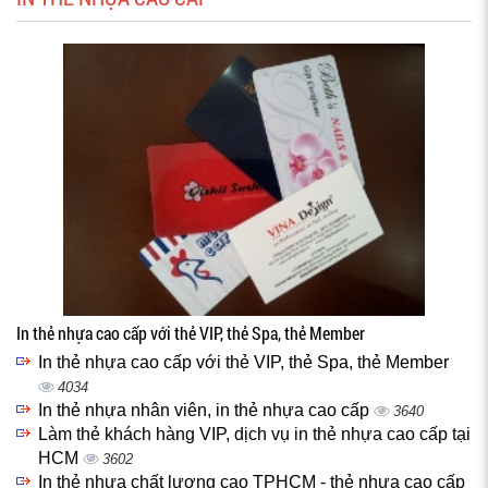
In thẻ nhựa cao cấp với thẻ VIP, thẻ Spa, thẻ Member
In thẻ nhựa cao cấp với thẻ VIP, thẻ Spa, thẻ Member
4034
In thẻ nhựa nhân viên, in thẻ nhựa cao cấp
3640
Làm thẻ khách hàng VIP, dịch vụ in thẻ nhựa cao cấp tại
HCM
3602
In thẻ nhựa chất lượng cao TPHCM - thẻ nhựa cao cấp