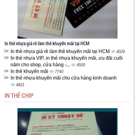
In thẻ nhựa giá rẻ làm thẻ khuyến mãi tại HCM
In thẻ nhựa giá rẻ làm thẻ khuyến mãi tại HCM
4029
In thẻ nhựa VIP, in thẻ nhựa khuyến mãi, ưu đãi cuối
năm cho shop, cửa hàng -...
4500
In thẻ khuyến mãi
7740
In thẻ nhựa khuyến mãi cho cửa hàng kinh doanh
4821
IN THẺ CHIP