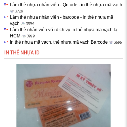
Làm thẻ nhựa nhân viên - Qrcode - in thẻ nhựa mã vạch
3728
Làm thẻ nhựa nhân viên - barcode - in thẻ nhựa mã
vạch
3894
Làm thẻ nhân viên với dịch vụ in thẻ nhựa mã vạch tại
HCM
3919
In thẻ nhựa mã vạch, thẻ nhựa mã vạch Barcode
3595
IN THẺ NHỰA ID