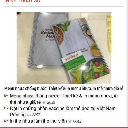
IN KỸ THUẬT SỐ
Menu nhựa chống nước: Thiết kế & in menu nhựa, in thẻ nhựa giá rẻ
Menu nhựa chống nước: Thiết kế & in menu nhựa, in
thẻ nhựa giá rẻ
2039
Đặt in chứng nhận vaccine làm thẻ đeo tại Việt Nam
Printing
2257
In thẻ nhựa làm thẻ thư viện
6642