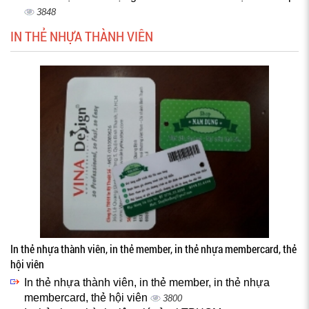
3848
IN THẺ NHỰA THÀNH VIÊN
In thẻ nhựa thành viên, in thẻ member, in thẻ nhựa membercard, thẻ
hội viên
In thẻ nhựa thành viên, in thẻ member, in thẻ nhựa
membercard, thẻ hội viên
3800