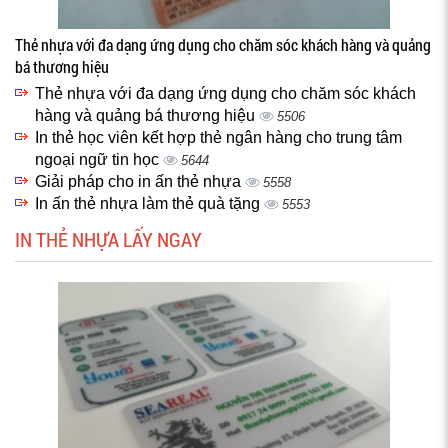
Thẻ nhựa với đa dạng ứng dụng cho chăm sóc khách hàng và quảng
bá thương hiệu
Thẻ nhựa với đa dạng ứng dụng cho chăm sóc khách
hàng và quảng bá thương hiệu
5506
In thẻ học viên kết hợp thẻ ngân hàng cho trung tâm
ngoại ngữ tin học
5644
Giải pháp cho in ấn thẻ nhựa
5558
In ấn thẻ nhựa làm thẻ quà tặng
5553
IN THẺ NHỰA LẤY NGAY