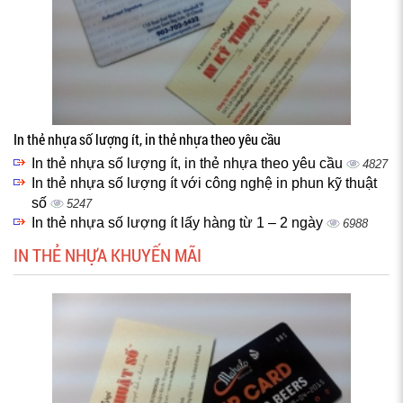
In thẻ nhựa số lượng ít, in thẻ nhựa theo yêu cầu
In thẻ nhựa số lượng ít, in thẻ nhựa theo yêu cầu
4827
In thẻ nhựa số lượng ít với công nghệ in phun kỹ thuật
số
5247
In thẻ nhựa số lượng ít lấy hàng từ 1 – 2 ngày
6988
IN THẺ NHỰA KHUYẾN MÃI