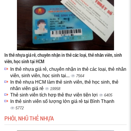
In thẻ nhựa giá rẻ, chuyên nhận in thẻ các loại, thẻ nhân viên, sinh
viên, học sinh tại HCM
In thẻ nhựa giá rẻ, chuyên nhận in thẻ các loại, thẻ nhân
viên, sinh viên, học sinh tại...
7564
In thẻ nhựa HCM làm thẻ sinh viên, thẻ học sinh, thẻ
nhân viên giá rẻ
19958
Thẻ sinh viên tích hợp thẻ thư viện tiện lợi
6405
In thẻ sinh viên số lượng lớn giá rẻ tại Bình Thạnh
5772
PHÔI, NHŨ THẺ NHỰA