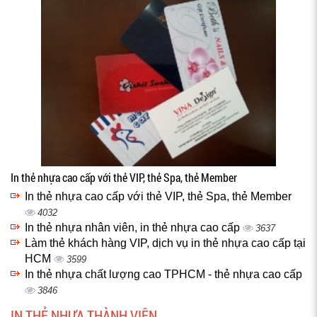
In thẻ nhựa cao cấp với thẻ VIP, thẻ Spa, thẻ Member
In thẻ nhựa cao cấp với thẻ VIP, thẻ Spa, thẻ Member
4032
In thẻ nhựa nhân viên, in thẻ nhựa cao cấp
3637
Làm thẻ khách hàng VIP, dịch vụ in thẻ nhựa cao cấp tại
HCM
3599
In thẻ nhựa chất lượng cao TPHCM - thẻ nhựa cao cấp
3846
IN THẺ NHỰA THÀNH VIÊN