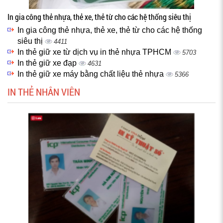
In gia công thẻ nhựa, thẻ xe, thẻ từ cho các hệ thống siêu thị
In gia công thẻ nhựa, thẻ xe, thẻ từ cho các hệ thống
siêu thị
4411
In thẻ giữ xe từ dịch vụ in thẻ nhựa TPHCM
5703
In thẻ giữ xe đạp
4631
In thẻ giữ xe máy bằng chất liệu thẻ nhựa
5366
IN THẺ NHÂN VIÊN