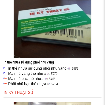
In thẻ nhựa sử dụng phôi nhũ vàng
In thẻ nhựa sử dụng phôi nhũ vàng
5882
Mạ nhũ vàng thẻ nhựa
5972
Mạ nhũ bạc thẻ nhựa
5446
Phôi nhũ bạc thẻ nhựa
5764
IN KỸ THUẬT SỐ