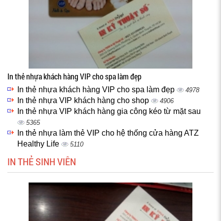
In thẻ nhựa khách hàng VIP cho spa làm đẹp
In thẻ nhựa khách hàng VIP cho spa làm đẹp
4978
In thẻ nhựa VIP khách hàng cho shop
4906
In thẻ nhựa VIP khách hàng gia công kéo từ mặt sau
5365
In thẻ nhựa làm thẻ VIP cho hệ thống cửa hàng ATZ
Healthy Life
5110
IN THẺ SINH VIÊN