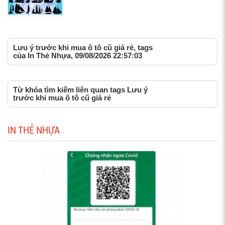
Lưu ý trước khi mua ô tô cũ giá rẻ, tags
của In Thẻ Nhựa, 09/08/2026 22:57:03
Từ khóa tìm kiếm liên quan tags Lưu ý
trước khi mua ô tô cũ giá rẻ
IN THẺ NHỰA