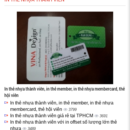
In thẻ nhựa thành viên, in thẻ member, in thẻ nhựa membercard, thẻ
hội viên
In thẻ nhựa thành viên, in thẻ member, in thẻ nhựa
membercard, thẻ hội viên
3799
In thẻ nhựa thành viên giá rẻ tại TPHCM
3691
In thẻ nhựa thành viên với in offset số lượng lớn thẻ
nhựa
3489