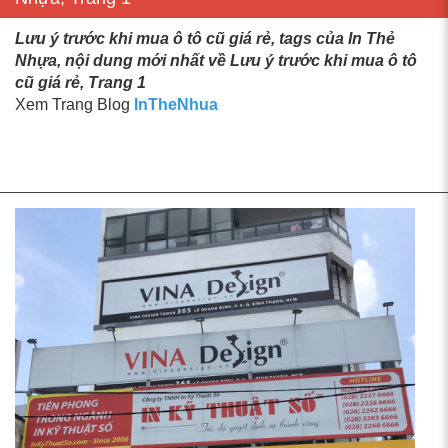
Lưu ý trước khi mua ô tô cũ giá rẻ, tags của In Thẻ
Nhựa, nội dung mới nhất về Lưu ý trước khi mua ô tô
cũ giá rẻ, Trang 1
Xem Trang Blog
InTheNhua