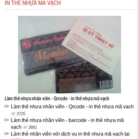
IN THẺ NHỰA MÃ VẠCH
Làm thẻ nhựa nhân viên - Qrcode - in thẻ nhựa mã vạch
Làm thẻ nhựa nhân viên - Qrcode - in thẻ nhựa mã vạch
3725
Làm thẻ nhựa nhân viên - barcode - in thẻ nhựa mã
vạch
3891
Làm thẻ nhân viên với dịch vụ in thẻ nhựa mã vạch tại