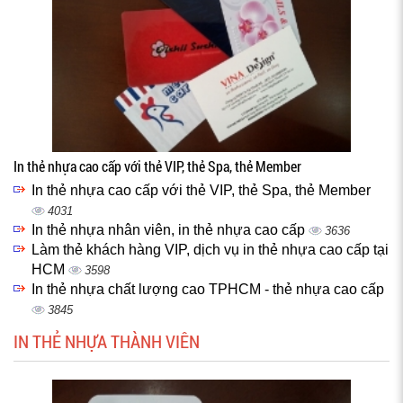
In thẻ nhựa cao cấp với thẻ VIP, thẻ Spa, thẻ Member
In thẻ nhựa cao cấp với thẻ VIP, thẻ Spa, thẻ Member
4031
In thẻ nhựa nhân viên, in thẻ nhựa cao cấp
3636
Làm thẻ khách hàng VIP, dịch vụ in thẻ nhựa cao cấp tại
HCM
3598
In thẻ nhựa chất lượng cao TPHCM - thẻ nhựa cao cấp
3845
IN THẺ NHỰA THÀNH VIÊN