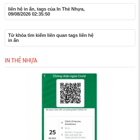
liên hệ in ấn, tags của In Thẻ Nhựa,
09/08/2026 02:35:50
Từ khóa tìm kiếm liên quan tags liên hệ
in ấn
IN THẺ NHỰA