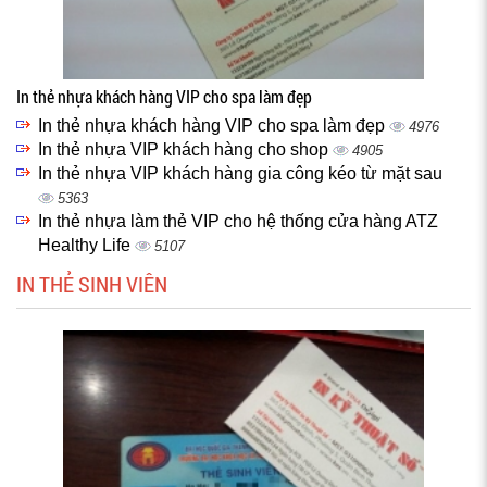
In thẻ nhựa khách hàng VIP cho spa làm đẹp
In thẻ nhựa khách hàng VIP cho spa làm đẹp
4976
In thẻ nhựa VIP khách hàng cho shop
4905
In thẻ nhựa VIP khách hàng gia công kéo từ mặt sau
5363
In thẻ nhựa làm thẻ VIP cho hệ thống cửa hàng ATZ
Healthy Life
5107
IN THẺ SINH VIÊN