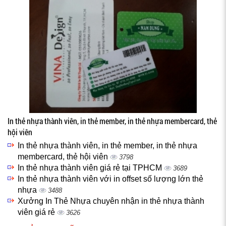
In thẻ nhựa thành viên, in thẻ member, in thẻ nhựa membercard, thẻ
hội viên
In thẻ nhựa thành viên, in thẻ member, in thẻ nhựa
membercard, thẻ hội viên
3798
In thẻ nhựa thành viên giá rẻ tại TPHCM
3689
In thẻ nhựa thành viên với in offset số lượng lớn thẻ
nhựa
3488
Xưởng In Thẻ Nhựa chuyên nhận in thẻ nhựa thành
viên giá rẻ
3626