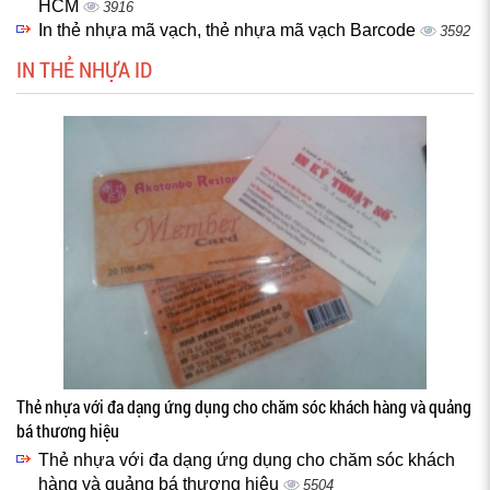
HCM
3916
In thẻ nhựa mã vạch, thẻ nhựa mã vạch Barcode
3592
IN THẺ NHỰA ID
Thẻ nhựa với đa dạng ứng dụng cho chăm sóc khách hàng và quảng
bá thương hiệu
Thẻ nhựa với đa dạng ứng dụng cho chăm sóc khách
hàng và quảng bá thương hiệu
5504