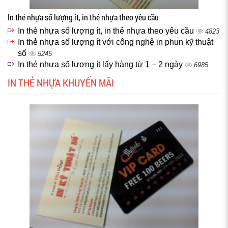
In thẻ nhựa số lượng ít, in thẻ nhựa theo yêu cầu
In thẻ nhựa số lượng ít, in thẻ nhựa theo yêu cầu
4823
In thẻ nhựa số lượng ít với công nghệ in phun kỹ thuật
số
5245
In thẻ nhựa số lượng ít lấy hàng từ 1 – 2 ngày
6985
IN THẺ NHỰA KHUYẾN MÃI