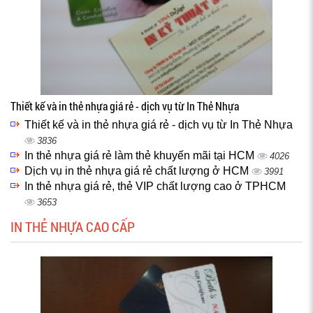
Thiết kế và in thẻ nhựa giá rẻ - dịch vụ từ In Thẻ Nhựa
Thiết kế và in thẻ nhựa giá rẻ - dịch vụ từ In Thẻ Nhựa
3836
In thẻ nhựa giá rẻ làm thẻ khuyến mãi tại HCM
4026
Dịch vụ in thẻ nhựa giá rẻ chất lượng ở HCM
3991
In thẻ nhựa giá rẻ, thẻ VIP chất lượng cao ở TPHCM
3653
IN THẺ NHỰA CAO CẤP