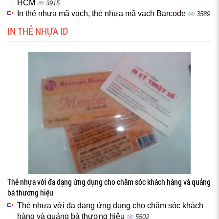
HCM
3915
In thẻ nhựa mã vạch, thẻ nhựa mã vạch Barcode
3589
IN THẺ NHỰA ID
Thẻ nhựa với đa dạng ứng dụng cho chăm sóc khách hàng và quảng
bá thương hiệu
Thẻ nhựa với đa dạng ứng dụng cho chăm sóc khách
hàng và quảng bá thương hiệu
5502