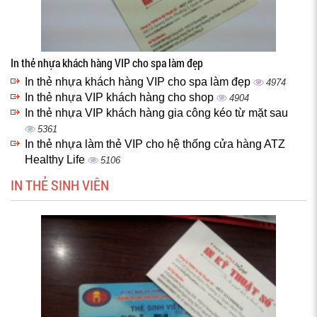
In thẻ nhựa khách hàng VIP cho spa làm đẹp
In thẻ nhựa khách hàng VIP cho spa làm đẹp
4974
In thẻ nhựa VIP khách hàng cho shop
4904
In thẻ nhựa VIP khách hàng gia công kéo từ mặt sau
5361
In thẻ nhựa làm thẻ VIP cho hệ thống cửa hàng ATZ
Healthy Life
5106
IN THẺ SINH VIÊN