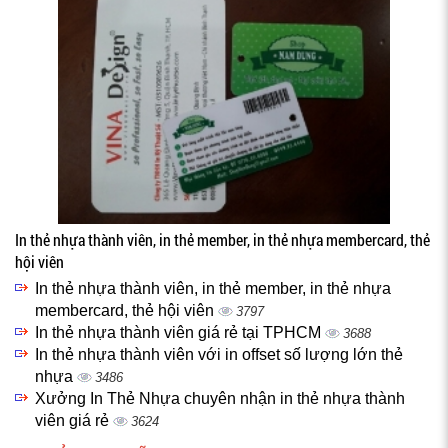
In thẻ nhựa thành viên, in thẻ member, in thẻ nhựa membercard, thẻ
hội viên
In thẻ nhựa thành viên, in thẻ member, in thẻ nhựa
membercard, thẻ hội viên
3797
In thẻ nhựa thành viên giá rẻ tại TPHCM
3688
In thẻ nhựa thành viên với in offset số lượng lớn thẻ
nhựa
3486
Xưởng In Thẻ Nhựa chuyên nhận in thẻ nhựa thành
viên giá rẻ
3624