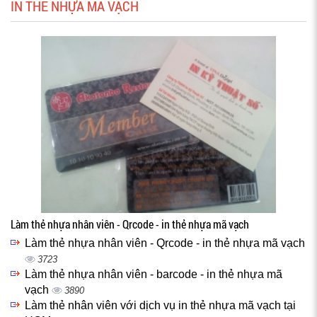
IN THẺ NHỰA MÃ VẠCH
Làm thẻ nhựa nhân viên - Qrcode - in thẻ nhựa mã vạch
Làm thẻ nhựa nhân viên - Qrcode - in thẻ nhựa mã vạch
3723
Làm thẻ nhựa nhân viên - barcode - in thẻ nhựa mã
vạch
3890
Làm thẻ nhân viên với dịch vụ in thẻ nhựa mã vạch tại