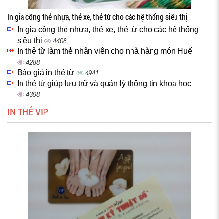
In gia công thẻ nhựa, thẻ xe, thẻ từ cho các hệ thống siêu thị
In gia công thẻ nhựa, thẻ xe, thẻ từ cho các hệ thống
siêu thị
4408
In thẻ từ làm thẻ nhân viên cho nhà hàng món Huế
4288
Báo giá in thẻ từ
4941
In thẻ từ giúp lưu trữ và quản lý thông tin khoa học
4398
IN THẺ VIP