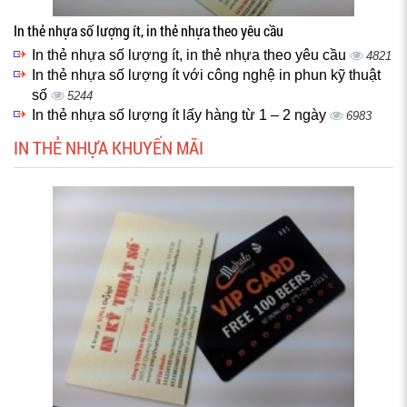
In thẻ nhựa số lượng ít, in thẻ nhựa theo yêu cầu
In thẻ nhựa số lượng ít, in thẻ nhựa theo yêu cầu
4821
In thẻ nhựa số lượng ít với công nghệ in phun kỹ thuật
số
5244
In thẻ nhựa số lượng ít lấy hàng từ 1 – 2 ngày
6983
IN THẺ NHỰA KHUYẾN MÃI