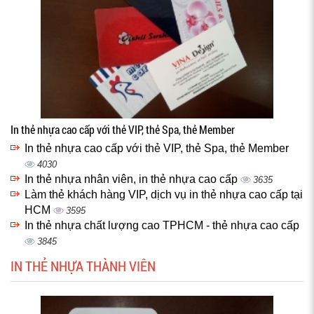
In thẻ nhựa cao cấp với thẻ VIP, thẻ Spa, thẻ Member
In thẻ nhựa cao cấp với thẻ VIP, thẻ Spa, thẻ Member
4030
In thẻ nhựa nhân viên, in thẻ nhựa cao cấp
3635
Làm thẻ khách hàng VIP, dịch vụ in thẻ nhựa cao cấp tại
HCM
3595
In thẻ nhựa chất lượng cao TPHCM - thẻ nhựa cao cấp
3845
IN THẺ NHỰA THÀNH VIÊN