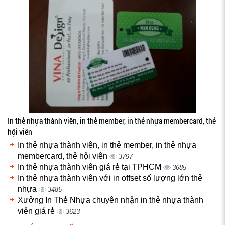
In thẻ nhựa thành viên, in thẻ member, in thẻ nhựa membercard, thẻ
hội viên
In thẻ nhựa thành viên, in thẻ member, in thẻ nhựa
membercard, thẻ hội viên
3797
In thẻ nhựa thành viên giá rẻ tại TPHCM
3685
In thẻ nhựa thành viên với in offset số lượng lớn thẻ
nhựa
3485
Xưởng In Thẻ Nhựa chuyên nhận in thẻ nhựa thành
viên giá rẻ
3623