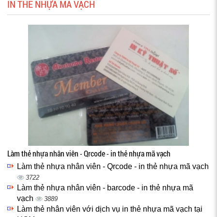
IN THẺ NHỰA MÃ VẠCH
Làm thẻ nhựa nhân viên - Qrcode - in thẻ nhựa mã vạch
Làm thẻ nhựa nhân viên - Qrcode - in thẻ nhựa mã vạch
3722
Làm thẻ nhựa nhân viên - barcode - in thẻ nhựa mã
vạch
3889
Làm thẻ nhân viên với dịch vụ in thẻ nhựa mã vạch tại