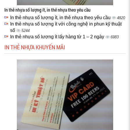
In thẻ nhựa số lượng ít, in thẻ nhựa theo yêu cầu
In thẻ nhựa số lượng ít, in thẻ nhựa theo yêu cầu
4820
In thẻ nhựa số lượng ít với công nghệ in phun kỹ thuật
số
5244
In thẻ nhựa số lượng ít lấy hàng từ 1 – 2 ngày
6983
IN THẺ NHỰA KHUYẾN MÃI