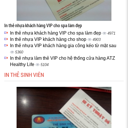
In thẻ nhựa khách hàng VIP cho spa làm đẹp
In thẻ nhựa khách hàng VIP cho spa làm đẹp
4971
In thẻ nhựa VIP khách hàng cho shop
4903
In thẻ nhựa VIP khách hàng gia công kéo từ mặt sau
5360
In thẻ nhựa làm thẻ VIP cho hệ thống cửa hàng ATZ
Healthy Life
5104
IN THẺ SINH VIÊN