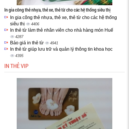
In gia công thẻ nhựa, thẻ xe, thẻ từ cho các hệ thống siêu thị
In gia công thẻ nhựa, thẻ xe, thẻ từ cho các hệ thống
siêu thị
4406
In thẻ từ làm thẻ nhân viên cho nhà hàng món Huế
4287
Báo giá in thẻ từ
4941
In thẻ từ giúp lưu trữ và quản lý thông tin khoa học
4395
IN THẺ VIP