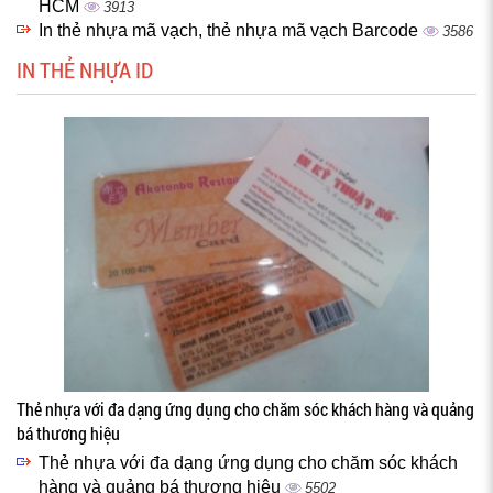
HCM
3913
In thẻ nhựa mã vạch, thẻ nhựa mã vạch Barcode
3586
IN THẺ NHỰA ID
Thẻ nhựa với đa dạng ứng dụng cho chăm sóc khách hàng và quảng
bá thương hiệu
Thẻ nhựa với đa dạng ứng dụng cho chăm sóc khách
hàng và quảng bá thương hiệu
5502