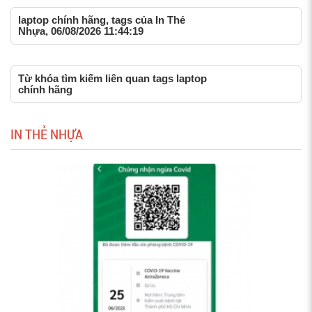
laptop chính hãng, tags của In Thẻ
Nhựa, 06/08/2026 11:44:19
Từ khóa tìm kiếm liên quan tags laptop
chính hãng
IN THẺ NHỰA