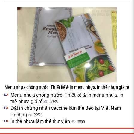
Menu nhựa chống nước: Thiết kế & in menu nhựa, in thẻ nhựa giá rẻ
Menu nhựa chống nước: Thiết kế & in menu nhựa, in
thẻ nhựa giá rẻ
2035
Đặt in chứng nhận vaccine làm thẻ đeo tại Việt Nam
Printing
2251
In thẻ nhựa làm thẻ thư viện
6638