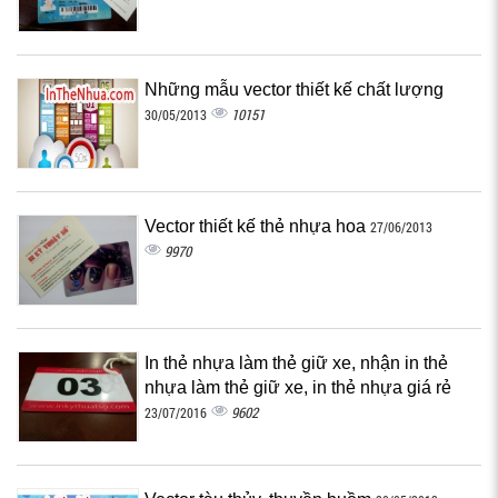
Những mẫu vector thiết kế chất lượng
10151
30/05/2013
Vector thiết kế thẻ nhựa hoa
27/06/2013
9970
In thẻ nhựa làm thẻ giữ xe, nhận in thẻ
nhựa làm thẻ giữ xe, in thẻ nhựa giá rẻ
9602
23/07/2016