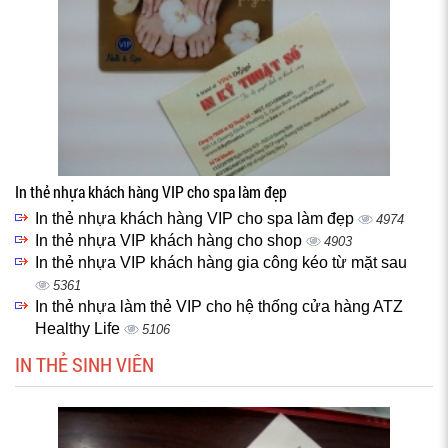
In thẻ nhựa khách hàng VIP cho spa làm đẹp
In thẻ nhựa khách hàng VIP cho spa làm đẹp
4974
In thẻ nhựa VIP khách hàng cho shop
4903
In thẻ nhựa VIP khách hàng gia công kéo từ mặt sau
5361
In thẻ nhựa làm thẻ VIP cho hệ thống cửa hàng ATZ
Healthy Life
5106
IN THẺ SINH VIÊN