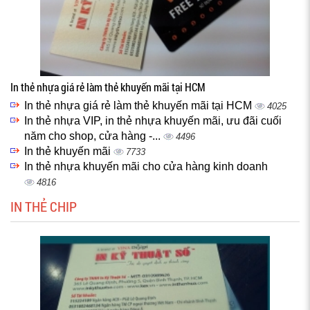
In thẻ nhựa giá rẻ làm thẻ khuyến mãi tại HCM
In thẻ nhựa giá rẻ làm thẻ khuyến mãi tại HCM
4025
In thẻ nhựa VIP, in thẻ nhựa khuyến mãi, ưu đãi cuối
năm cho shop, cửa hàng -...
4496
In thẻ khuyến mãi
7733
In thẻ nhựa khuyến mãi cho cửa hàng kinh doanh
4816
IN THẺ CHIP