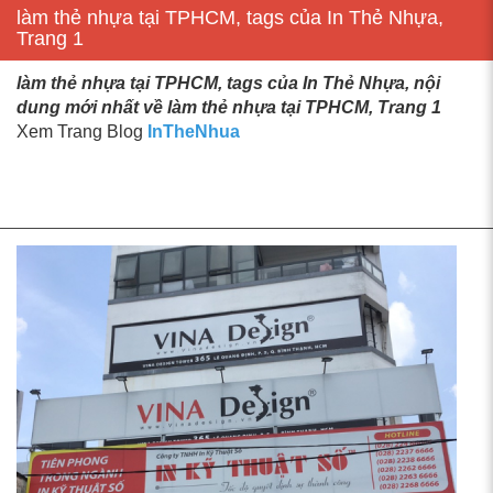
làm thẻ nhựa tại TPHCM, tags của In Thẻ Nhựa,
Trang 1
làm thẻ nhựa tại TPHCM, tags của In Thẻ Nhựa, nội
dung mới nhất về làm thẻ nhựa tại TPHCM, Trang 1
Xem Trang Blog
InTheNhua