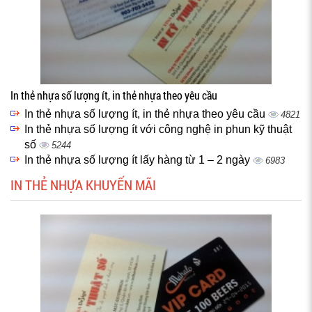
In thẻ nhựa số lượng ít, in thẻ nhựa theo yêu cầu
In thẻ nhựa số lượng ít, in thẻ nhựa theo yêu cầu
4821
In thẻ nhựa số lượng ít với công nghệ in phun kỹ thuật
số
5244
In thẻ nhựa số lượng ít lấy hàng từ 1 – 2 ngày
6983
IN THẺ NHỰA KHUYẾN MÃI