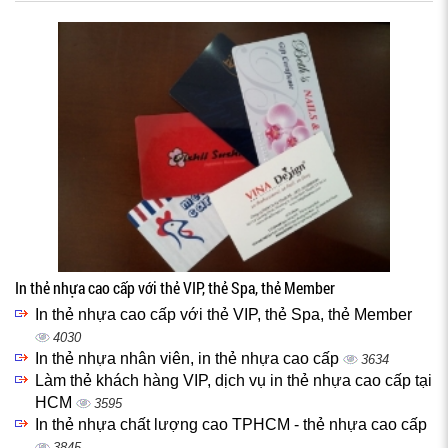
In thẻ nhựa cao cấp với thẻ VIP, thẻ Spa, thẻ Member
In thẻ nhựa cao cấp với thẻ VIP, thẻ Spa, thẻ Member
4030
In thẻ nhựa nhân viên, in thẻ nhựa cao cấp
3634
Làm thẻ khách hàng VIP, dịch vụ in thẻ nhựa cao cấp tại
HCM
3595
In thẻ nhựa chất lượng cao TPHCM - thẻ nhựa cao cấp
3845