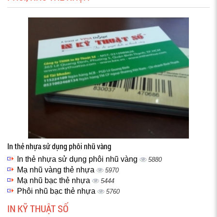
In thẻ nhựa sử dụng phôi nhũ vàng
In thẻ nhựa sử dụng phôi nhũ vàng
5880
Mạ nhũ vàng thẻ nhựa
5970
Mạ nhũ bạc thẻ nhựa
5444
Phôi nhũ bạc thẻ nhựa
5760
IN KỸ THUẬT SỐ