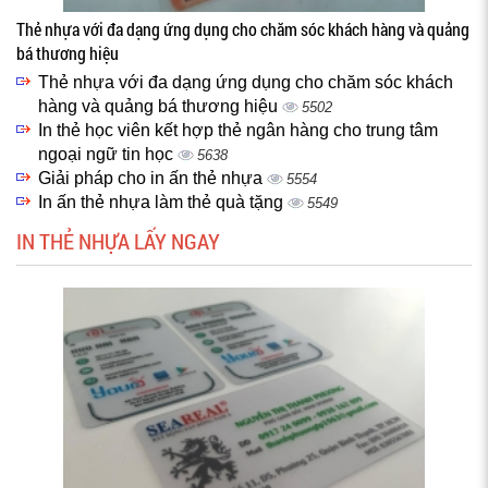
Thẻ nhựa với đa dạng ứng dụng cho chăm sóc khách hàng và quảng
bá thương hiệu
Thẻ nhựa với đa dạng ứng dụng cho chăm sóc khách
hàng và quảng bá thương hiệu
5502
In thẻ học viên kết hợp thẻ ngân hàng cho trung tâm
ngoại ngữ tin học
5638
Giải pháp cho in ấn thẻ nhựa
5554
In ấn thẻ nhựa làm thẻ quà tặng
5549
IN THẺ NHỰA LẤY NGAY