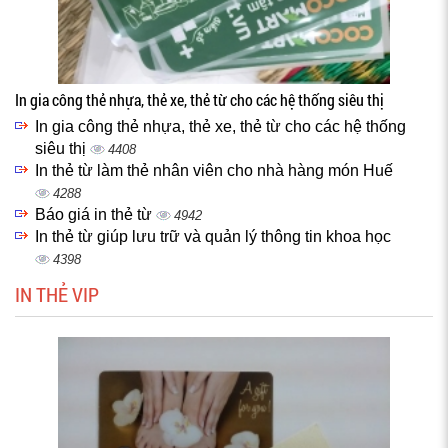
In gia công thẻ nhựa, thẻ xe, thẻ từ cho các hệ thống siêu thị
In gia công thẻ nhựa, thẻ xe, thẻ từ cho các hệ thống
siêu thị
4408
In thẻ từ làm thẻ nhân viên cho nhà hàng món Huế
4288
Báo giá in thẻ từ
4942
In thẻ từ giúp lưu trữ và quản lý thông tin khoa học
4398
IN THẺ VIP