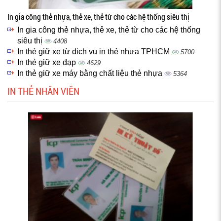
In gia công thẻ nhựa, thẻ xe, thẻ từ cho các hệ thống siêu thị
In gia công thẻ nhựa, thẻ xe, thẻ từ cho các hệ thống
siêu thị
4408
In thẻ giữ xe từ dịch vụ in thẻ nhựa TPHCM
5700
In thẻ giữ xe đạp
4629
In thẻ giữ xe máy bằng chất liệu thẻ nhựa
5364
IN THẺ NHÂN VIÊN