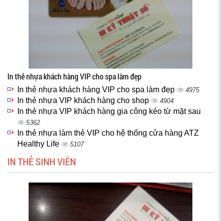
In thẻ nhựa khách hàng VIP cho spa làm đẹp
In thẻ nhựa khách hàng VIP cho spa làm đẹp
4975
In thẻ nhựa VIP khách hàng cho shop
4904
In thẻ nhựa VIP khách hàng gia công kéo từ mặt sau
5362
In thẻ nhựa làm thẻ VIP cho hệ thống cửa hàng ATZ
Healthy Life
5107
IN THẺ SINH VIÊN