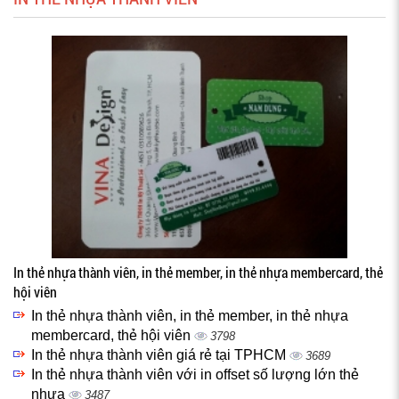
In thẻ nhựa thành viên, in thẻ member, in thẻ nhựa membercard, thẻ
hội viên
In thẻ nhựa thành viên, in thẻ member, in thẻ nhựa
membercard, thẻ hội viên
3798
In thẻ nhựa thành viên giá rẻ tại TPHCM
3689
In thẻ nhựa thành viên với in offset số lượng lớn thẻ
nhựa
3487