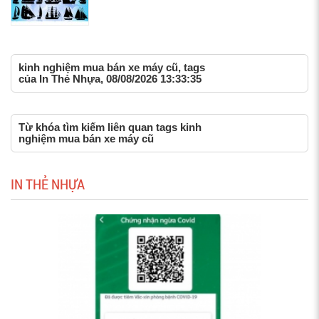
kinh nghiệm mua bán xe máy cũ, tags
của In Thẻ Nhựa, 08/08/2026 13:33:35
Từ khóa tìm kiếm liên quan tags kinh
nghiệm mua bán xe máy cũ
IN THẺ NHỰA