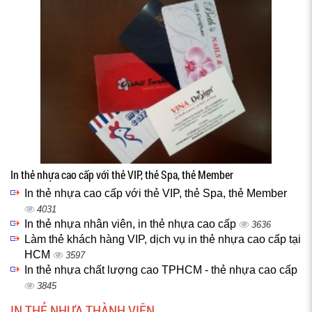
In thẻ nhựa cao cấp với thẻ VIP, thẻ Spa, thẻ Member
In thẻ nhựa cao cấp với thẻ VIP, thẻ Spa, thẻ Member
4031
In thẻ nhựa nhân viên, in thẻ nhựa cao cấp
3636
Làm thẻ khách hàng VIP, dịch vụ in thẻ nhựa cao cấp tại
HCM
3597
In thẻ nhựa chất lượng cao TPHCM - thẻ nhựa cao cấp
3845
IN THẺ NHỰA THÀNH VIÊN