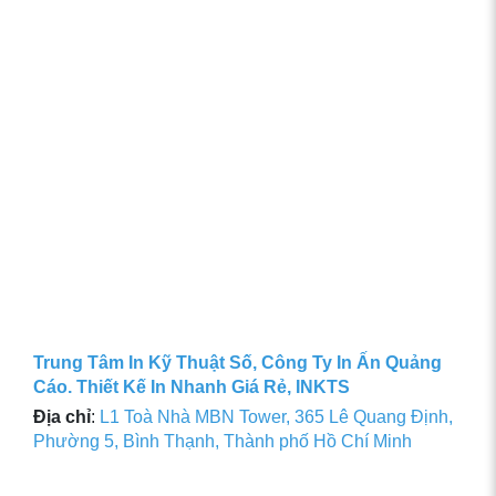
Trung Tâm In Kỹ Thuật Số, Công Ty In Ấn Quảng
Cáo. Thiết Kế In Nhanh Giá Rẻ, INKTS
Địa chỉ
:
L1 Toà Nhà MBN Tower, 365 Lê Quang Định,
Phường 5, Bình Thạnh, Thành phố Hồ Chí Minh