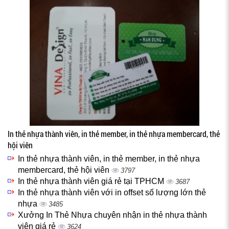
In thẻ nhựa thành viên, in thẻ member, in thẻ nhựa membercard, thẻ
hội viên
In thẻ nhựa thành viên, in thẻ member, in thẻ nhựa
membercard, thẻ hội viên
3797
In thẻ nhựa thành viên giá rẻ tại TPHCM
3687
In thẻ nhựa thành viên với in offset số lượng lớn thẻ
nhựa
3485
Xưởng In Thẻ Nhựa chuyên nhận in thẻ nhựa thành
viên giá rẻ
3624