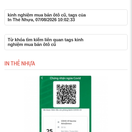
kinh nghiệm mua bán ôtô cũ, tags của
In Thẻ Nhựa, 07/08/2026 10:02:33
Từ khóa tìm kiếm liên quan tags kinh
nghiệm mua bán ôtô cũ
IN THẺ NHỰA