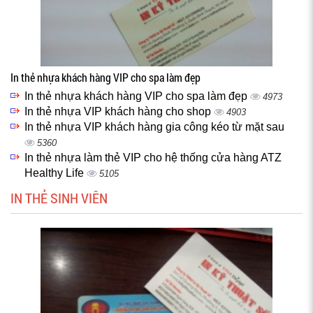
In thẻ nhựa khách hàng VIP cho spa làm đẹp
In thẻ nhựa khách hàng VIP cho spa làm đẹp
4973
In thẻ nhựa VIP khách hàng cho shop
4903
In thẻ nhựa VIP khách hàng gia công kéo từ mặt sau
5360
In thẻ nhựa làm thẻ VIP cho hệ thống cửa hàng ATZ
Healthy Life
5105
IN THẺ SINH VIÊN