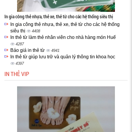
In gia công thẻ nhựa, thẻ xe, thẻ từ cho các hệ thống siêu thị
In gia công thẻ nhựa, thẻ xe, thẻ từ cho các hệ thống
siêu thị
4408
In thẻ từ làm thẻ nhân viên cho nhà hàng món Huế
4287
Báo giá in thẻ từ
4941
In thẻ từ giúp lưu trữ và quản lý thông tin khoa học
4397
IN THẺ VIP