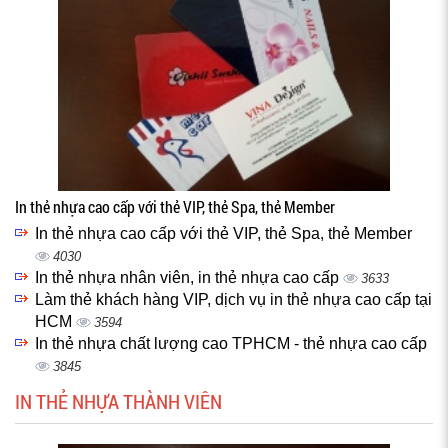
In thẻ nhựa cao cấp với thẻ VIP, thẻ Spa, thẻ Member
In thẻ nhựa cao cấp với thẻ VIP, thẻ Spa, thẻ Member
4030
In thẻ nhựa nhân viên, in thẻ nhựa cao cấp
3633
Làm thẻ khách hàng VIP, dịch vụ in thẻ nhựa cao cấp tại
HCM
3594
In thẻ nhựa chất lượng cao TPHCM - thẻ nhựa cao cấp
3845
IN THẺ NHỰA THÀNH VIÊN