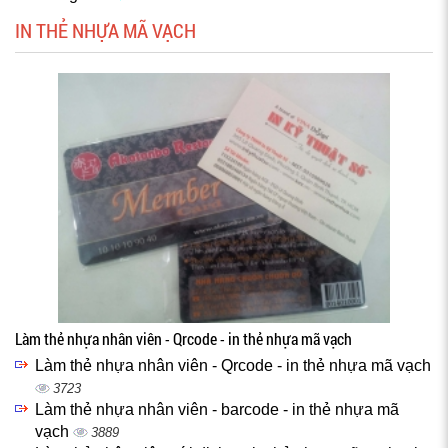
IN THẺ NHỰA MÃ VẠCH
Làm thẻ nhựa nhân viên - Qrcode - in thẻ nhựa mã vạch
Làm thẻ nhựa nhân viên - Qrcode - in thẻ nhựa mã vạch
3723
Làm thẻ nhựa nhân viên - barcode - in thẻ nhựa mã
vạch
3889