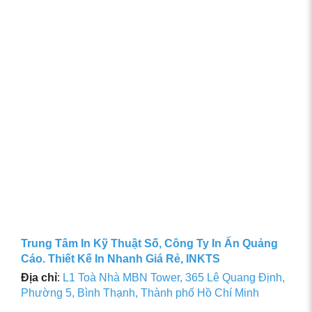
Trung Tâm In Kỹ Thuật Số, Công Ty In Ấn Quảng
Cáo. Thiết Kế In Nhanh Giá Rẻ, INKTS
Địa chỉ
:
L1 Toà Nhà MBN Tower, 365 Lê Quang Định,
Phường 5, Bình Thạnh, Thành phố Hồ Chí Minh