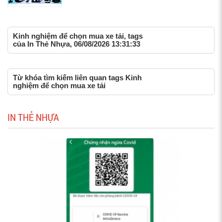
Kinh nghiệm để chọn mua xe tải, tags
của In Thẻ Nhựa, 06/08/2026 13:31:33
Từ khóa tìm kiếm liên quan tags Kinh
nghiệm để chọn mua xe tải
IN THẺ NHỰA