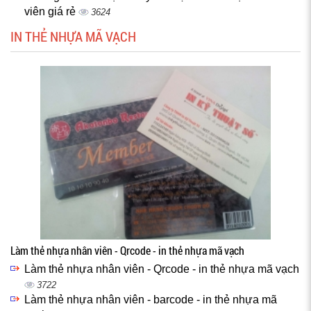
viên giá rẻ
3624
IN THẺ NHỰA MÃ VẠCH
Làm thẻ nhựa nhân viên - Qrcode - in thẻ nhựa mã vạch
Làm thẻ nhựa nhân viên - Qrcode - in thẻ nhựa mã vạch
3722
Làm thẻ nhựa nhân viên - barcode - in thẻ nhựa mã