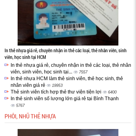
In thẻ nhựa giá rẻ, chuyên nhận in thẻ các loại, thẻ nhân viên, sinh
viên, học sinh tại HCM
In thẻ nhựa giá rẻ, chuyên nhận in thẻ các loại, thẻ nhân
viên, sinh viên, học sinh tại...
7557
In thẻ nhựa HCM làm thẻ sinh viên, thẻ học sinh, thẻ
nhân viên giá rẻ
19953
Thẻ sinh viên tích hợp thẻ thư viện tiện lợi
6400
In thẻ sinh viên số lượng lớn giá rẻ tại Bình Thạnh
5767
PHÔI, NHŨ THẺ NHỰA