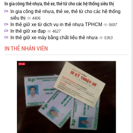
In gia công thẻ nhựa, thẻ xe, thẻ từ cho các hệ thống siêu thị
In gia công thẻ nhựa, thẻ xe, thẻ từ cho các hệ thống
siêu thị
4406
In thẻ giữ xe từ dịch vụ in thẻ nhựa TPHCM
5697
In thẻ giữ xe đạp
4627
In thẻ giữ xe máy bằng chất liệu thẻ nhựa
5363
IN THẺ NHÂN VIÊN