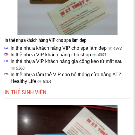
In thẻ nhựa khách hàng VIP cho spa làm đẹp
In thẻ nhựa khách hàng VIP cho spa làm đẹp
4972
In thẻ nhựa VIP khách hàng cho shop
4903
In thẻ nhựa VIP khách hàng gia công kéo từ mặt sau
5360
In thẻ nhựa làm thẻ VIP cho hệ thống cửa hàng ATZ
Healthy Life
5104
IN THẺ SINH VIÊN