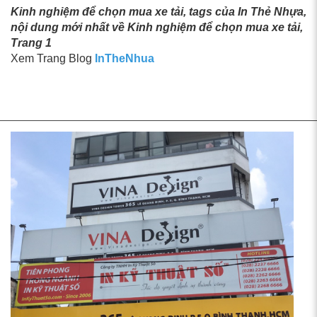
Kinh nghiệm để chọn mua xe tải, tags của In Thẻ Nhựa,
nội dung mới nhất về Kinh nghiệm để chọn mua xe tải,
Trang 1
Xem Trang Blog
InTheNhua