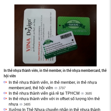
In thẻ nhựa thành viên, in thẻ member, in thẻ nhựa membercard, thẻ
hội viên
In thẻ nhựa thành viên, in thẻ member, in thẻ nhựa
membercard, thẻ hội viên
3797
In thẻ nhựa thành viên giá rẻ tại TPHCM
3685
In thẻ nhựa thành viên với in offset số lượng lớn thẻ
nhựa
3485
Xưởng In Thẻ Nhựa chuyên nhận in thẻ nhựa thành