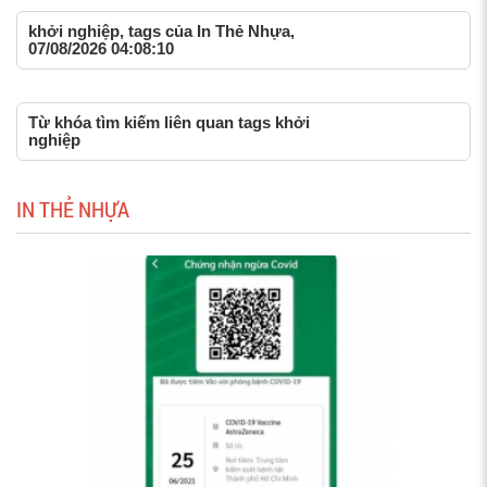
khởi nghiệp, tags của In Thẻ Nhựa,
07/08/2026 04:08:10
Từ khóa tìm kiếm liên quan tags khởi
nghiệp
IN THẺ NHỰA