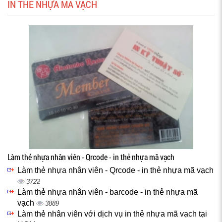
IN THẺ NHỰA MÃ VẠCH
Làm thẻ nhựa nhân viên - Qrcode - in thẻ nhựa mã vạch
Làm thẻ nhựa nhân viên - Qrcode - in thẻ nhựa mã vạch
3722
Làm thẻ nhựa nhân viên - barcode - in thẻ nhựa mã
vạch
3889
Làm thẻ nhân viên với dịch vụ in thẻ nhựa mã vạch tại