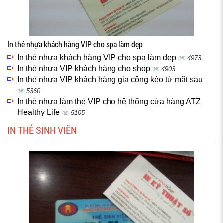
In thẻ nhựa khách hàng VIP cho spa làm đẹp
In thẻ nhựa khách hàng VIP cho spa làm đẹp
4973
In thẻ nhựa VIP khách hàng cho shop
4903
In thẻ nhựa VIP khách hàng gia công kéo từ mặt sau
5360
In thẻ nhựa làm thẻ VIP cho hệ thống cửa hàng ATZ
Healthy Life
5105
IN THẺ SINH VIÊN