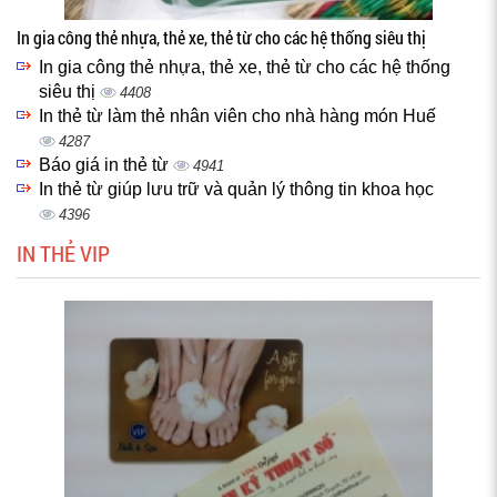
In gia công thẻ nhựa, thẻ xe, thẻ từ cho các hệ thống siêu thị
In gia công thẻ nhựa, thẻ xe, thẻ từ cho các hệ thống
siêu thị
4408
In thẻ từ làm thẻ nhân viên cho nhà hàng món Huế
4287
Báo giá in thẻ từ
4941
In thẻ từ giúp lưu trữ và quản lý thông tin khoa học
4396
IN THẺ VIP