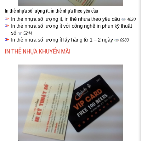
In thẻ nhựa số lượng ít, in thẻ nhựa theo yêu cầu
In thẻ nhựa số lượng ít, in thẻ nhựa theo yêu cầu
4820
In thẻ nhựa số lượng ít với công nghệ in phun kỹ thuật
số
5244
In thẻ nhựa số lượng ít lấy hàng từ 1 – 2 ngày
6983
IN THẺ NHỰA KHUYẾN MÃI