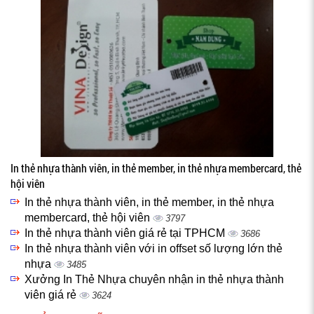
In thẻ nhựa thành viên, in thẻ member, in thẻ nhựa membercard, thẻ
hội viên
In thẻ nhựa thành viên, in thẻ member, in thẻ nhựa
membercard, thẻ hội viên
3797
In thẻ nhựa thành viên giá rẻ tại TPHCM
3686
In thẻ nhựa thành viên với in offset số lượng lớn thẻ
nhựa
3485
Xưởng In Thẻ Nhựa chuyên nhận in thẻ nhựa thành
viên giá rẻ
3624