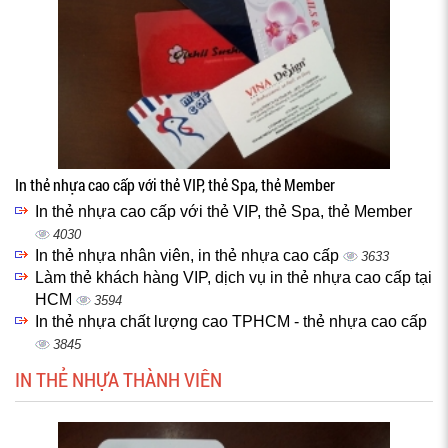
In thẻ nhựa cao cấp với thẻ VIP, thẻ Spa, thẻ Member
In thẻ nhựa cao cấp với thẻ VIP, thẻ Spa, thẻ Member
4030
In thẻ nhựa nhân viên, in thẻ nhựa cao cấp
3633
Làm thẻ khách hàng VIP, dịch vụ in thẻ nhựa cao cấp tại
HCM
3594
In thẻ nhựa chất lượng cao TPHCM - thẻ nhựa cao cấp
3845
IN THẺ NHỰA THÀNH VIÊN