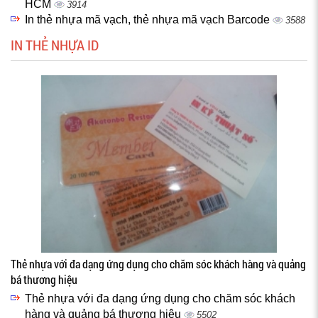
HCM
3914
In thẻ nhựa mã vạch, thẻ nhựa mã vạch Barcode
3588
IN THẺ NHỰA ID
Thẻ nhựa với đa dạng ứng dụng cho chăm sóc khách hàng và quảng
bá thương hiệu
Thẻ nhựa với đa dạng ứng dụng cho chăm sóc khách
hàng và quảng bá thương hiệu
5502