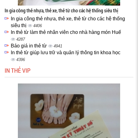
In gia công thẻ nhựa, thẻ xe, thẻ từ cho các hệ thống siêu thị
In gia công thẻ nhựa, thẻ xe, thẻ từ cho các hệ thống
siêu thị
4406
In thẻ từ làm thẻ nhân viên cho nhà hàng món Huế
4287
Báo giá in thẻ từ
4941
In thẻ từ giúp lưu trữ và quản lý thông tin khoa học
4396
IN THẺ VIP