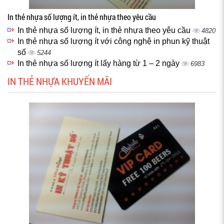
In thẻ nhựa số lượng ít, in thẻ nhựa theo yêu cầu
In thẻ nhựa số lượng ít, in thẻ nhựa theo yêu cầu
4820
In thẻ nhựa số lượng ít với công nghệ in phun kỹ thuật
số
5244
In thẻ nhựa số lượng ít lấy hàng từ 1 – 2 ngày
6983
IN THẺ NHỰA KHUYẾN MÃI