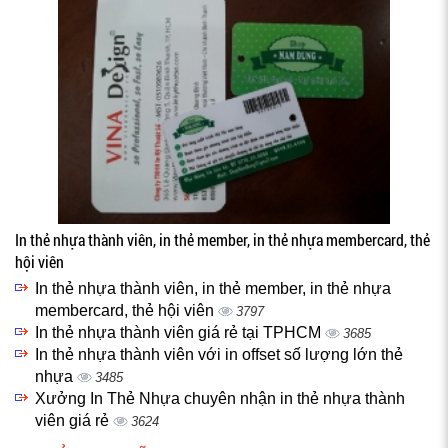
In thẻ nhựa thành viên, in thẻ member, in thẻ nhựa membercard, thẻ
hội viên
In thẻ nhựa thành viên, in thẻ member, in thẻ nhựa
membercard, thẻ hội viên
3797
In thẻ nhựa thành viên giá rẻ tại TPHCM
3685
In thẻ nhựa thành viên với in offset số lượng lớn thẻ
nhựa
3485
Xưởng In Thẻ Nhựa chuyên nhận in thẻ nhựa thành
viên giá rẻ
3624