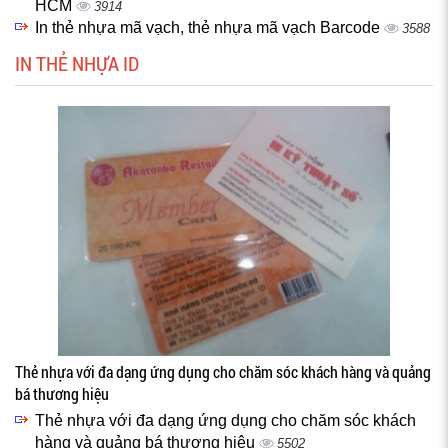
HCM
3914
In thẻ nhựa mã vạch, thẻ nhựa mã vạch Barcode
3588
IN THẺ NHỰA ID
Thẻ nhựa với đa dạng ứng dụng cho chăm sóc khách hàng và quảng
bá thương hiệu
Thẻ nhựa với đa dạng ứng dụng cho chăm sóc khách
hàng và quảng bá thương hiệu
5502