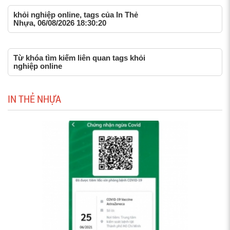
khỏi nghiệp online, tags của In Thẻ
Nhựa, 06/08/2026 18:30:20
Từ khóa tìm kiếm liên quan tags khỏi
nghiệp online
IN THẺ NHỰA