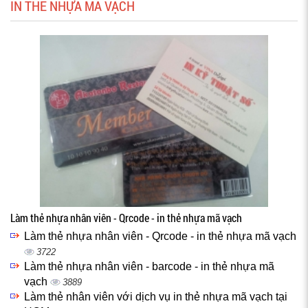
IN THẺ NHỰA MÃ VẠCH
Làm thẻ nhựa nhân viên - Qrcode - in thẻ nhựa mã vạch
Làm thẻ nhựa nhân viên - Qrcode - in thẻ nhựa mã vạch
3722
Làm thẻ nhựa nhân viên - barcode - in thẻ nhựa mã
vạch
3889
Làm thẻ nhân viên với dịch vụ in thẻ nhựa mã vạch tại