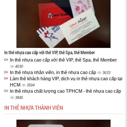
In thẻ nhựa cao cấp với thẻ VIP, thẻ Spa, thẻ Member
In thẻ nhựa cao cấp với thẻ VIP, thẻ Spa, thẻ Member
4030
In thẻ nhựa nhân viên, in thẻ nhựa cao cấp
3633
Làm thẻ khách hàng VIP, dịch vụ in thẻ nhựa cao cấp tại
HCM
3594
In thẻ nhựa chất lượng cao TPHCM - thẻ nhựa cao cấp
3845
IN THẺ NHỰA THÀNH VIÊN