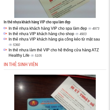
In thẻ nhựa khách hàng VIP cho spa làm đẹp
In thẻ nhựa khách hàng VIP cho spa làm đẹp
4973
In thẻ nhựa VIP khách hàng cho shop
4903
In thẻ nhựa VIP khách hàng gia công kéo từ mặt sau
5360
In thẻ nhựa làm thẻ VIP cho hệ thống cửa hàng ATZ
Healthy Life
5105
IN THẺ SINH VIÊN