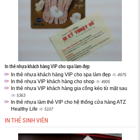
In thẻ nhựa khách hàng VIP cho spa làm đẹp
In thẻ nhựa khách hàng VIP cho spa làm đẹp
4975
In thẻ nhựa VIP khách hàng cho shop
4905
In thẻ nhựa VIP khách hàng gia công kéo từ mặt sau
5363
In thẻ nhựa làm thẻ VIP cho hệ thống cửa hàng ATZ
Healthy Life
5107
IN THẺ SINH VIÊN