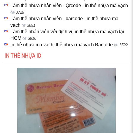
Làm thẻ nhựa nhân viên - Qrcode - in thẻ nhựa mã vạch
3725
Làm thẻ nhựa nhân viên - barcode - in thẻ nhựa mã
vạch
3891
Làm thẻ nhân viên với dịch vụ in thẻ nhựa mã vạch tại
HCM
3916
In thẻ nhựa mã vạch, thẻ nhựa mã vạch Barcode
3592
IN THẺ NHỰA ID