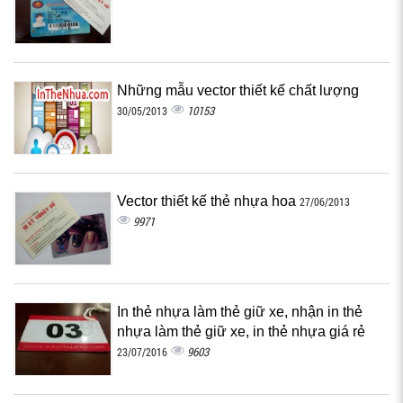
Những mẫu vector thiết kế chất lượng
10153
30/05/2013
Vector thiết kế thẻ nhựa hoa
27/06/2013
9971
In thẻ nhựa làm thẻ giữ xe, nhận in thẻ
nhựa làm thẻ giữ xe, in thẻ nhựa giá rẻ
9603
23/07/2016