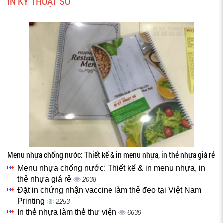
IN KỸ THUẬT SỐ
Menu nhựa chống nước: Thiết kế & in menu nhựa, in thẻ nhựa giá rẻ
Menu nhựa chống nước: Thiết kế & in menu nhựa, in
thẻ nhựa giá rẻ
2038
Đặt in chứng nhận vaccine làm thẻ đeo tại Việt Nam
Printing
2253
In thẻ nhựa làm thẻ thư viện
6639