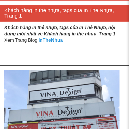
Khách hàng in thẻ nhựa, tags của In Thẻ Nhựa,
Trang 1
Khách hàng in thẻ nhựa, tags của In Thẻ Nhựa, nội
dung mới nhất về Khách hàng in thẻ nhựa, Trang 1
Xem Trang Blog
InTheNhua