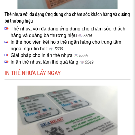
Thẻ nhựa với đa dạng ứng dụng cho chăm sóc khách hàng và quảng
bá thương hiệu
Thẻ nhựa với đa dạng ứng dụng cho chăm sóc khách
hàng và quảng bá thương hiệu
5504
In thẻ học viên kết hợp thẻ ngân hàng cho trung tâm
ngoại ngữ tin học
5639
Giải pháp cho in ấn thẻ nhựa
5555
In ấn thẻ nhựa làm thẻ quà tặng
5549
IN THẺ NHỰA LẤY NGAY