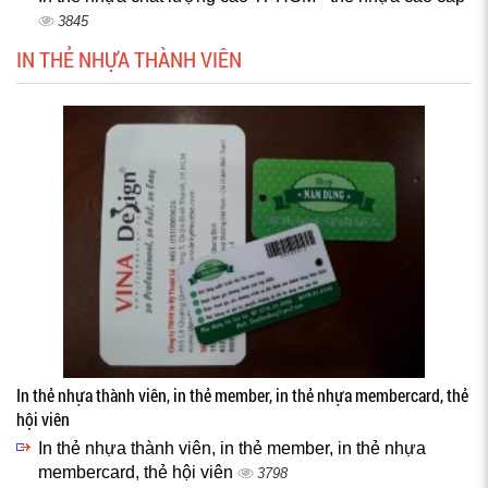
3845
IN THẺ NHỰA THÀNH VIÊN
In thẻ nhựa thành viên, in thẻ member, in thẻ nhựa membercard, thẻ
hội viên
In thẻ nhựa thành viên, in thẻ member, in thẻ nhựa
membercard, thẻ hội viên
3798