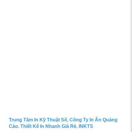
Trung Tâm In Kỹ Thuật Số, Công Ty In Ấn Quảng
Cáo. Thiết Kế In Nhanh Giá Rẻ, INKTS