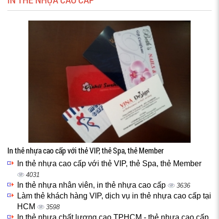
In thẻ nhựa cao cấp với thẻ VIP, thẻ Spa, thẻ Member
In thẻ nhựa cao cấp với thẻ VIP, thẻ Spa, thẻ Member
4031
In thẻ nhựa nhân viên, in thẻ nhựa cao cấp
3636
Làm thẻ khách hàng VIP, dịch vụ in thẻ nhựa cao cấp tại
HCM
3598
In thẻ nhựa chất lượng cao TPHCM - thẻ nhựa cao cấp