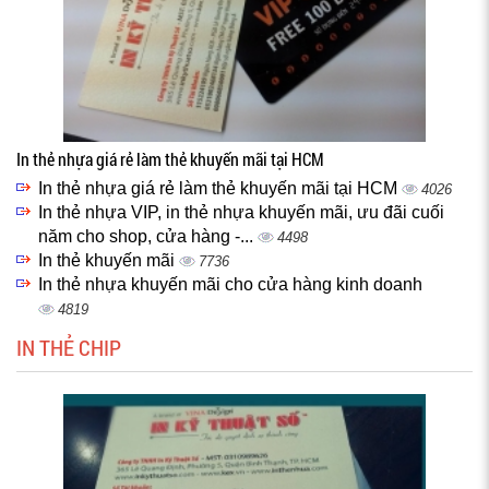
In thẻ nhựa giá rẻ làm thẻ khuyến mãi tại HCM
In thẻ nhựa giá rẻ làm thẻ khuyến mãi tại HCM
4026
In thẻ nhựa VIP, in thẻ nhựa khuyến mãi, ưu đãi cuối
năm cho shop, cửa hàng -...
4498
In thẻ khuyến mãi
7736
In thẻ nhựa khuyến mãi cho cửa hàng kinh doanh
4819
IN THẺ CHIP