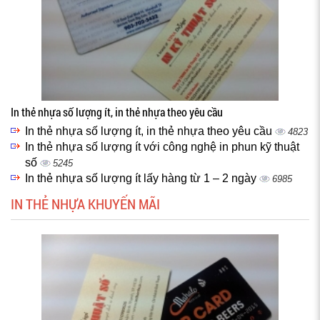
In thẻ nhựa số lượng ít, in thẻ nhựa theo yêu cầu
In thẻ nhựa số lượng ít, in thẻ nhựa theo yêu cầu
4823
In thẻ nhựa số lượng ít với công nghệ in phun kỹ thuật
số
5245
In thẻ nhựa số lượng ít lấy hàng từ 1 – 2 ngày
6985
IN THẺ NHỰA KHUYẾN MÃI