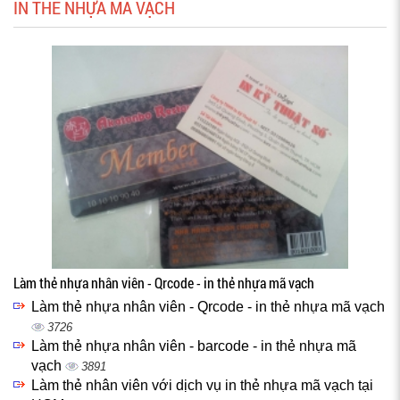
IN THẺ NHỰA MÃ VẠCH
Làm thẻ nhựa nhân viên - Qrcode - in thẻ nhựa mã vạch
Làm thẻ nhựa nhân viên - Qrcode - in thẻ nhựa mã vạch
3726
Làm thẻ nhựa nhân viên - barcode - in thẻ nhựa mã
vạch
3891
Làm thẻ nhân viên với dịch vụ in thẻ nhựa mã vạch tại