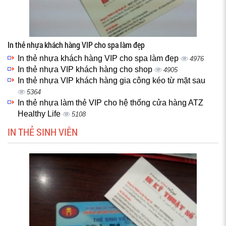
In thẻ nhựa khách hàng VIP cho spa làm đẹp
In thẻ nhựa khách hàng VIP cho spa làm đẹp
4976
In thẻ nhựa VIP khách hàng cho shop
4905
In thẻ nhựa VIP khách hàng gia công kéo từ mặt sau
5364
In thẻ nhựa làm thẻ VIP cho hệ thống cửa hàng ATZ
Healthy Life
5108
IN THẺ SINH VIÊN