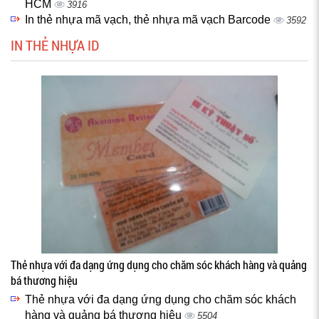
HCM
3916
In thẻ nhựa mã vạch, thẻ nhựa mã vạch Barcode
3592
IN THẺ NHỰA ID
Thẻ nhựa với đa dạng ứng dụng cho chăm sóc khách hàng và quảng
bá thương hiệu
Thẻ nhựa với đa dạng ứng dụng cho chăm sóc khách
hàng và quảng bá thương hiệu
5504