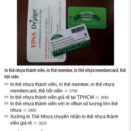
In thẻ nhựa thành viên, in thẻ member, in thẻ nhựa membercard, thẻ
hội viên
In thẻ nhựa thành viên, in thẻ member, in thẻ nhựa
membercard, thẻ hội viên
3798
In thẻ nhựa thành viên giá rẻ tại TPHCM
3690
In thẻ nhựa thành viên với in offset số lượng lớn thẻ
nhựa
3488
Xưởng In Thẻ Nhựa chuyên nhận in thẻ nhựa thành
viên giá rẻ
3626