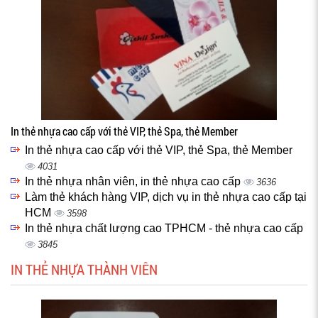
In thẻ nhựa cao cấp với thẻ VIP, thẻ Spa, thẻ Member
In thẻ nhựa cao cấp với thẻ VIP, thẻ Spa, thẻ Member
4031
In thẻ nhựa nhân viên, in thẻ nhựa cao cấp
3636
Làm thẻ khách hàng VIP, dịch vụ in thẻ nhựa cao cấp tại
HCM
3598
In thẻ nhựa chất lượng cao TPHCM - thẻ nhựa cao cấp
3845
IN THẺ NHỰA THÀNH VIÊN