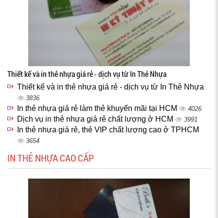
Thiết kế và in thẻ nhựa giá rẻ - dịch vụ từ In Thẻ Nhựa
Thiết kế và in thẻ nhựa giá rẻ - dịch vụ từ In Thẻ Nhựa
3836
In thẻ nhựa giá rẻ làm thẻ khuyến mãi tại HCM
4026
Dịch vụ in thẻ nhựa giá rẻ chất lượng ở HCM
3991
In thẻ nhựa giá rẻ, thẻ VIP chất lượng cao ở TPHCM
3654
IN THẺ NHỰA CAO CẤP