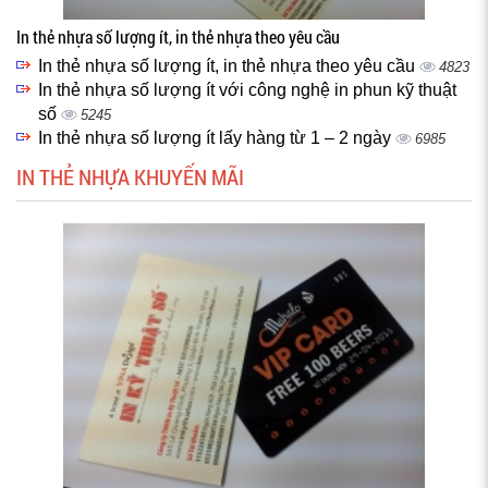
In thẻ nhựa số lượng ít, in thẻ nhựa theo yêu cầu
In thẻ nhựa số lượng ít, in thẻ nhựa theo yêu cầu
4823
In thẻ nhựa số lượng ít với công nghệ in phun kỹ thuật
số
5245
In thẻ nhựa số lượng ít lấy hàng từ 1 – 2 ngày
6985
IN THẺ NHỰA KHUYẾN MÃI