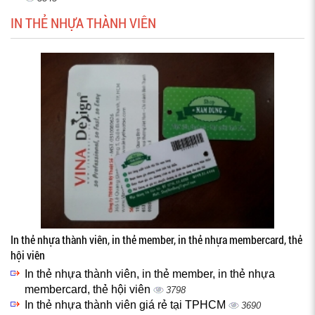
IN THẺ NHỰA THÀNH VIÊN
In thẻ nhựa thành viên, in thẻ member, in thẻ nhựa membercard, thẻ
hội viên
In thẻ nhựa thành viên, in thẻ member, in thẻ nhựa
membercard, thẻ hội viên
3798
In thẻ nhựa thành viên giá rẻ tại TPHCM
3690