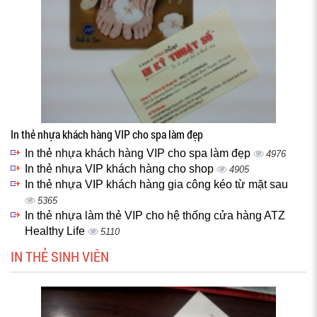
In thẻ nhựa khách hàng VIP cho spa làm đẹp
In thẻ nhựa khách hàng VIP cho spa làm đẹp
4976
In thẻ nhựa VIP khách hàng cho shop
4905
In thẻ nhựa VIP khách hàng gia công kéo từ mặt sau
5365
In thẻ nhựa làm thẻ VIP cho hệ thống cửa hàng ATZ
Healthy Life
5110
IN THẺ SINH VIÊN