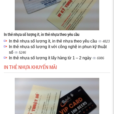
In thẻ nhựa số lượng ít, in thẻ nhựa theo yêu cầu
In thẻ nhựa số lượng ít, in thẻ nhựa theo yêu cầu
4823
In thẻ nhựa số lượng ít với công nghệ in phun kỹ thuật
số
5246
In thẻ nhựa số lượng ít lấy hàng từ 1 – 2 ngày
6986
IN THẺ NHỰA KHUYẾN MÃI