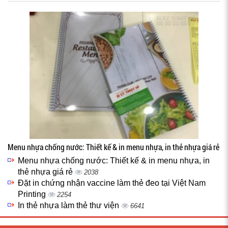
Menu nhựa chống nước: Thiết kế & in menu nhựa, in thẻ nhựa giá rẻ
Menu nhựa chống nước: Thiết kế & in menu nhựa, in
thẻ nhựa giá rẻ
2038
Đặt in chứng nhận vaccine làm thẻ đeo tại Việt Nam
Printing
2254
In thẻ nhựa làm thẻ thư viện
6641