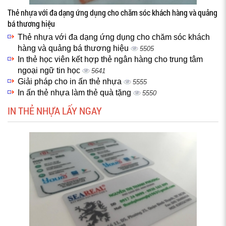
Thẻ nhựa với đa dạng ứng dụng cho chăm sóc khách hàng và quảng
bá thương hiệu
Thẻ nhựa với đa dạng ứng dụng cho chăm sóc khách
hàng và quảng bá thương hiệu
5505
In thẻ học viên kết hợp thẻ ngân hàng cho trung tâm
ngoại ngữ tin học
5641
Giải pháp cho in ấn thẻ nhựa
5555
In ấn thẻ nhựa làm thẻ quà tặng
5550
IN THẺ NHỰA LẤY NGAY