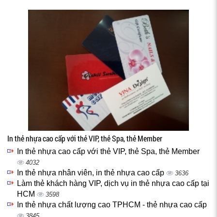
In thẻ nhựa cao cấp với thẻ VIP, thẻ Spa, thẻ Member
In thẻ nhựa cao cấp với thẻ VIP, thẻ Spa, thẻ Member
4032
In thẻ nhựa nhân viên, in thẻ nhựa cao cấp
3636
Làm thẻ khách hàng VIP, dịch vụ in thẻ nhựa cao cấp tại
HCM
3598
In thẻ nhựa chất lượng cao TPHCM - thẻ nhựa cao cấp
3845