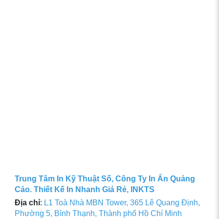
Trung Tâm In Kỹ Thuật Số, Công Ty In Ấn Quảng
Cáo. Thiết Kế In Nhanh Giá Rẻ, INKTS
Địa chỉ
:
L1 Toà Nhà MBN Tower, 365 Lê Quang Định,
Phường 5, Bình Thạnh, Thành phố Hồ Chí Minh