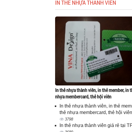
IN THẺ NHỰA THÀNH VIÊN
In thẻ nhựa thành viên, in thẻ member, in t
nhựa membercard, thẻ hội viên
In thẻ nhựa thành viên, in thẻ memb
thẻ nhựa membercard, thẻ hội viê
3798
In thẻ nhựa thành viên giá rẻ tại