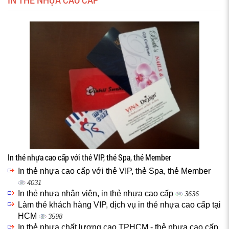
In thẻ nhựa cao cấp với thẻ VIP, thẻ Spa, thẻ Member
In thẻ nhựa cao cấp với thẻ VIP, thẻ Spa, thẻ Member
4031
In thẻ nhựa nhân viên, in thẻ nhựa cao cấp
3636
Làm thẻ khách hàng VIP, dịch vụ in thẻ nhựa cao cấp tại
HCM
3598
In thẻ nhựa chất lượng cao TPHCM - thẻ nhựa cao cấp