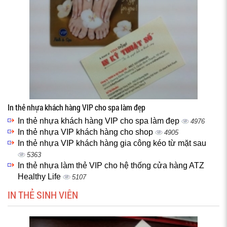
In thẻ nhựa khách hàng VIP cho spa làm đẹp
In thẻ nhựa khách hàng VIP cho spa làm đẹp
4976
In thẻ nhựa VIP khách hàng cho shop
4905
In thẻ nhựa VIP khách hàng gia công kéo từ mặt sau
5363
In thẻ nhựa làm thẻ VIP cho hệ thống cửa hàng ATZ
Healthy Life
5107
IN THẺ SINH VIÊN