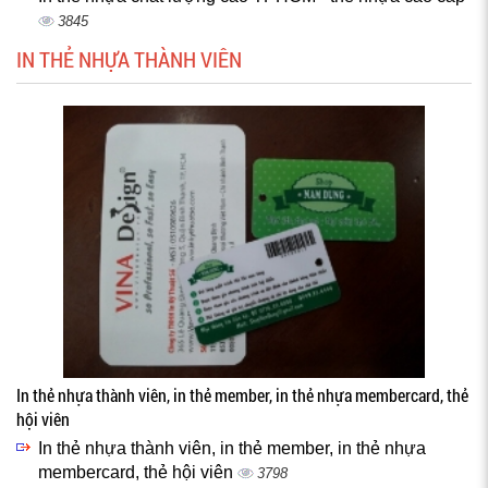
3845
IN THẺ NHỰA THÀNH VIÊN
In thẻ nhựa thành viên, in thẻ member, in thẻ nhựa membercard, thẻ
hội viên
In thẻ nhựa thành viên, in thẻ member, in thẻ nhựa
membercard, thẻ hội viên
3798