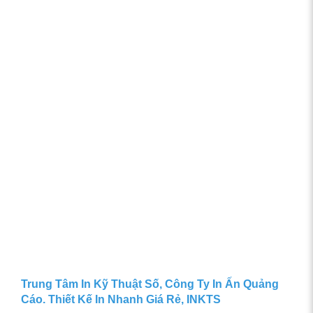
Trung Tâm In Kỹ Thuật Số, Công Ty In Ấn Quảng
Cáo. Thiết Kế In Nhanh Giá Rẻ, INKTS