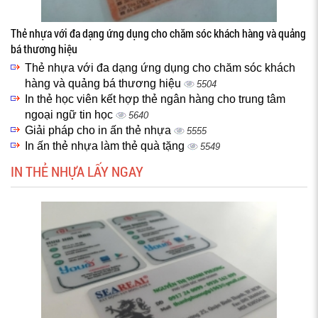
Thẻ nhựa với đa dạng ứng dụng cho chăm sóc khách hàng và quảng
bá thương hiệu
Thẻ nhựa với đa dạng ứng dụng cho chăm sóc khách
hàng và quảng bá thương hiệu
5504
In thẻ học viên kết hợp thẻ ngân hàng cho trung tâm
ngoại ngữ tin học
5640
Giải pháp cho in ấn thẻ nhựa
5555
In ấn thẻ nhựa làm thẻ quà tặng
5549
IN THẺ NHỰA LẤY NGAY