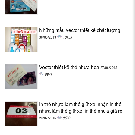
Những mẫu vector thiết kế chất lượng
10153
30/05/2013
Vector thiết kế thẻ nhựa hoa
27/06/2013
9971
In thẻ nhựa làm thẻ giữ xe, nhận in thẻ
nhựa làm thẻ giữ xe, in thẻ nhựa giá rẻ
9603
23/07/2016