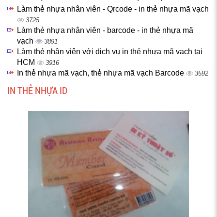
Làm thẻ nhựa nhân viên - Qrcode - in thẻ nhựa mã vạch
3725
Làm thẻ nhựa nhân viên - barcode - in thẻ nhựa mã
vạch
3891
Làm thẻ nhân viên với dịch vụ in thẻ nhựa mã vạch tại
HCM
3916
In thẻ nhựa mã vạch, thẻ nhựa mã vạch Barcode
3592
IN THẺ NHỰA ID