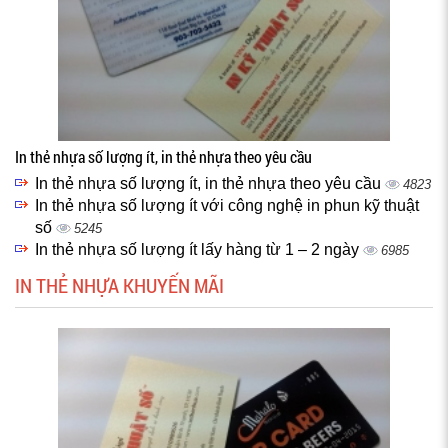
In thẻ nhựa số lượng ít, in thẻ nhựa theo yêu cầu
In thẻ nhựa số lượng ít, in thẻ nhựa theo yêu cầu
4823
In thẻ nhựa số lượng ít với công nghệ in phun kỹ thuật
số
5245
In thẻ nhựa số lượng ít lấy hàng từ 1 – 2 ngày
6985
IN THẺ NHỰA KHUYẾN MÃI