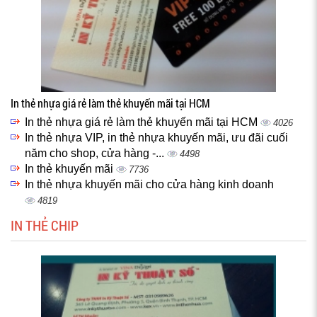
In thẻ nhựa giá rẻ làm thẻ khuyến mãi tại HCM
In thẻ nhựa giá rẻ làm thẻ khuyến mãi tại HCM
4026
In thẻ nhựa VIP, in thẻ nhựa khuyến mãi, ưu đãi cuối
năm cho shop, cửa hàng -...
4498
In thẻ khuyến mãi
7736
In thẻ nhựa khuyến mãi cho cửa hàng kinh doanh
4819
IN THẺ CHIP