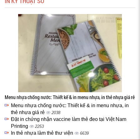
IN KỸ THUẬT SỐ
Menu nhựa chống nước: Thiết kế & in menu nhựa, in thẻ nhựa giá rẻ
Menu nhựa chống nước: Thiết kế & in menu nhựa, in
thẻ nhựa giá rẻ
2038
Đặt in chứng nhận vaccine làm thẻ đeo tại Việt Nam
Printing
2253
In thẻ nhựa làm thẻ thư viện
6639