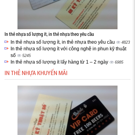
In thẻ nhựa số lượng ít, in thẻ nhựa theo yêu cầu
In thẻ nhựa số lượng ít, in thẻ nhựa theo yêu cầu
4823
In thẻ nhựa số lượng ít với công nghệ in phun kỹ thuật
số
5245
In thẻ nhựa số lượng ít lấy hàng từ 1 – 2 ngày
6985
IN THẺ NHỰA KHUYẾN MÃI