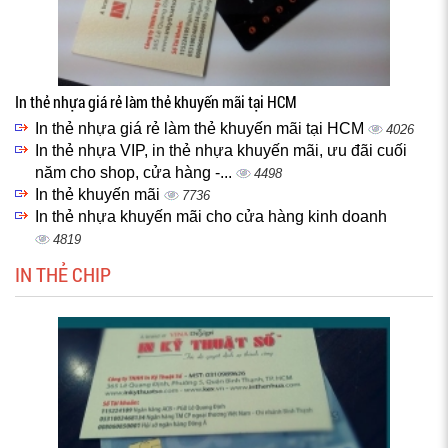
In thẻ nhựa giá rẻ làm thẻ khuyến mãi tại HCM
In thẻ nhựa giá rẻ làm thẻ khuyến mãi tại HCM
4026
In thẻ nhựa VIP, in thẻ nhựa khuyến mãi, ưu đãi cuối
năm cho shop, cửa hàng -...
4498
In thẻ khuyến mãi
7736
In thẻ nhựa khuyến mãi cho cửa hàng kinh doanh
4819
IN THẺ CHIP