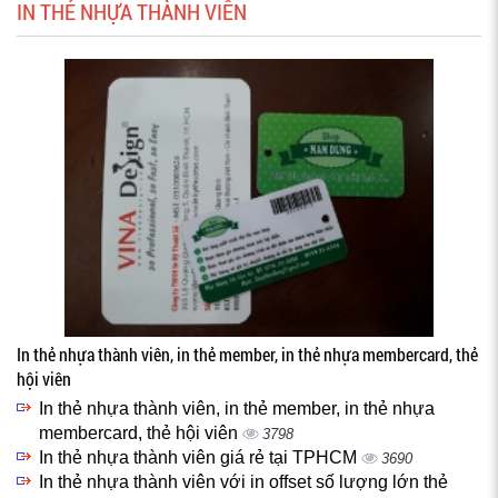
IN THẺ NHỰA THÀNH VIÊN
In thẻ nhựa thành viên, in thẻ member, in thẻ nhựa membercard, thẻ
hội viên
In thẻ nhựa thành viên, in thẻ member, in thẻ nhựa
membercard, thẻ hội viên
3798
In thẻ nhựa thành viên giá rẻ tại TPHCM
3690
In thẻ nhựa thành viên với in offset số lượng lớn thẻ