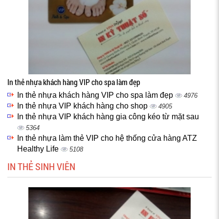
In thẻ nhựa khách hàng VIP cho spa làm đẹp
In thẻ nhựa khách hàng VIP cho spa làm đẹp
4976
In thẻ nhựa VIP khách hàng cho shop
4905
In thẻ nhựa VIP khách hàng gia công kéo từ mặt sau
5364
In thẻ nhựa làm thẻ VIP cho hệ thống cửa hàng ATZ
Healthy Life
5108
IN THẺ SINH VIÊN