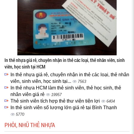
In thẻ nhựa giá rẻ, chuyên nhận in thẻ các loại, thẻ nhân viên, sinh
viên, học sinh tại HCM
In thẻ nhựa giá rẻ, chuyên nhận in thẻ các loại, thẻ nhân
viên, sinh viên, học sinh tại...
7563
In thẻ nhựa HCM làm thẻ sinh viên, thẻ học sinh, thẻ
nhân viên giá rẻ
19957
Thẻ sinh viên tích hợp thẻ thư viện tiện lợi
6404
In thẻ sinh viên số lượng lớn giá rẻ tại Bình Thạnh
5770
PHÔI, NHŨ THẺ NHỰA