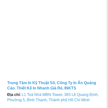
Trung Tâm In Kỹ Thuật Số, Công Ty In Ấn Quảng
Cáo. Thiết Kế In Nhanh Giá Rẻ, INKTS
Địa chỉ
:
L1 Toà Nhà MBN Tower, 365 Lê Quang Định,
Phường 5, Bình Thạnh, Thành phố Hồ Chí Minh