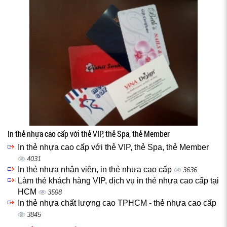
In thẻ nhựa cao cấp với thẻ VIP, thẻ Spa, thẻ Member
In thẻ nhựa cao cấp với thẻ VIP, thẻ Spa, thẻ Member
4031
In thẻ nhựa nhân viên, in thẻ nhựa cao cấp
3636
Làm thẻ khách hàng VIP, dịch vụ in thẻ nhựa cao cấp tại
HCM
3598
In thẻ nhựa chất lượng cao TPHCM - thẻ nhựa cao cấp
3845