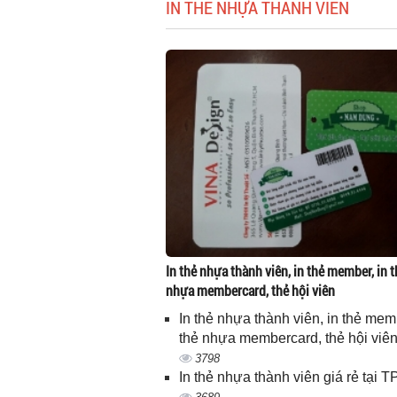
IN THẺ NHỰA THÀNH VIÊN
In thẻ nhựa thành viên, in thẻ member, in t
nhựa membercard, thẻ hội viên
In thẻ nhựa thành viên, in thẻ memb
thẻ nhựa membercard, thẻ hội viê
3798
In thẻ nhựa thành viên giá rẻ tại