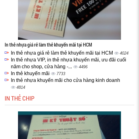
In thẻ nhựa giá rẻ làm thẻ khuyến mãi tại HCM
In thẻ nhựa giá rẻ làm thẻ khuyến mãi tại HCM
4024
In thẻ nhựa VIP, in thẻ nhựa khuyến mãi, ưu đãi cuối
năm cho shop, cửa hàng -...
4496
In thẻ khuyến mãi
7733
In thẻ nhựa khuyến mãi cho cửa hàng kinh doanh
4814
IN THẺ CHIP