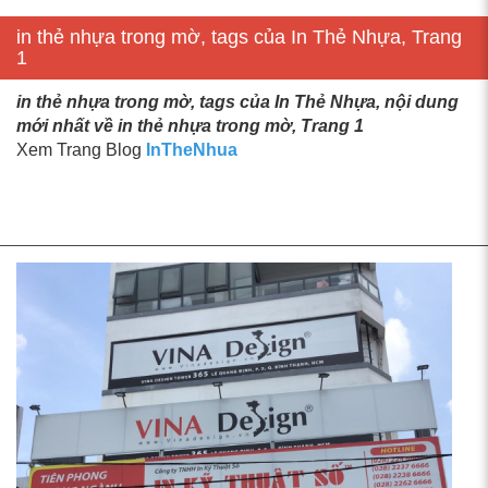
in thẻ nhựa trong mờ, tags của In Thẻ Nhựa, Trang
1
in thẻ nhựa trong mờ, tags của In Thẻ Nhựa, nội dung
mới nhất về in thẻ nhựa trong mờ, Trang 1
Xem Trang Blog
InTheNhua