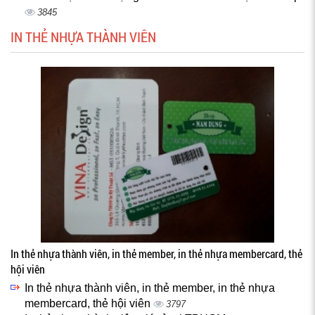
3845
IN THẺ NHỰA THÀNH VIÊN
In thẻ nhựa thành viên, in thẻ member, in thẻ nhựa membercard, thẻ
hội viên
In thẻ nhựa thành viên, in thẻ member, in thẻ nhựa
membercard, thẻ hội viên
3797