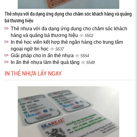
Thẻ nhựa với đa dạng ứng dụng cho chăm sóc khách hàng và quảng
bá thương hiệu
Thẻ nhựa với đa dạng ứng dụng cho chăm sóc khách
hàng và quảng bá thương hiệu
5502
In thẻ học viên kết hợp thẻ ngân hàng cho trung tâm
ngoại ngữ tin học
5637
Giải pháp cho in ấn thẻ nhựa
5554
In ấn thẻ nhựa làm thẻ quà tặng
5548
IN THẺ NHỰA LẤY NGAY