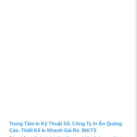
Trung Tâm In Kỹ Thuật Số, Công Ty In Ấn Quảng
Cáo. Thiết Kế In Nhanh Giá Rẻ, INKTS