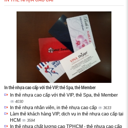
In thẻ nhựa cao cấp với thẻ VIP, thẻ Spa, thẻ Member
In thẻ nhựa cao cấp với thẻ VIP, thẻ Spa, thẻ Member
4030
In thẻ nhựa nhân viên, in thẻ nhựa cao cấp
3633
Làm thẻ khách hàng VIP, dịch vụ in thẻ nhựa cao cấp tại
HCM
3594
In thẻ nhựa chất lượng cao TPHCM - thẻ nhựa cao cấp