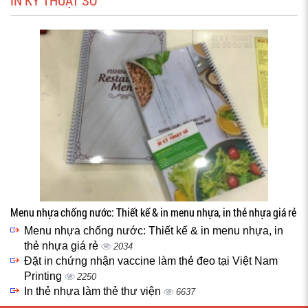
IN KỸ THUẬT SỐ
Menu nhựa chống nước: Thiết kế & in menu nhựa, in thẻ nhựa giá rẻ
Menu nhựa chống nước: Thiết kế & in menu nhựa, in
thẻ nhựa giá rẻ
2034
Đặt in chứng nhận vaccine làm thẻ đeo tại Việt Nam
Printing
2250
In thẻ nhựa làm thẻ thư viện
6637