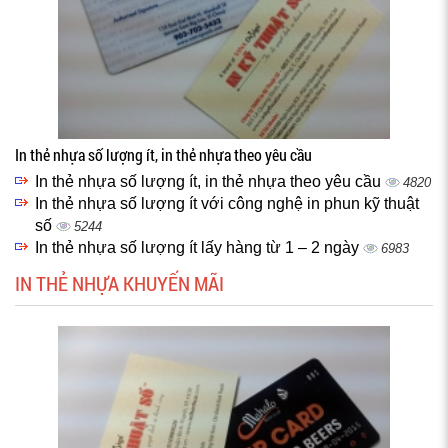
In thẻ nhựa số lượng ít, in thẻ nhựa theo yêu cầu
In thẻ nhựa số lượng ít, in thẻ nhựa theo yêu cầu
4820
In thẻ nhựa số lượng ít với công nghệ in phun kỹ thuật
số
5244
In thẻ nhựa số lượng ít lấy hàng từ 1 – 2 ngày
6983
IN THẺ NHỰA KHUYẾN MÃI