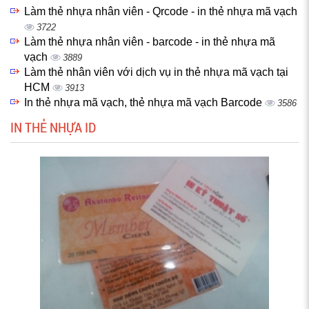
Làm thẻ nhựa nhân viên - Qrcode - in thẻ nhựa mã vạch
3722
Làm thẻ nhựa nhân viên - barcode - in thẻ nhựa mã
vạch
3889
Làm thẻ nhân viên với dịch vụ in thẻ nhựa mã vạch tại
HCM
3913
In thẻ nhựa mã vạch, thẻ nhựa mã vạch Barcode
3586
IN THẺ NHỰA ID