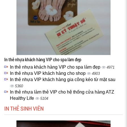
In thẻ nhựa khách hàng VIP cho spa làm đẹp
In thẻ nhựa khách hàng VIP cho spa làm đẹp
4971
In thẻ nhựa VIP khách hàng cho shop
4903
In thẻ nhựa VIP khách hàng gia công kéo từ mặt sau
5360
In thẻ nhựa làm thẻ VIP cho hệ thống cửa hàng ATZ
Healthy Life
5104
IN THẺ SINH VIÊN