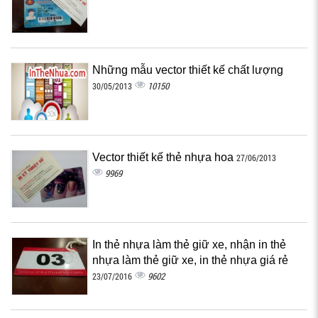
Những mẫu vector thiết kế chất lượng
10150
30/05/2013
Vector thiết kế thẻ nhựa hoa
27/06/2013
9969
In thẻ nhựa làm thẻ giữ xe, nhận in thẻ
nhựa làm thẻ giữ xe, in thẻ nhựa giá rẻ
9602
23/07/2016