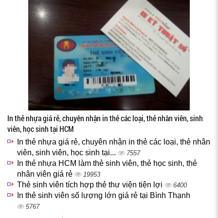
In thẻ nhựa giá rẻ, chuyên nhận in thẻ các loại, thẻ nhân viên, sinh
viên, học sinh tại HCM
In thẻ nhựa giá rẻ, chuyên nhận in thẻ các loại, thẻ nhân
viên, sinh viên, học sinh tại...
7557
In thẻ nhựa HCM làm thẻ sinh viên, thẻ học sinh, thẻ
nhân viên giá rẻ
19953
Thẻ sinh viên tích hợp thẻ thư viện tiện lợi
6400
In thẻ sinh viên số lượng lớn giá rẻ tại Bình Thạnh
5767