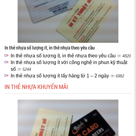
In thẻ nhựa số lượng ít, in thẻ nhựa theo yêu cầu
In thẻ nhựa số lượng ít, in thẻ nhựa theo yêu cầu
4820
In thẻ nhựa số lượng ít với công nghệ in phun kỹ thuật
số
5244
In thẻ nhựa số lượng ít lấy hàng từ 1 – 2 ngày
6982
IN THẺ NHỰA KHUYẾN MÃI