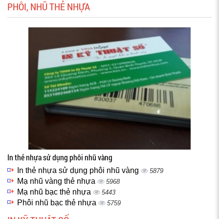
PHÔI, NHŨ THẺ NHỰA
In thẻ nhựa sử dụng phôi nhũ vàng
In thẻ nhựa sử dụng phôi nhũ vàng
5879
Mạ nhũ vàng thẻ nhựa
5968
Mạ nhũ bạc thẻ nhựa
5443
Phôi nhũ bạc thẻ nhựa
5759