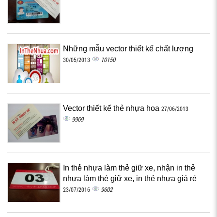
Những mẫu vector thiết kế chất lượng
10150
30/05/2013
Vector thiết kế thẻ nhựa hoa
27/06/2013
9969
In thẻ nhựa làm thẻ giữ xe, nhận in thẻ
nhựa làm thẻ giữ xe, in thẻ nhựa giá rẻ
9602
23/07/2016