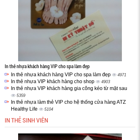
In thẻ nhựa khách hàng VIP cho spa làm đẹp
In thẻ nhựa khách hàng VIP cho spa làm đẹp
4971
In thẻ nhựa VIP khách hàng cho shop
4903
In thẻ nhựa VIP khách hàng gia công kéo từ mặt sau
5359
In thẻ nhựa làm thẻ VIP cho hệ thống cửa hàng ATZ
Healthy Life
5104
IN THẺ SINH VIÊN