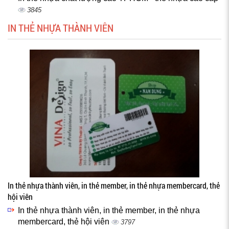
3845
IN THẺ NHỰA THÀNH VIÊN
In thẻ nhựa thành viên, in thẻ member, in thẻ nhựa membercard, thẻ
hội viên
In thẻ nhựa thành viên, in thẻ member, in thẻ nhựa
membercard, thẻ hội viên
3797