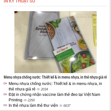
IN KỸ THUẬT SỐ
Menu nhựa chống nước: Thiết kế & in menu nhựa, in thẻ nhựa giá rẻ
Menu nhựa chống nước: Thiết kế & in menu nhựa, in
thẻ nhựa giá rẻ
2034
Đặt in chứng nhận vaccine làm thẻ đeo tại Việt Nam
Printing
2250
In thẻ nhựa làm thẻ thư viện
6637