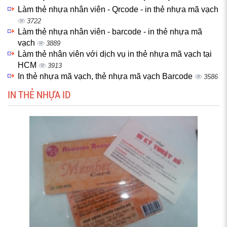
Làm thẻ nhựa nhân viên - Qrcode - in thẻ nhựa mã vạch
3722
Làm thẻ nhựa nhân viên - barcode - in thẻ nhựa mã
vạch
3889
Làm thẻ nhân viên với dịch vụ in thẻ nhựa mã vạch tại
HCM
3913
In thẻ nhựa mã vạch, thẻ nhựa mã vạch Barcode
3586
IN THẺ NHỰA ID