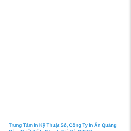
Trung Tâm In Kỹ Thuật Số, Công Ty In Ấn Quảng