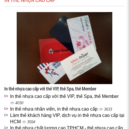
In thẻ nhựa cao cấp với thẻ VIP, thẻ Spa, thẻ Member
In thẻ nhựa cao cấp với thẻ VIP, thẻ Spa, thẻ Member
4030
In thẻ nhựa nhân viên, in thẻ nhựa cao cấp
3633
Làm thẻ khách hàng VIP, dịch vụ in thẻ nhựa cao cấp tại
HCM
3594
In thẻ nhựa chất lượng cao TPHCM - thẻ nhựa cao cấp