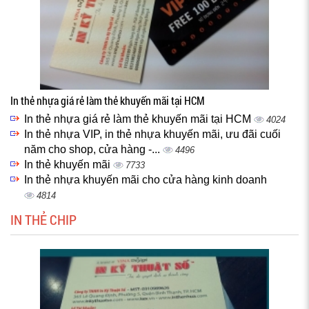
In thẻ nhựa giá rẻ làm thẻ khuyến mãi tại HCM
In thẻ nhựa giá rẻ làm thẻ khuyến mãi tại HCM
4024
In thẻ nhựa VIP, in thẻ nhựa khuyến mãi, ưu đãi cuối
năm cho shop, cửa hàng -...
4496
In thẻ khuyến mãi
7733
In thẻ nhựa khuyến mãi cho cửa hàng kinh doanh
4814
IN THẺ CHIP