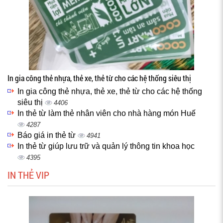
In gia công thẻ nhựa, thẻ xe, thẻ từ cho các hệ thống siêu thị
In gia công thẻ nhựa, thẻ xe, thẻ từ cho các hệ thống
siêu thị
4406
In thẻ từ làm thẻ nhân viên cho nhà hàng món Huế
4287
Báo giá in thẻ từ
4941
In thẻ từ giúp lưu trữ và quản lý thông tin khoa học
4395
IN THẺ VIP