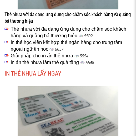
Thẻ nhựa với đa dạng ứng dụng cho chăm sóc khách hàng và quảng
bá thương hiệu
Thẻ nhựa với đa dạng ứng dụng cho chăm sóc khách
hàng và quảng bá thương hiệu
5502
In thẻ học viên kết hợp thẻ ngân hàng cho trung tâm
ngoại ngữ tin học
5637
Giải pháp cho in ấn thẻ nhựa
5554
In ấn thẻ nhựa làm thẻ quà tặng
5548
IN THẺ NHỰA LẤY NGAY