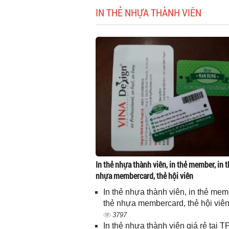
IN THẺ NHỰA THÀNH VIÊN
In thẻ nhựa thành viên, in thẻ member, in t
nhựa membercard, thẻ hội viên
In thẻ nhựa thành viên, in thẻ memb
thẻ nhựa membercard, thẻ hội viê
3797
In thẻ nhựa thành viên giá rẻ tại