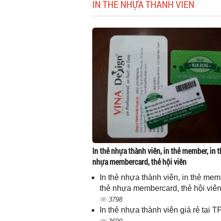
IN THẺ NHỰA THÀNH VIÊN
In thẻ nhựa thành viên, in thẻ member, in t
nhựa membercard, thẻ hội viên
In thẻ nhựa thành viên, in thẻ memb
thẻ nhựa membercard, thẻ hội viê
3798
In thẻ nhựa thành viên giá rẻ tại