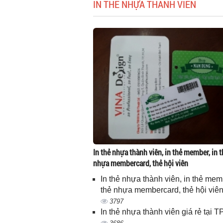
IN THẺ NHỰA THÀNH VIÊN
In thẻ nhựa thành viên, in thẻ member, in t
nhựa membercard, thẻ hội viên
In thẻ nhựa thành viên, in thẻ memb
thẻ nhựa membercard, thẻ hội viê
3797
In thẻ nhựa thành viên giá rẻ tại