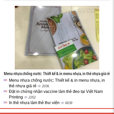
Menu nhựa chống nước: Thiết kế & in menu nhựa, in thẻ nhựa giá rẻ
Menu nhựa chống nước: Thiết kế & in menu nhựa, in
thẻ nhựa giá rẻ
2036
Đặt in chứng nhận vaccine làm thẻ đeo tại Việt Nam
Printing
2252
In thẻ nhựa làm thẻ thư viện
6639