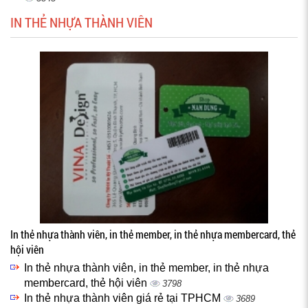
IN THẺ NHỰA THÀNH VIÊN
In thẻ nhựa thành viên, in thẻ member, in thẻ nhựa membercard, thẻ
hội viên
In thẻ nhựa thành viên, in thẻ member, in thẻ nhựa
membercard, thẻ hội viên
3798
In thẻ nhựa thành viên giá rẻ tại TPHCM
3689