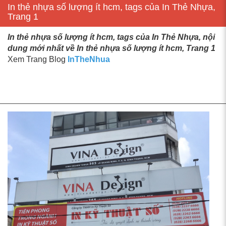
In thẻ nhựa số lượng ít hcm, tags của In Thẻ Nhựa,
Trang 1
In thẻ nhựa số lượng ít hcm, tags của In Thẻ Nhựa, nội
dung mới nhất về In thẻ nhựa số lượng ít hcm, Trang 1
Xem Trang Blog
InTheNhua