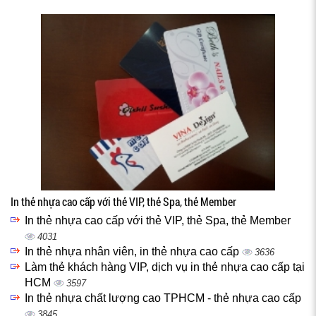
In thẻ nhựa cao cấp với thẻ VIP, thẻ Spa, thẻ Member
In thẻ nhựa cao cấp với thẻ VIP, thẻ Spa, thẻ Member
4031
In thẻ nhựa nhân viên, in thẻ nhựa cao cấp
3636
Làm thẻ khách hàng VIP, dịch vụ in thẻ nhựa cao cấp tại
HCM
3597
In thẻ nhựa chất lượng cao TPHCM - thẻ nhựa cao cấp
3845