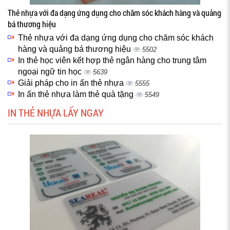
Thẻ nhựa với đa dạng ứng dụng cho chăm sóc khách hàng và quảng
bá thương hiệu
Thẻ nhựa với đa dạng ứng dụng cho chăm sóc khách
hàng và quảng bá thương hiệu
5502
In thẻ học viên kết hợp thẻ ngân hàng cho trung tâm
ngoại ngữ tin học
5639
Giải pháp cho in ấn thẻ nhựa
5555
In ấn thẻ nhựa làm thẻ quà tặng
5549
IN THẺ NHỰA LẤY NGAY