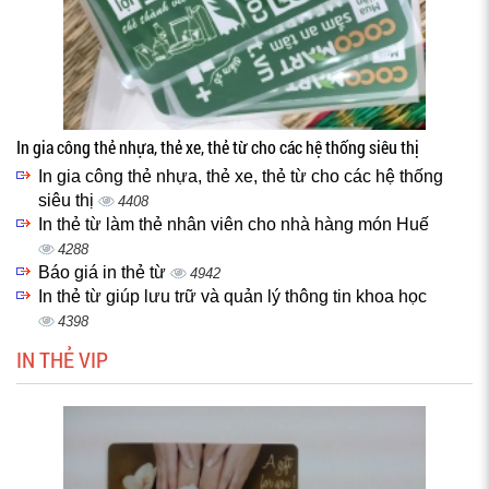
In gia công thẻ nhựa, thẻ xe, thẻ từ cho các hệ thống siêu thị
In gia công thẻ nhựa, thẻ xe, thẻ từ cho các hệ thống
siêu thị
4408
In thẻ từ làm thẻ nhân viên cho nhà hàng món Huế
4288
Báo giá in thẻ từ
4942
In thẻ từ giúp lưu trữ và quản lý thông tin khoa học
4398
IN THẺ VIP