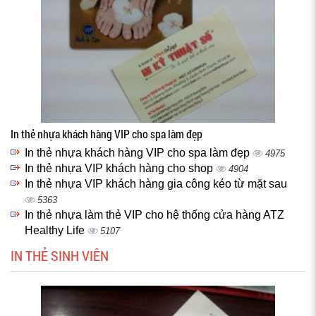
In thẻ nhựa khách hàng VIP cho spa làm đẹp
In thẻ nhựa khách hàng VIP cho spa làm đẹp
4975
In thẻ nhựa VIP khách hàng cho shop
4904
In thẻ nhựa VIP khách hàng gia công kéo từ mặt sau
5363
In thẻ nhựa làm thẻ VIP cho hệ thống cửa hàng ATZ
Healthy Life
5107
IN THẺ SINH VIÊN