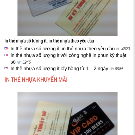
In thẻ nhựa số lượng ít, in thẻ nhựa theo yêu cầu
In thẻ nhựa số lượng ít, in thẻ nhựa theo yêu cầu
4823
In thẻ nhựa số lượng ít với công nghệ in phun kỹ thuật
số
5245
In thẻ nhựa số lượng ít lấy hàng từ 1 – 2 ngày
6985
IN THẺ NHỰA KHUYẾN MÃI