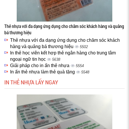
Thẻ nhựa với đa dạng ứng dụng cho chăm sóc khách hàng và quảng
bá thương hiệu
Thẻ nhựa với đa dạng ứng dụng cho chăm sóc khách
hàng và quảng bá thương hiệu
5502
In thẻ học viên kết hợp thẻ ngân hàng cho trung tâm
ngoại ngữ tin học
5638
Giải pháp cho in ấn thẻ nhựa
5554
In ấn thẻ nhựa làm thẻ quà tặng
5548
IN THẺ NHỰA LẤY NGAY