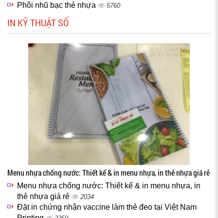
Phôi nhũ bạc thẻ nhựa
5760
IN KỸ THUẬT SỐ
Menu nhựa chống nước: Thiết kế & in menu nhựa, in thẻ nhựa giá rẻ
Menu nhựa chống nước: Thiết kế & in menu nhựa, in
thẻ nhựa giá rẻ
2034
Đặt in chứng nhận vaccine làm thẻ đeo tại Việt Nam
Printing