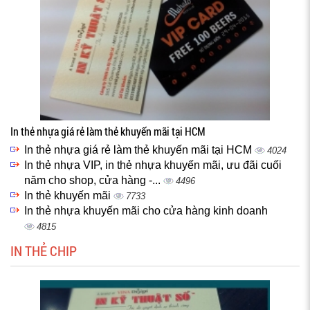
In thẻ nhựa giá rẻ làm thẻ khuyến mãi tại HCM
In thẻ nhựa giá rẻ làm thẻ khuyến mãi tại HCM
4024
In thẻ nhựa VIP, in thẻ nhựa khuyến mãi, ưu đãi cuối
năm cho shop, cửa hàng -...
4496
In thẻ khuyến mãi
7733
In thẻ nhựa khuyến mãi cho cửa hàng kinh doanh
4815
IN THẺ CHIP