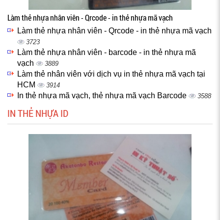
Làm thẻ nhựa nhân viên - Qrcode - in thẻ nhựa mã vạch
Làm thẻ nhựa nhân viên - Qrcode - in thẻ nhựa mã vạch
3723
Làm thẻ nhựa nhân viên - barcode - in thẻ nhựa mã
vạch
3889
Làm thẻ nhân viên với dịch vụ in thẻ nhựa mã vạch tại
HCM
3914
In thẻ nhựa mã vạch, thẻ nhựa mã vạch Barcode
3588
IN THẺ NHỰA ID