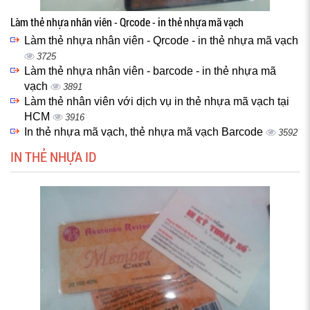
Làm thẻ nhựa nhân viên - Qrcode - in thẻ nhựa mã vạch
Làm thẻ nhựa nhân viên - Qrcode - in thẻ nhựa mã vạch
3725
Làm thẻ nhựa nhân viên - barcode - in thẻ nhựa mã
vạch
3891
Làm thẻ nhân viên với dịch vụ in thẻ nhựa mã vạch tại
HCM
3916
In thẻ nhựa mã vạch, thẻ nhựa mã vạch Barcode
3592
IN THẺ NHỰA ID