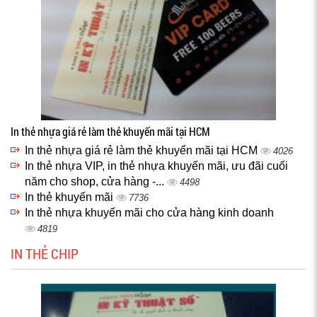
In thẻ nhựa giá rẻ làm thẻ khuyến mãi tại HCM
In thẻ nhựa giá rẻ làm thẻ khuyến mãi tại HCM
4026
In thẻ nhựa VIP, in thẻ nhựa khuyến mãi, ưu đãi cuối
năm cho shop, cửa hàng -...
4498
In thẻ khuyến mãi
7736
In thẻ nhựa khuyến mãi cho cửa hàng kinh doanh
4819
IN THẺ CHIP