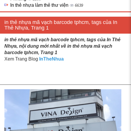
In thẻ nhựa làm thẻ thư viện
6639
in thẻ nhựa mã vạch barcode tphcm, tags của In
Thẻ Nhựa, Trang 1
in thẻ nhựa mã vạch barcode tphcm, tags của In Thẻ
Nhựa, nội dung mới nhất về in thẻ nhựa mã vạch
barcode tphcm, Trang 1
Xem Trang Blog
InTheNhua