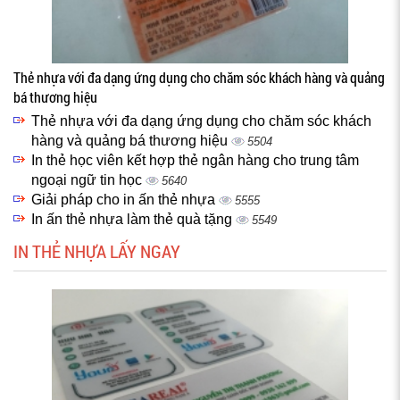
Thẻ nhựa với đa dạng ứng dụng cho chăm sóc khách hàng và quảng
bá thương hiệu
Thẻ nhựa với đa dạng ứng dụng cho chăm sóc khách
hàng và quảng bá thương hiệu
5504
In thẻ học viên kết hợp thẻ ngân hàng cho trung tâm
ngoại ngữ tin học
5640
Giải pháp cho in ấn thẻ nhựa
5555
In ấn thẻ nhựa làm thẻ quà tặng
5549
IN THẺ NHỰA LẤY NGAY