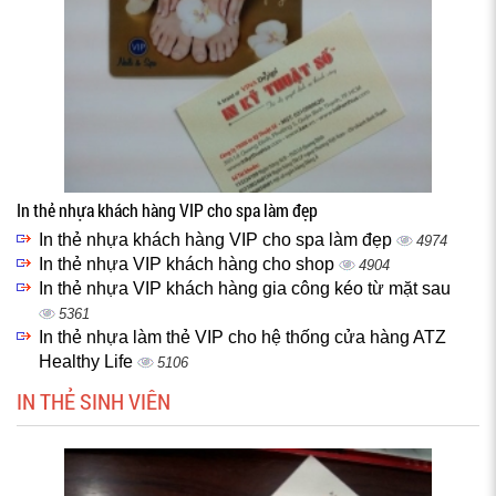
In thẻ nhựa khách hàng VIP cho spa làm đẹp
In thẻ nhựa khách hàng VIP cho spa làm đẹp
4974
In thẻ nhựa VIP khách hàng cho shop
4904
In thẻ nhựa VIP khách hàng gia công kéo từ mặt sau
5361
In thẻ nhựa làm thẻ VIP cho hệ thống cửa hàng ATZ
Healthy Life
5106
IN THẺ SINH VIÊN