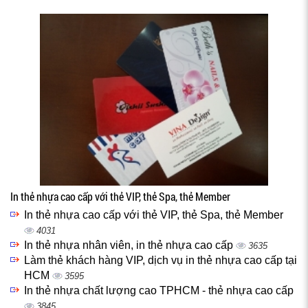
In thẻ nhựa cao cấp với thẻ VIP, thẻ Spa, thẻ Member
In thẻ nhựa cao cấp với thẻ VIP, thẻ Spa, thẻ Member
4031
In thẻ nhựa nhân viên, in thẻ nhựa cao cấp
3635
Làm thẻ khách hàng VIP, dịch vụ in thẻ nhựa cao cấp tại
HCM
3595
In thẻ nhựa chất lượng cao TPHCM - thẻ nhựa cao cấp
3845