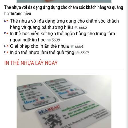
Thẻ nhựa với đa dạng ứng dụng cho chăm sóc khách hàng và quảng
bá thương hiệu
Thẻ nhựa với đa dạng ứng dụng cho chăm sóc khách
hàng và quảng bá thương hiệu
5502
In thẻ học viên kết hợp thẻ ngân hàng cho trung tâm
ngoại ngữ tin học
5638
Giải pháp cho in ấn thẻ nhựa
5554
In ấn thẻ nhựa làm thẻ quà tặng
5549
IN THẺ NHỰA LẤY NGAY