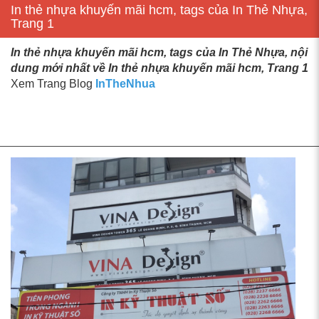
In thẻ nhựa khuyến mãi hcm, tags của In Thẻ Nhựa,
Trang 1
In thẻ nhựa khuyến mãi hcm, tags của In Thẻ Nhựa, nội
dung mới nhất về In thẻ nhựa khuyến mãi hcm, Trang 1
Xem Trang Blog
InTheNhua