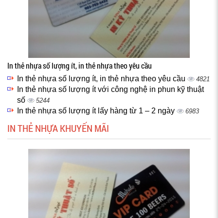
In thẻ nhựa số lượng ít, in thẻ nhựa theo yêu cầu
In thẻ nhựa số lượng ít, in thẻ nhựa theo yêu cầu
4821
In thẻ nhựa số lượng ít với công nghệ in phun kỹ thuật
số
5244
In thẻ nhựa số lượng ít lấy hàng từ 1 – 2 ngày
6983
IN THẺ NHỰA KHUYẾN MÃI