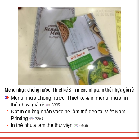
Menu nhựa chống nước: Thiết kế & in menu nhựa, in thẻ nhựa giá rẻ
Menu nhựa chống nước: Thiết kế & in menu nhựa, in
thẻ nhựa giá rẻ
2035
Đặt in chứng nhận vaccine làm thẻ đeo tại Việt Nam
Printing
2251
In thẻ nhựa làm thẻ thư viện
6638