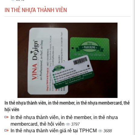
IN THẺ NHỰA THÀNH VIÊN
In thẻ nhựa thành viên, in thẻ member, in thẻ nhựa membercard, thẻ
hội viên
In thẻ nhựa thành viên, in thẻ member, in thẻ nhựa
membercard, thẻ hội viên
3797
In thẻ nhựa thành viên giá rẻ tại TPHCM
3688