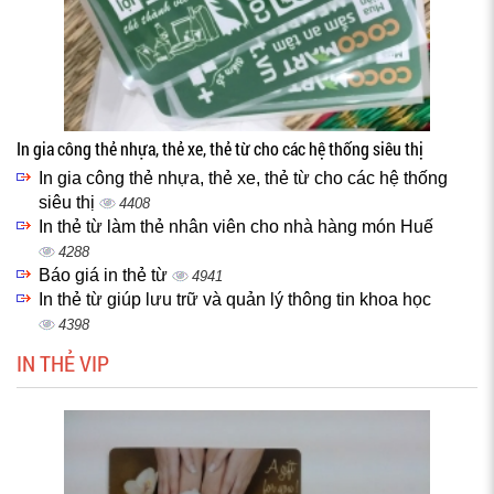
In gia công thẻ nhựa, thẻ xe, thẻ từ cho các hệ thống siêu thị
In gia công thẻ nhựa, thẻ xe, thẻ từ cho các hệ thống
siêu thị
4408
In thẻ từ làm thẻ nhân viên cho nhà hàng món Huế
4288
Báo giá in thẻ từ
4941
In thẻ từ giúp lưu trữ và quản lý thông tin khoa học
4398
IN THẺ VIP