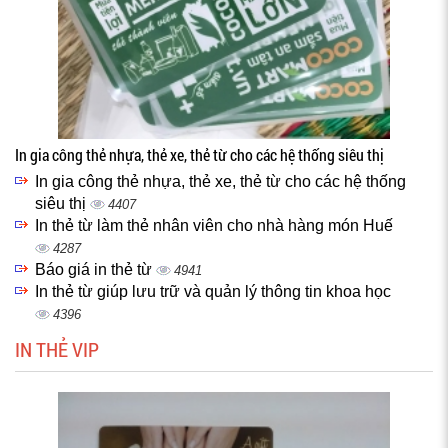
In gia công thẻ nhựa, thẻ xe, thẻ từ cho các hệ thống siêu thị
In gia công thẻ nhựa, thẻ xe, thẻ từ cho các hệ thống
siêu thị
4407
In thẻ từ làm thẻ nhân viên cho nhà hàng món Huế
4287
Báo giá in thẻ từ
4941
In thẻ từ giúp lưu trữ và quản lý thông tin khoa học
4396
IN THẺ VIP