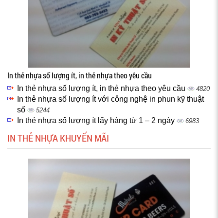
In thẻ nhựa số lượng ít, in thẻ nhựa theo yêu cầu
In thẻ nhựa số lượng ít, in thẻ nhựa theo yêu cầu
4820
In thẻ nhựa số lượng ít với công nghệ in phun kỹ thuật
số
5244
In thẻ nhựa số lượng ít lấy hàng từ 1 – 2 ngày
6983
IN THẺ NHỰA KHUYẾN MÃI