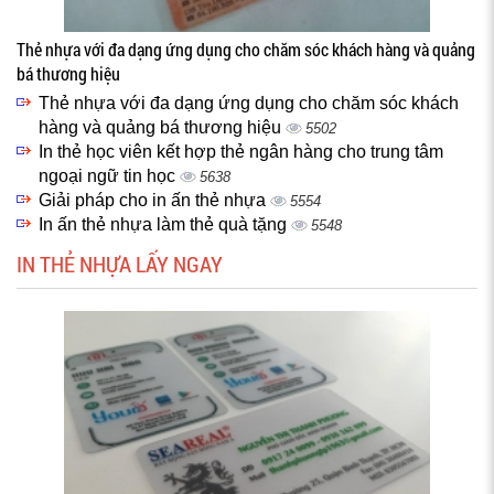
Thẻ nhựa với đa dạng ứng dụng cho chăm sóc khách hàng và quảng
bá thương hiệu
Thẻ nhựa với đa dạng ứng dụng cho chăm sóc khách
hàng và quảng bá thương hiệu
5502
In thẻ học viên kết hợp thẻ ngân hàng cho trung tâm
ngoại ngữ tin học
5638
Giải pháp cho in ấn thẻ nhựa
5554
In ấn thẻ nhựa làm thẻ quà tặng
5548
IN THẺ NHỰA LẤY NGAY