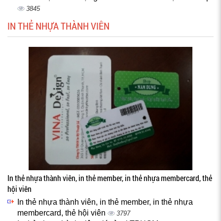
3845
IN THẺ NHỰA THÀNH VIÊN
In thẻ nhựa thành viên, in thẻ member, in thẻ nhựa membercard, thẻ
hội viên
In thẻ nhựa thành viên, in thẻ member, in thẻ nhựa
membercard, thẻ hội viên
3797