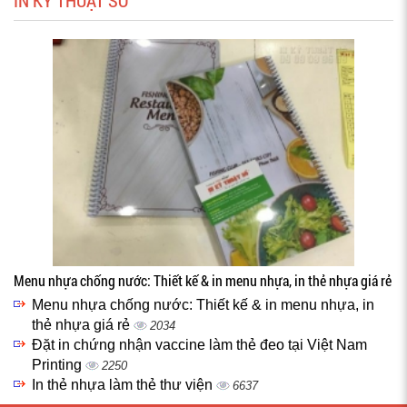
IN KỸ THUẬT SỐ
Menu nhựa chống nước: Thiết kế & in menu nhựa, in thẻ nhựa giá rẻ
Menu nhựa chống nước: Thiết kế & in menu nhựa, in
thẻ nhựa giá rẻ
2034
Đặt in chứng nhận vaccine làm thẻ đeo tại Việt Nam
Printing
2250
In thẻ nhựa làm thẻ thư viện
6637