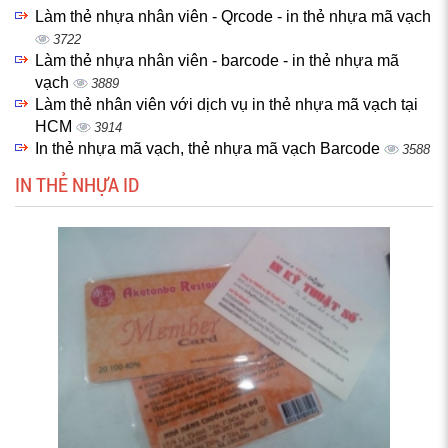
Làm thẻ nhựa nhân viên - Qrcode - in thẻ nhựa mã vạch
3722
Làm thẻ nhựa nhân viên - barcode - in thẻ nhựa mã
vạch
3889
Làm thẻ nhân viên với dịch vụ in thẻ nhựa mã vạch tại
HCM
3914
In thẻ nhựa mã vạch, thẻ nhựa mã vạch Barcode
3588
IN THẺ NHỰA ID