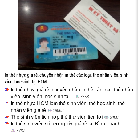
In thẻ nhựa giá rẻ, chuyên nhận in thẻ các loại, thẻ nhân viên, sinh
viên, học sinh tại HCM
In thẻ nhựa giá rẻ, chuyên nhận in thẻ các loại, thẻ nhân
viên, sinh viên, học sinh tại...
7558
In thẻ nhựa HCM làm thẻ sinh viên, thẻ học sinh, thẻ
nhân viên giá rẻ
19953
Thẻ sinh viên tích hợp thẻ thư viện tiện lợi
6400
In thẻ sinh viên số lượng lớn giá rẻ tại Bình Thạnh
5767