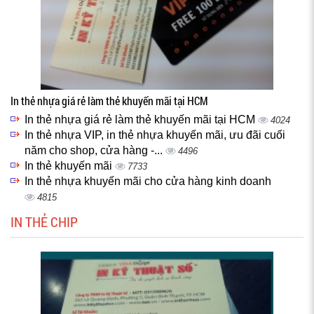
In thẻ nhựa giá rẻ làm thẻ khuyến mãi tại HCM
In thẻ nhựa giá rẻ làm thẻ khuyến mãi tại HCM
4024
In thẻ nhựa VIP, in thẻ nhựa khuyến mãi, ưu đãi cuối
năm cho shop, cửa hàng -...
4496
In thẻ khuyến mãi
7733
In thẻ nhựa khuyến mãi cho cửa hàng kinh doanh
4815
IN THẺ CHIP