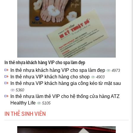
In thẻ nhựa khách hàng VIP cho spa làm đẹp
In thẻ nhựa khách hàng VIP cho spa làm đẹp
4973
In thẻ nhựa VIP khách hàng cho shop
4903
In thẻ nhựa VIP khách hàng gia công kéo từ mặt sau
5360
In thẻ nhựa làm thẻ VIP cho hệ thống cửa hàng ATZ
Healthy Life
5105
IN THẺ SINH VIÊN