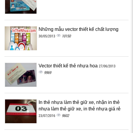
Những mẫu vector thiết kế chất lượng
10150
30/05/2013
Vector thiết kế thẻ nhựa hoa
27/06/2013
9969
In thẻ nhựa làm thẻ giữ xe, nhận in thẻ
nhựa làm thẻ giữ xe, in thẻ nhựa giá rẻ
9602
23/07/2016