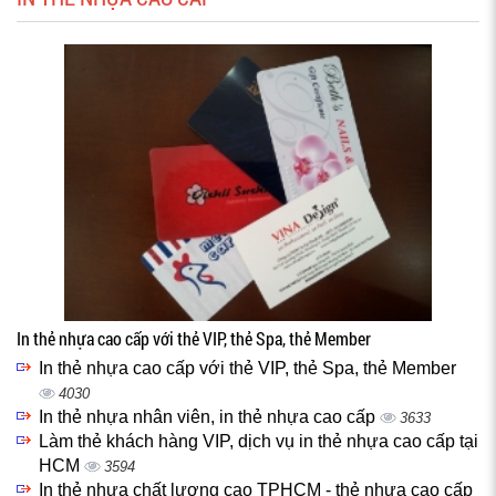
In thẻ nhựa cao cấp với thẻ VIP, thẻ Spa, thẻ Member
In thẻ nhựa cao cấp với thẻ VIP, thẻ Spa, thẻ Member
4030
In thẻ nhựa nhân viên, in thẻ nhựa cao cấp
3633
Làm thẻ khách hàng VIP, dịch vụ in thẻ nhựa cao cấp tại
HCM
3594
In thẻ nhựa chất lượng cao TPHCM - thẻ nhựa cao cấp