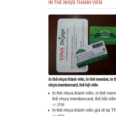
IN THẺ NHỰA THÀNH VIÊN
In thẻ nhựa thành viên, in thẻ member, in t
nhựa membercard, thẻ hội viên
In thẻ nhựa thành viên, in thẻ memb
thẻ nhựa membercard, thẻ hội viê
3798
In thẻ nhựa thành viên giá rẻ tại