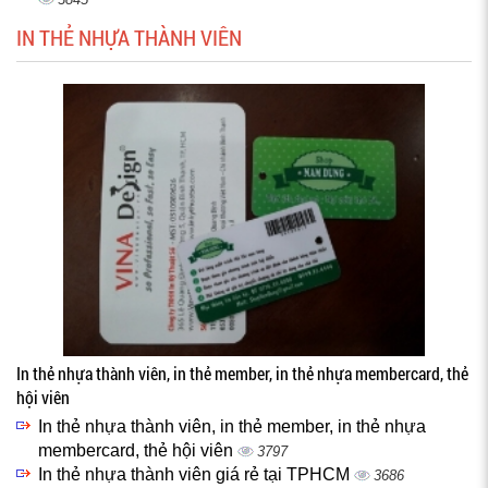
IN THẺ NHỰA THÀNH VIÊN
In thẻ nhựa thành viên, in thẻ member, in thẻ nhựa membercard, thẻ
hội viên
In thẻ nhựa thành viên, in thẻ member, in thẻ nhựa
membercard, thẻ hội viên
3797
In thẻ nhựa thành viên giá rẻ tại TPHCM
3686