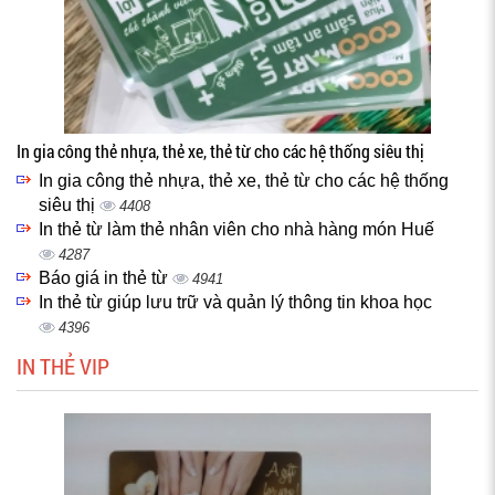
In gia công thẻ nhựa, thẻ xe, thẻ từ cho các hệ thống siêu thị
In gia công thẻ nhựa, thẻ xe, thẻ từ cho các hệ thống
siêu thị
4408
In thẻ từ làm thẻ nhân viên cho nhà hàng món Huế
4287
Báo giá in thẻ từ
4941
In thẻ từ giúp lưu trữ và quản lý thông tin khoa học
4396
IN THẺ VIP