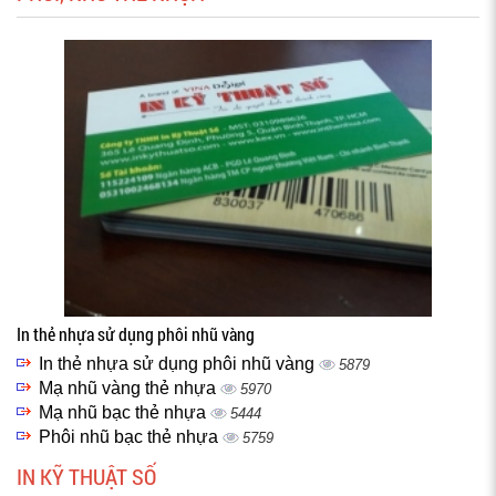
In thẻ nhựa sử dụng phôi nhũ vàng
In thẻ nhựa sử dụng phôi nhũ vàng
5879
Mạ nhũ vàng thẻ nhựa
5970
Mạ nhũ bạc thẻ nhựa
5444
Phôi nhũ bạc thẻ nhựa
5759
IN KỸ THUẬT SỐ