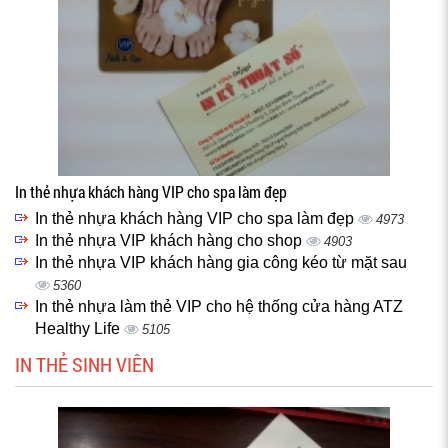
In thẻ nhựa khách hàng VIP cho spa làm đẹp
In thẻ nhựa khách hàng VIP cho spa làm đẹp
4973
In thẻ nhựa VIP khách hàng cho shop
4903
In thẻ nhựa VIP khách hàng gia công kéo từ mặt sau
5360
In thẻ nhựa làm thẻ VIP cho hệ thống cửa hàng ATZ
Healthy Life
5105
IN THẺ SINH VIÊN