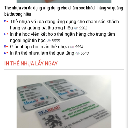
Thẻ nhựa với đa dạng ứng dụng cho chăm sóc khách hàng và quảng
bá thương hiệu
Thẻ nhựa với đa dạng ứng dụng cho chăm sóc khách
hàng và quảng bá thương hiệu
5502
In thẻ học viên kết hợp thẻ ngân hàng cho trung tâm
ngoại ngữ tin học
5638
Giải pháp cho in ấn thẻ nhựa
5554
In ấn thẻ nhựa làm thẻ quà tặng
5548
IN THẺ NHỰA LẤY NGAY