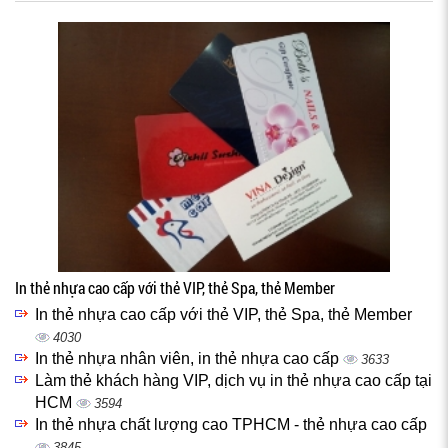
In thẻ nhựa cao cấp với thẻ VIP, thẻ Spa, thẻ Member
In thẻ nhựa cao cấp với thẻ VIP, thẻ Spa, thẻ Member
4030
In thẻ nhựa nhân viên, in thẻ nhựa cao cấp
3633
Làm thẻ khách hàng VIP, dịch vụ in thẻ nhựa cao cấp tại
HCM
3594
In thẻ nhựa chất lượng cao TPHCM - thẻ nhựa cao cấp
3845