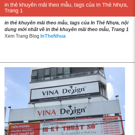
in thẻ khuyên mãi theo mẫu, tags của In Thẻ Nhựa,
Trang 1
in thẻ khuyên mãi theo mẫu, tags của In Thẻ Nhựa, nội
dung mới nhất về in thẻ khuyên mãi theo mẫu, Trang 1
Xem Trang Blog
InTheNhua