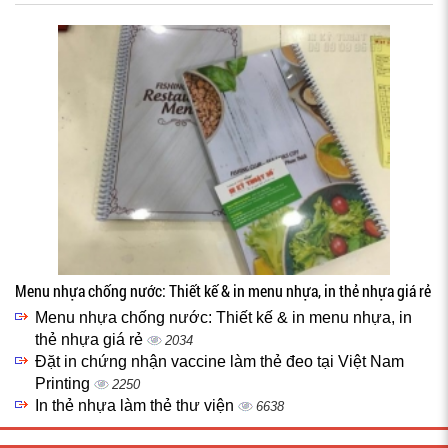
Menu nhựa chống nước: Thiết kế & in menu nhựa, in thẻ nhựa giá rẻ
Menu nhựa chống nước: Thiết kế & in menu nhựa, in
thẻ nhựa giá rẻ
2034
Đặt in chứng nhận vaccine làm thẻ đeo tại Việt Nam
Printing
2250
In thẻ nhựa làm thẻ thư viện
6638