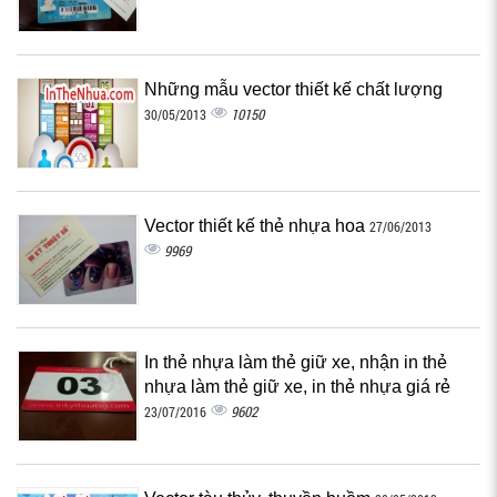
Những mẫu vector thiết kế chất lượng
10150
30/05/2013
Vector thiết kế thẻ nhựa hoa
27/06/2013
9969
In thẻ nhựa làm thẻ giữ xe, nhận in thẻ
nhựa làm thẻ giữ xe, in thẻ nhựa giá rẻ
9602
23/07/2016